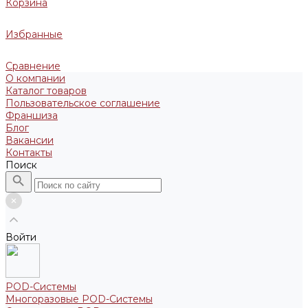
Корзина
Избранные
Сравнение
О компании
Каталог товаров
Пользовательское соглашение
Франшиза
Блог
Вакансии
Контакты
Поиск
Войти
POD-Системы
Многоразовые POD-Системы