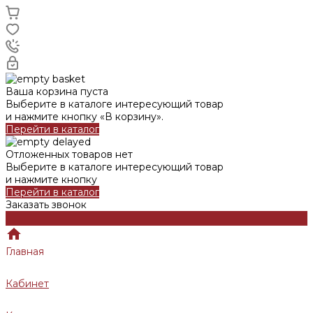
Ваша корзина пуста
Выберите в каталоге интересующий товар
и нажмите кнопку «В корзину».
Перейти в каталог
Отложенных товаров нет
Выберите в каталоге интересующий товар
и нажмите кнопку
Перейти в каталог
Заказать звонок
Главная
Кабинет