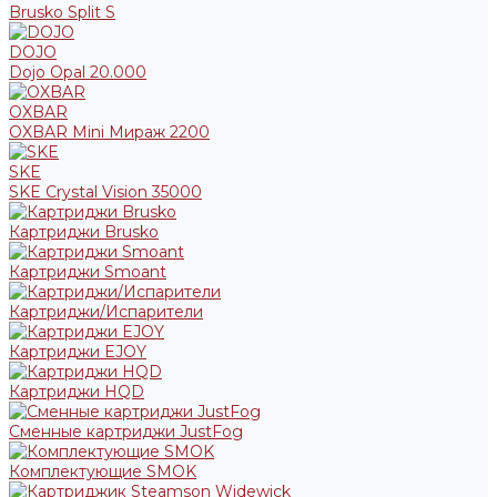
Brusko Split S
DOJO
Dojo Opal 20.000
OXBAR
OXBAR Mini Мираж 2200
SKE
SKE Crystal Vision 35000
Картриджи Brusko
Картриджи Smoant
Картриджи/Испарители
Картриджи EJOY
Картриджи HQD
Сменные картриджи JustFog
Комплектующие SMOK