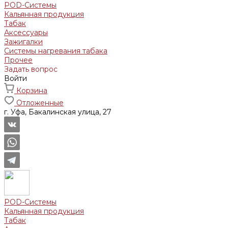
POD-Системы
Кальянная продукция
Табак
Аксессуары
Зажигалки
Системы нагревания табака
Прочее
Задать вопрос
Войти
Корзина
Отложенные
г. Уфа, Бакалинская улица, 27
POD-Системы
Кальянная продукция
Табак