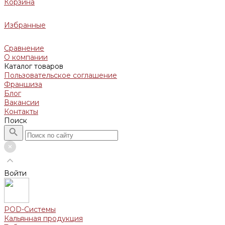
Корзина
Избранные
Сравнение
О компании
Каталог товаров
Пользовательское соглашение
Франшиза
Блог
Вакансии
Контакты
Поиск
Войти
POD-Системы
Кальянная продукция