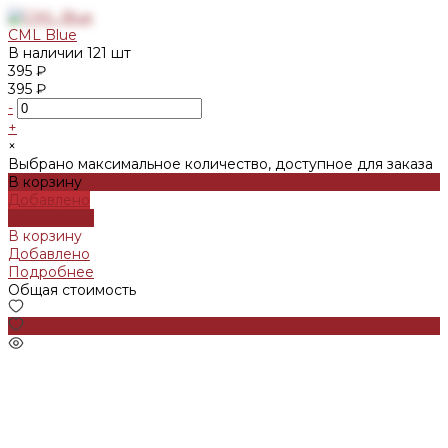
CML Blue
В наличии
121 шт
395 ₽
395 ₽
-
+
×
Выбрано максимальное количество, доступное для заказа
В корзину
Добавлено
Подробнее
В корзину
Добавлено
Подробнее
Общая стоимость