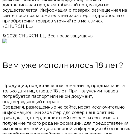
дистанционная продажа табачной продукции не
осуществляется. Информация о товарах, размещенная на
сайте носит ознакомительный характер, подробности о
приобретении товаров уточняйте в магазинах
«CHURCHILL»
© 2026 CHURCHILL, Все права защищены
Вам уже исполнилось 18 лет?
Продукция, представленная в магазине, предназначена
только для лиц старше 18 лет. При получении товара
потребуется паспорт или иной документ,
подтверждающий возраст.
Сведения, размещенные на сайте, носят исключительно
информационный характер для совершеннолетних
граждан, подтвердивших свой возраст и согласие на
получение такого рода информации, для предоставления
им полноценной и достоверной информации об основных
потребительских свойствах, а также качественных