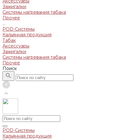
Аксессуары
Зажигалки
Системы нагревания табака
Прочее
...
POD-Системы
Кальянная продукция
Табак
Аксессуары
Зажигалки
Системы нагревания табака
Прочее
Поиск
POD-Системы
Кальянная продукция