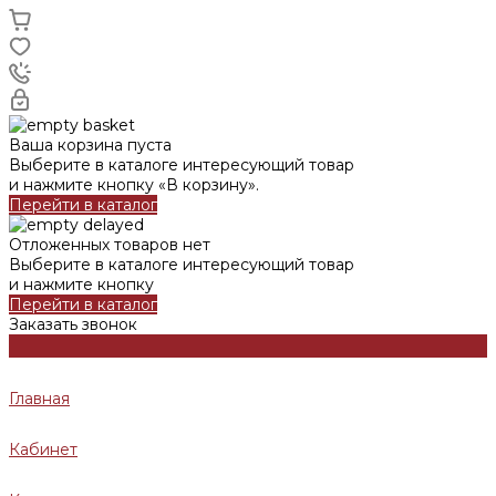
Ваша корзина пуста
Выберите в каталоге интересующий товар
и нажмите кнопку «В корзину».
Перейти в каталог
Отложенных товаров нет
Выберите в каталоге интересующий товар
и нажмите кнопку
Перейти в каталог
Заказать звонок
Главная
Кабинет