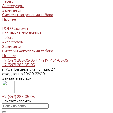
Табак
Аксессуары
Зажигалки
Системы нагревания табака
Прочее
...
POD-Системы
Кальянная продукция
Табак
Аксессуары
Зажигалки
Системы нагревания табака
Прочее
+7 (347) 285-05-05
+7 (917) 454-05-05
+7 (347) 285-05-05
г. Уфа, Бакалинская улица, 27
ежедневно 10:00-22:00
Заказать звонок
+7 (347) 285-05-05
Заказать звонок