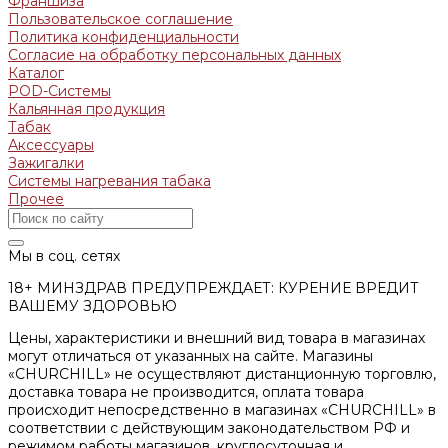
Франшиза
Пользовательское соглашение
Политика конфиденциальности
Согласие на обработку персональных данных
Каталог
POD-Системы
Кальянная продукция
Табак
Аксессуары
Зажигалки
Системы нагревания табака
Прочее
Мы в соц. сетях
18+ МИНЗДРАВ ПРЕДУПРЕЖДАЕТ: КУРЕНИЕ ВРЕДИТ
ВАШЕМУ ЗДОРОВЬЮ
Цены, характеристики и внешний вид товара в магазинах
могут отличаться от указанных на сайте. Магазины
«CHURCHILL» не осуществляют дистанционную торговлю,
доставка товара не производится, оплата товара
происходит непосредственно в магазинах «CHURCHILL» в
соответствии с действующим законодательством РФ и
режимом работы магазинов, круглосуточная и