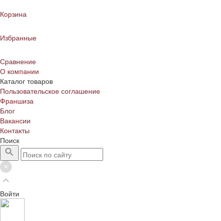
Корзина
Избранные
Сравнение
О компании
Каталог товаров
Пользовательское соглашение
Франшиза
Блог
Вакансии
Контакты
Поиск
Войти