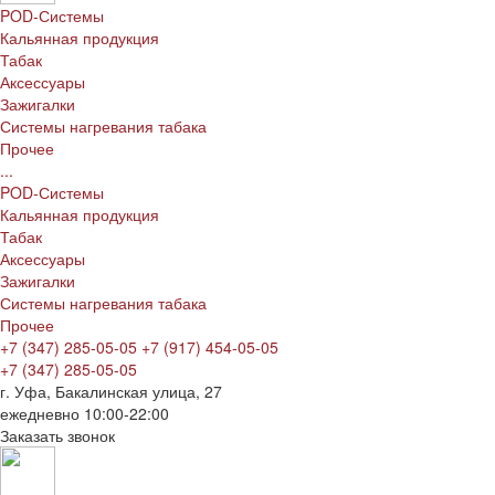
POD-Системы
Кальянная продукция
Табак
Аксессуары
Зажигалки
Системы нагревания табака
Прочее
...
POD-Системы
Кальянная продукция
Табак
Аксессуары
Зажигалки
Системы нагревания табака
Прочее
+7 (347) 285-05-05
+7 (917) 454-05-05
+7 (347) 285-05-05
г. Уфа, Бакалинская улица, 27
ежедневно 10:00-22:00
Заказать звонок