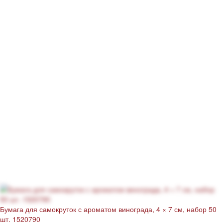
Бумага для самокруток с ароматом винограда, 4 × 7 см, набор 50
шт. 1520790