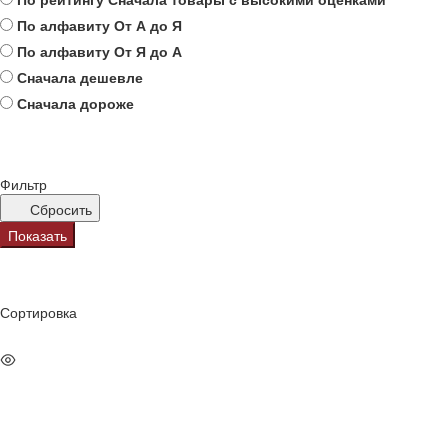
По алфавиту
От А до Я
По алфавиту
От Я до А
Сначала дешевле
Сначала дороже
Фильтр
Сбросить
Показать
Сортировка