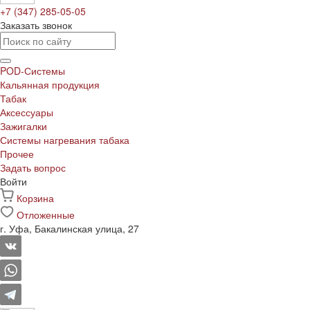
+7 (347) 285-05-05
Заказать звонок
POD-Системы
Кальянная продукция
Табак
Аксессуары
Зажигалки
Системы нагревания табака
Прочее
Задать вопрос
Войти
Корзина
Отложенные
г. Уфа, Бакалинская улица, 27