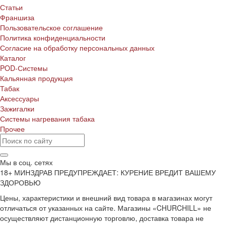
Статьи
Франшиза
Пользовательское соглашение
Политика конфиденциальности
Согласие на обработку персональных данных
Каталог
POD-Системы
Кальянная продукция
Табак
Аксессуары
Зажигалки
Системы нагревания табака
Прочее
Мы в соц. сетях
18+ МИНЗДРАВ ПРЕДУПРЕЖДАЕТ: КУРЕНИЕ ВРЕДИТ ВАШЕМУ
ЗДОРОВЬЮ
Цены, характеристики и внешний вид товара в магазинах могут
отличаться от указанных на сайте. Магазины «CHURCHILL» не
осуществляют дистанционную торговлю, доставка товара не