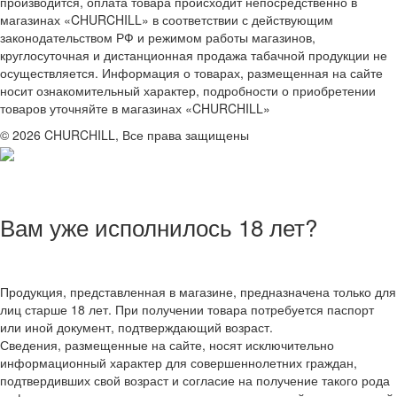
производится, оплата товара происходит непосредственно в
магазинах «CHURCHILL» в соответствии с действующим
законодательством РФ и режимом работы магазинов,
круглосуточная и дистанционная продажа табачной продукции не
осуществляется. Информация о товарах, размещенная на сайте
носит ознакомительный характер, подробности о приобретении
товаров уточняйте в магазинах «CHURCHILL»
© 2026 CHURCHILL, Все права защищены
Вам уже исполнилось 18 лет?
Продукция, представленная в магазине, предназначена только для
лиц старше 18 лет. При получении товара потребуется паспорт
или иной документ, подтверждающий возраст.
Сведения, размещенные на сайте, носят исключительно
информационный характер для совершеннолетних граждан,
подтвердивших свой возраст и согласие на получение такого рода