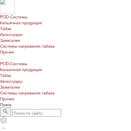
POD-Системы
Кальянная продукция
Табак
Аксессуары
Зажигалки
Системы нагревания табака
Прочее
...
POD-Системы
Кальянная продукция
Табак
Аксессуары
Зажигалки
Системы нагревания табака
Прочее
Поиск