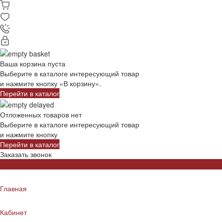
Ваша корзина пуста
Выберите в каталоге интересующий товар
и нажмите кнопку «В корзину».
Перейти в каталог
Отложенных товаров нет
Выберите в каталоге интересующий товар
и нажмите кнопку
Перейти в каталог
Заказать звонок
Главная
Кабинет