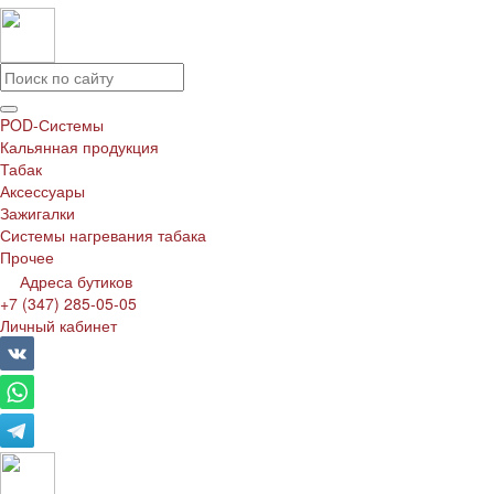
POD-Системы
Кальянная продукция
Табак
Аксессуары
Зажигалки
Системы нагревания табака
Прочее
Адреса бутиков
+7 (347) 285-05-05
Личный кабинет