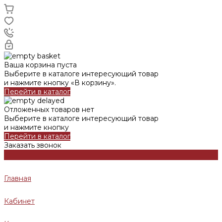
Ваша корзина пуста
Выберите в каталоге интересующий товар
и нажмите кнопку «В корзину».
Перейти в каталог
Отложенных товаров нет
Выберите в каталоге интересующий товар
и нажмите кнопку
Перейти в каталог
Заказать звонок
Главная
Кабинет