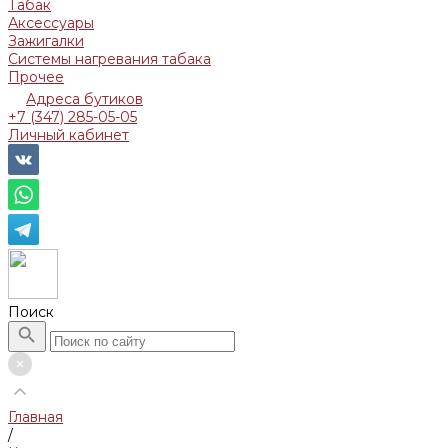
Табак
Аксессуары
Зажигалки
Системы нагревания табака
Прочее
Адреса бутиков
+7 (347) 285-05-05
Личный кабинет
Поиск
Главная
/