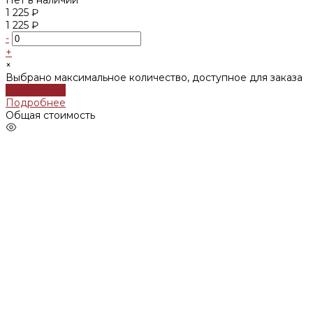
1 225 ₽
1 225 ₽
-
+
×
Выбрано максимальное количество, доступное для заказа
Подробнее
Подробнее
Общая стоимость