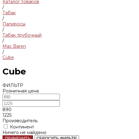
Каталог товаров
/
Табак
/
Папиросы
/
Табак трубочный
/
Mac Baren
/
Cube
Cube
ФИЛЬТР
Розничная цена
890
1225
Производитель
Континент
Ничего не найдено
ПРИМЕНИТЬ
СБРОСИТЬ ФИЛЬТР