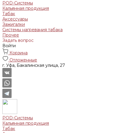
POD-Системы
Кальянная продукция
Табак
Аксессуары
Зажигалки
Системы нагревания табака
Прочее
Задать вопрос
Войти
Корзина
Отложенные
г. Уфа, Бакалинская улица, 27
POD-Системы
Кальянная продукция
Табак