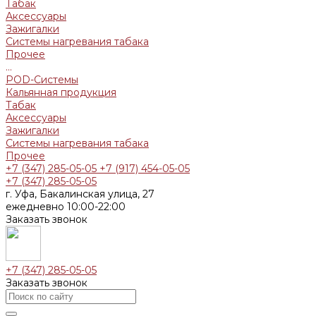
Табак
Аксессуары
Зажигалки
Системы нагревания табака
Прочее
...
POD-Системы
Кальянная продукция
Табак
Аксессуары
Зажигалки
Системы нагревания табака
Прочее
+7 (347) 285-05-05
+7 (917) 454-05-05
+7 (347) 285-05-05
г. Уфа, Бакалинская улица, 27
ежедневно 10:00-22:00
Заказать звонок
+7 (347) 285-05-05
Заказать звонок