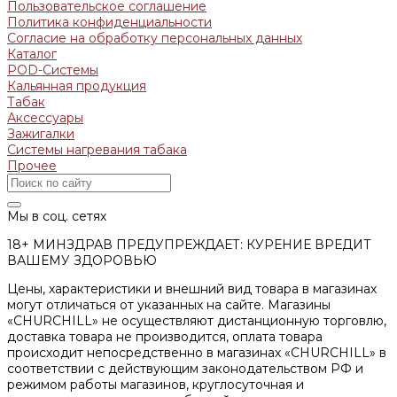
Пользовательское соглашение
Политика конфиденциальности
Согласие на обработку персональных данных
Каталог
POD-Системы
Кальянная продукция
Табак
Аксессуары
Зажигалки
Системы нагревания табака
Прочее
Мы в соц. сетях
18+ МИНЗДРАВ ПРЕДУПРЕЖДАЕТ: КУРЕНИЕ ВРЕДИТ
ВАШЕМУ ЗДОРОВЬЮ
Цены, характеристики и внешний вид товара в магазинах
могут отличаться от указанных на сайте. Магазины
«CHURCHILL» не осуществляют дистанционную торговлю,
доставка товара не производится, оплата товара
происходит непосредственно в магазинах «CHURCHILL» в
соответствии с действующим законодательством РФ и
режимом работы магазинов, круглосуточная и