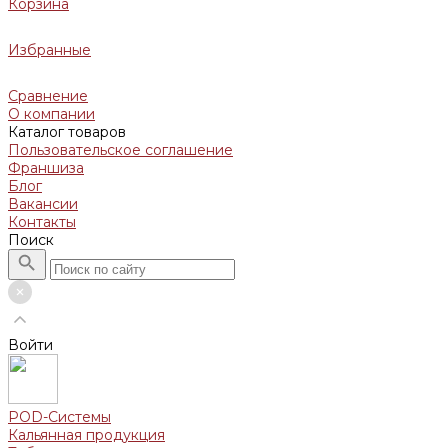
Корзина
Избранные
Сравнение
О компании
Каталог товаров
Пользовательское соглашение
Франшиза
Блог
Вакансии
Контакты
Поиск
Войти
POD-Системы
Кальянная продукция