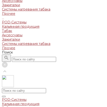
Аксессуары
Зажигалки
Системы нагревания табака
Прочее
...
POD-Системы
Кальянная продукция
Табак
Аксессуары
Зажигалки
Системы нагревания табака
Прочее
Поиск
POD-Системы
Кальянная продукция