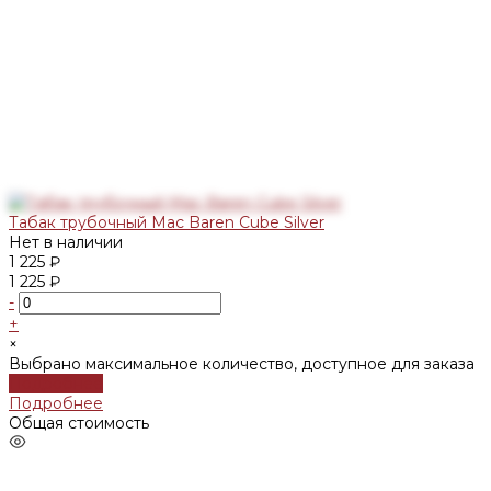
Табак трубочный Mac Baren Cube Silver
Нет в наличии
1 225 ₽
1 225 ₽
-
+
×
Выбрано максимальное количество, доступное для заказа
Подробнее
Подробнее
Общая стоимость