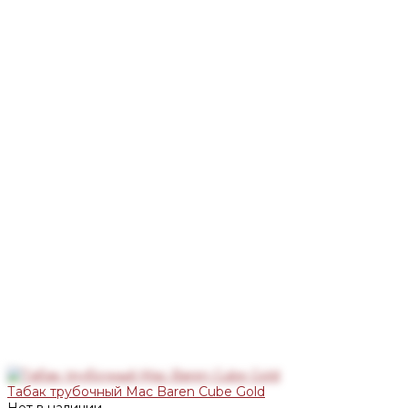
Табак трубочный Mac Baren Cube Gold
Нет в наличии