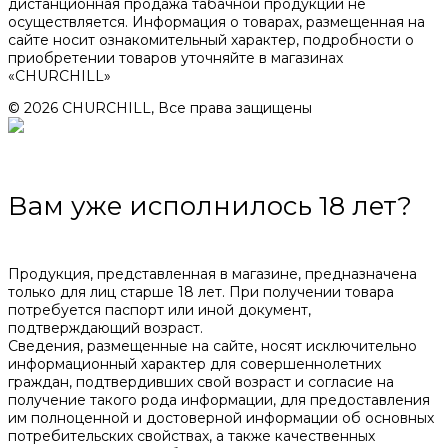
дистанционная продажа табачной продукции не
осуществляется. Информация о товарах, размещенная на
сайте носит ознакомительный характер, подробности о
приобретении товаров уточняйте в магазинах
«CHURCHILL»
© 2026 CHURCHILL, Все права защищены
Вам уже исполнилось 18 лет?
Продукция, представленная в магазине, предназначена
только для лиц старше 18 лет. При получении товара
потребуется паспорт или иной документ,
подтверждающий возраст.
Сведения, размещенные на сайте, носят исключительно
информационный характер для совершеннолетних
граждан, подтвердивших свой возраст и согласие на
получение такого рода информации, для предоставления
им полноценной и достоверной информации об основных
потребительских свойствах, а также качественных