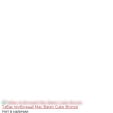
Табак трубочный Mac Baren Cube Bronze
Нет в наличии