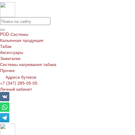
POD-Системы
Кальянная продукция
Табак
Аксессуары
Зажигалки
Системы нагревания табака
Прочее
Адреса бутиков
+7 (347) 285-05-05
Личный кабинет