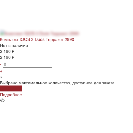
Комплект IQOS 3 Duos Терракот 2990
Нет в наличии
2 190 ₽
2 190 ₽
-
+
×
Выбрано максимальное количество, доступное для заказа
Подробнее
Подробнее