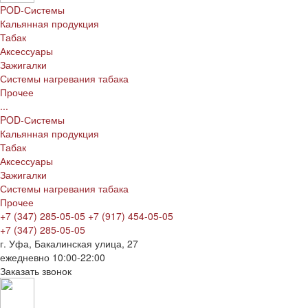
POD-Системы
Кальянная продукция
Табак
Аксессуары
Зажигалки
Системы нагревания табака
Прочее
...
POD-Системы
Кальянная продукция
Табак
Аксессуары
Зажигалки
Системы нагревания табака
Прочее
+7 (347) 285-05-05
+7 (917) 454-05-05
+7 (347) 285-05-05
г. Уфа, Бакалинская улица, 27
ежедневно 10:00-22:00
Заказать звонок