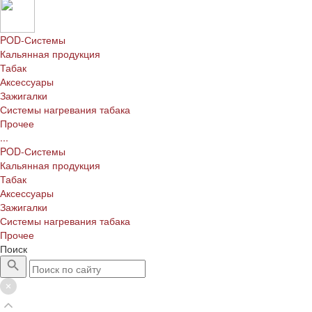
POD-Системы
Кальянная продукция
Табак
Аксессуары
Зажигалки
Системы нагревания табака
Прочее
...
POD-Системы
Кальянная продукция
Табак
Аксессуары
Зажигалки
Системы нагревания табака
Прочее
Поиск