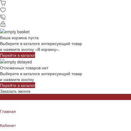
Ваша корзина пуста
Выберите в каталоге интересующий товар
и нажмите кнопку «В корзину».
Перейти в каталог
Отложенных товаров нет
Выберите в каталоге интересующий товар
и нажмите кнопку
Перейти в каталог
Заказать звонок
Главная
Кабинет