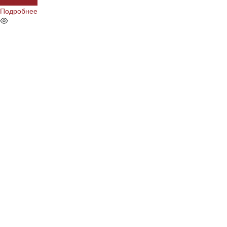
Подробнее
Подробнее