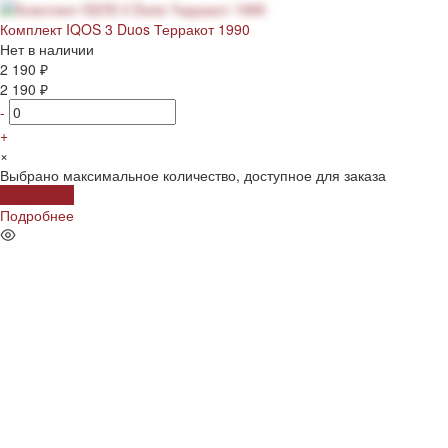
Комплект IQOS 3 Duos Терракот 1990
Нет в наличии
2 190 ₽
2 190 ₽
-
+
×
Выбрано максимальное количество, доступное для заказа
Подробнее
Подробнее