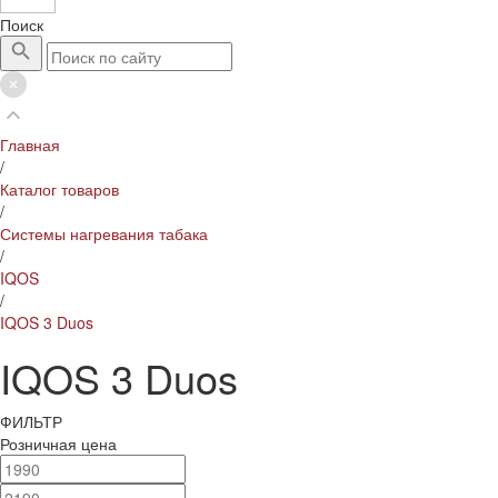
Поиск
Главная
/
Каталог товаров
/
Системы нагревания табака
/
IQOS
/
IQOS 3 Duos
IQOS 3 Duos
ФИЛЬТР
Розничная цена