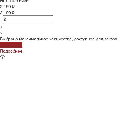
Нет в наличии
2 190 ₽
2 190 ₽
-
+
×
Выбрано максимальное количество, доступное для заказа
Подробнее
Подробнее