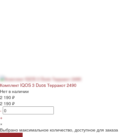
Комплект IQOS 3 Duos Терракот 2490
Нет в наличии
2 190 ₽
2 190 ₽
-
+
×
Выбрано максимальное количество, доступное для заказа
Подробнее