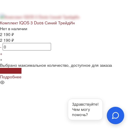
Комплект IQOS 3 Duos Синий ТрейдИн
Нет в наличии
2 190 ₽
2 190 ₽
-
+
×
Выбрано максимальное количество, доступное для заказа
Подробнее
Подробнее