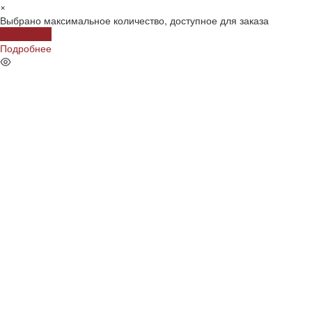
×
Выбрано максимальное количество, доступное для заказа
Подробнее
Подробнее