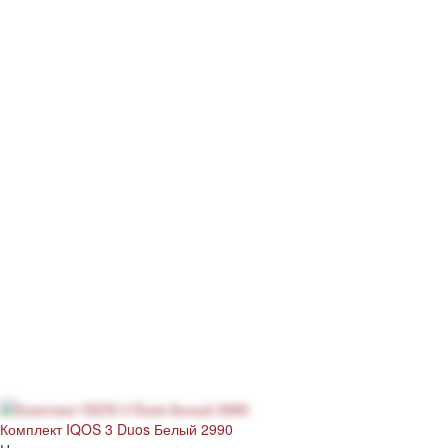
Комплект IQOS 3 Duos Белый 2990