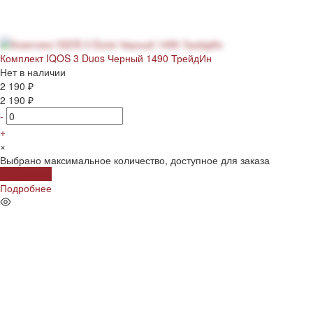
Комплект IQOS 3 Duos Черный 1490 ТрейдИн
Нет в наличии
2 190 ₽
2 190 ₽
-
+
×
Выбрано максимальное количество, доступное для заказа
Подробнее
Подробнее