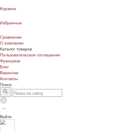
Корзина
Избранные
Сравнение
О компании
Каталог товаров
Пользовательское соглашение
Франшиза
Блог
Вакансии
Контакты
Поиск
Войти