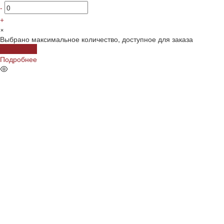
-
+
×
Выбрано максимальное количество, доступное для заказа
Подробнее
Подробнее