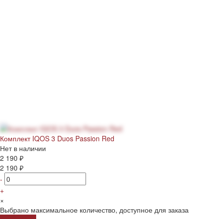
Комплект IQOS 3 Duos Passion Red
Нет в наличии
2 190 ₽
2 190 ₽
-
+
×
Выбрано максимальное количество, доступное для заказа