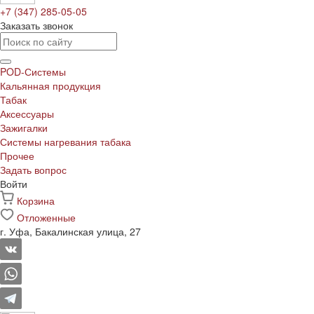
+7 (347) 285-05-05
Заказать звонок
POD-Системы
Кальянная продукция
Табак
Аксессуары
Зажигалки
Системы нагревания табака
Прочее
Задать вопрос
Войти
Корзина
Отложенные
г. Уфа, Бакалинская улица, 27