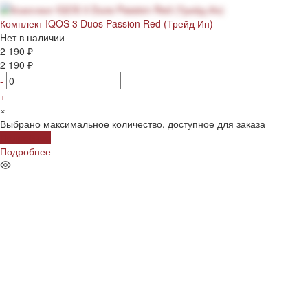
Комплект IQOS 3 Duos Passion Red (Трейд Ин)
Нет в наличии
2 190 ₽
2 190 ₽
-
+
×
Выбрано максимальное количество, доступное для заказа
Подробнее
Подробнее