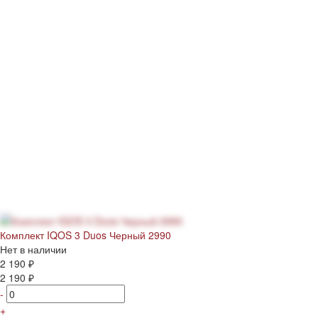
Комплект IQOS 3 Duos Черный 2990
Нет в наличии
2 190 ₽
2 190 ₽
-
+