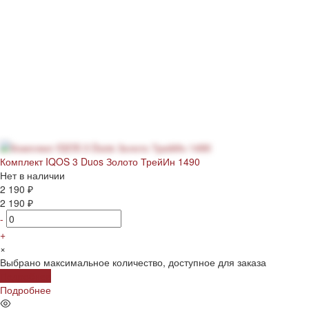
Комплект IQOS 3 Duos Золото ТрейИн 1490
Нет в наличии
2 190 ₽
2 190 ₽
-
+
×
Выбрано максимальное количество, доступное для заказа
Подробнее
Подробнее