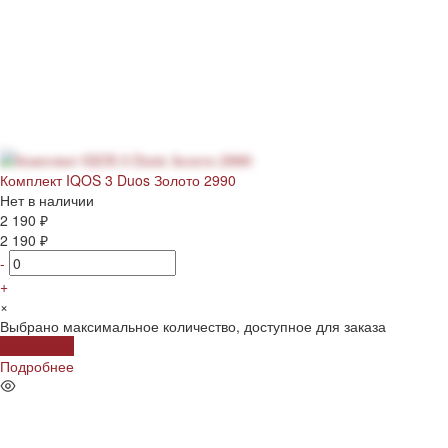
Комплект IQOS 3 Duos Золото 2990
Нет в наличии
2 190 ₽
2 190 ₽
-
+
×
Выбрано максимальное количество, доступное для заказа
Подробнее
Подробнее