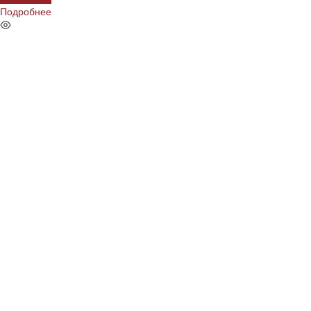
Подробнее