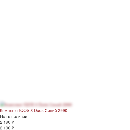
Комплект IQOS 3 Duos Синий 2990
Нет в наличии
2 190 ₽
2 190 ₽