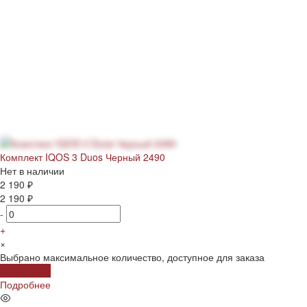
Комплект IQOS 3 Duos Черный 2490
Нет в наличии
2 190 ₽
2 190 ₽
-
+
×
Выбрано максимальное количество, доступное для заказа
Подробнее
Подробнее