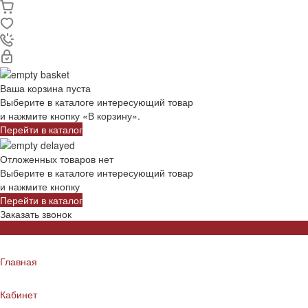
Ваша корзина пуста
Выберите в каталоге интересующий товар
и нажмите кнопку «В корзину».
Перейти в каталог
Отложенных товаров нет
Выберите в каталоге интересующий товар
и нажмите кнопку
Перейти в каталог
Заказать звонок
Главная
Кабинет