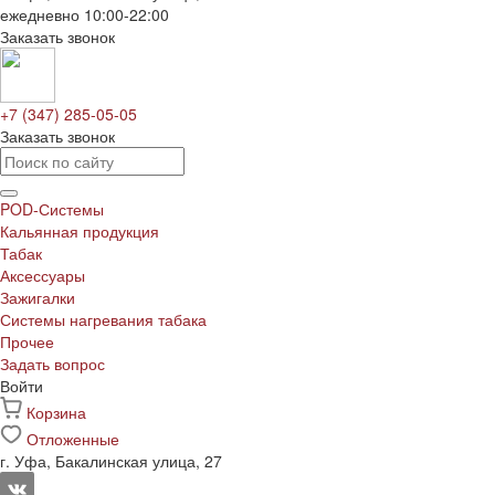
ежедневно 10:00-22:00
Заказать звонок
+7 (347) 285-05-05
Заказать звонок
POD-Системы
Кальянная продукция
Табак
Аксессуары
Зажигалки
Системы нагревания табака
Прочее
Задать вопрос
Войти
Корзина
Отложенные
г. Уфа, Бакалинская улица, 27