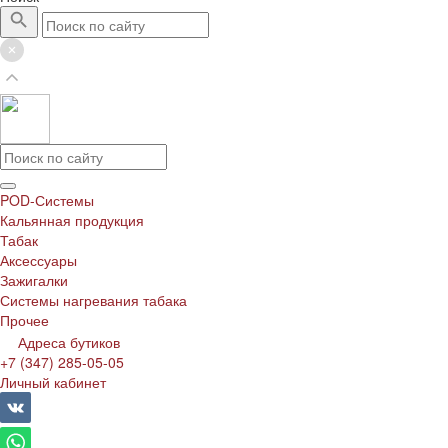
POD-Системы
Кальянная продукция
Табак
Аксессуары
Зажигалки
Системы нагревания табака
Прочее
Адреса бутиков
+7 (347) 285-05-05
Личный кабинет