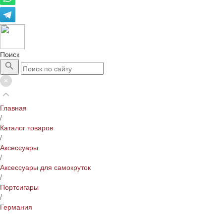
Поиск
Главная
/
Каталог товаров
/
Аксессуары
/
Аксессуары для самокруток
/
Портсигары
/
Германия