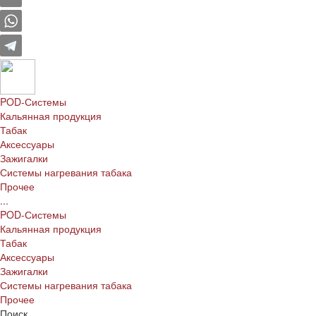
POD-Системы
Кальянная продукция
Табак
Аксессуары
Зажигалки
Системы нагревания табака
Прочее
...
POD-Системы
Кальянная продукция
Табак
Аксессуары
Зажигалки
Системы нагревания табака
Прочее
Поиск