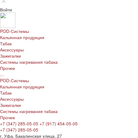
Войти
POD-Системы
Кальянная продукция
Табак
Аксессуары
Зажигалки
Системы нагревания табака
Прочее
...
POD-Системы
Кальянная продукция
Табак
Аксессуары
Зажигалки
Системы нагревания табака
Прочее
+7 (347) 285-05-05
+7 (917) 454-05-05
+7 (347) 285-05-05
г. Уфа, Бакалинская улица, 27