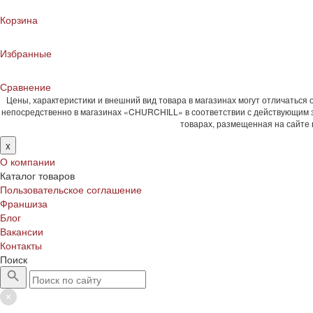
Корзина
Избранные
Сравнение
Цены, характеристики и внешний вид товара в магазинах могут отличаться
непосредственно в магазинах «CHURCHILL» в соответствии с действующим 
товарах, размещенная на сайте
x
О компании
Каталог товаров
Пользовательское соглашение
Франшиза
Блог
Вакансии
Контакты
Поиск