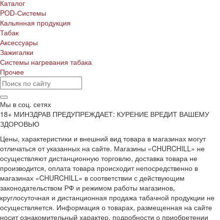
Каталог
POD-Системы
Кальянная продукция
Табак
Аксессуары
Зажигалки
Системы нагревания табака
Прочее
Мы в соц. сетях
18+ МИНЗДРАВ ПРЕДУПРЕЖДАЕТ: КУРЕНИЕ ВРЕДИТ ВАШЕМУ
ЗДОРОВЬЮ
Цены, характеристики и внешний вид товара в магазинах могут
отличаться от указанных на сайте. Магазины «CHURCHILL» не
осуществляют дистанционную торговлю, доставка товара не
производится, оплата товара происходит непосредственно в
магазинах «CHURCHILL» в соответствии с действующим
законодательством РФ и режимом работы магазинов,
круглосуточная и дистанционная продажа табачной продукции не
осуществляется. Информация о товарах, размещенная на сайте
носит ознакомительный характер, подробности о приобретении