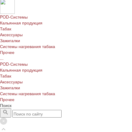
POD-Системы
Кальянная продукция
Табак
Аксессуары
Зажигалки
Системы нагревания табака
Прочее
...
POD-Системы
Кальянная продукция
Табак
Аксессуары
Зажигалки
Системы нагревания табака
Прочее
Поиск