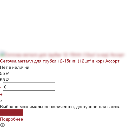
Сеточка металл для трубки 12-15mm (12шт/ в кор) Ассорт
Нет в наличии
55 ₽
55 ₽
-
+
×
Выбрано максимальное количество, доступное для заказа
Подробнее
Подробнее