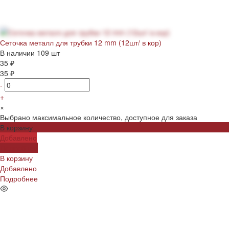
Сеточка металл для трубки 12 mm (12шт/ в кор)
В наличии
109 шт
35 ₽
35 ₽
-
+
×
Выбрано максимальное количество, доступное для заказа
В корзину
Добавлено
Подробнее
В корзину
Добавлено
Подробнее