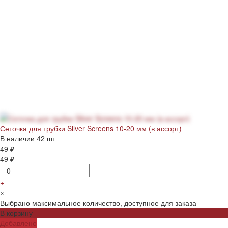
Сеточка для трубки Silver Screens 10-20 мм (в ассорт)
В наличии
42 шт
49 ₽
49 ₽
-
+
×
Выбрано максимальное количество, доступное для заказа
В корзину
Добавлено