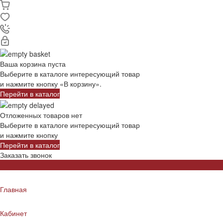
Ваша корзина пуста
Выберите в каталоге интересующий товар
и нажмите кнопку «В корзину».
Перейти в каталог
Отложенных товаров нет
Выберите в каталоге интересующий товар
и нажмите кнопку
Перейти в каталог
Заказать звонок
Главная
Кабинет