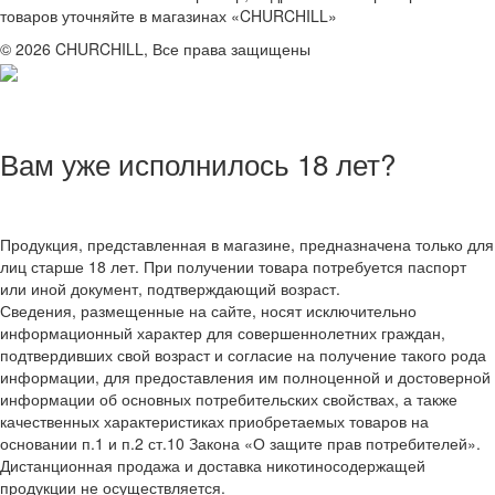
товаров уточняйте в магазинах «CHURCHILL»
© 2026 CHURCHILL, Все права защищены
Вам уже исполнилось 18 лет?
Продукция, представленная в магазине, предназначена только для
лиц старше 18 лет. При получении товара потребуется паспорт
или иной документ, подтверждающий возраст.
Сведения, размещенные на сайте, носят исключительно
информационный характер для совершеннолетних граждан,
подтвердивших свой возраст и согласие на получение такого рода
информации, для предоставления им полноценной и достоверной
информации об основных потребительских свойствах, а также
качественных характеристиках приобретаемых товаров на
основании п.1 и п.2 ст.10 Закона «О защите прав потребителей».
Дистанционная продажа и доставка никотиносодержащей
продукции не осуществляется.