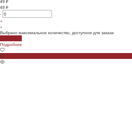
49 ₽
49 ₽
-
+
×
Выбрано максимальное количество, доступное для заказа
Подробнее
Подробнее