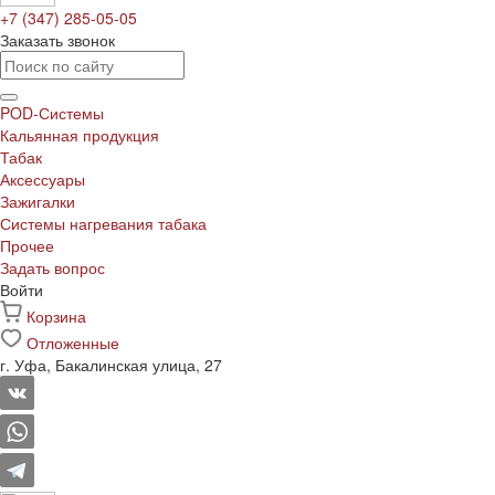
+7 (347) 285-05-05
Заказать звонок
POD-Системы
Кальянная продукция
Табак
Аксессуары
Зажигалки
Системы нагревания табака
Прочее
Задать вопрос
Войти
Корзина
Отложенные
г. Уфа, Бакалинская улица, 27