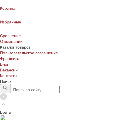
Корзина
Избранные
Сравнение
О компании
Каталог товаров
Пользовательское соглашение
Франшиза
Блог
Вакансии
Контакты
Поиск
Войти