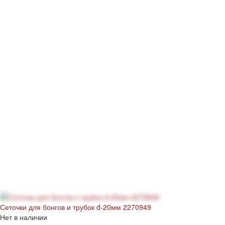
Сеточки для бонгов и трубок d-20мм 2270949
Нет в наличии