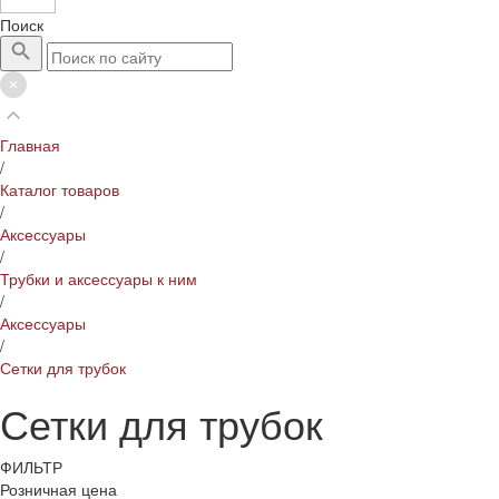
Поиск
Главная
/
Каталог товаров
/
Аксессуары
/
Трубки и аксессуары к ним
/
Аксессуары
/
Сетки для трубок
Сетки для трубок
ФИЛЬТР
Розничная цена