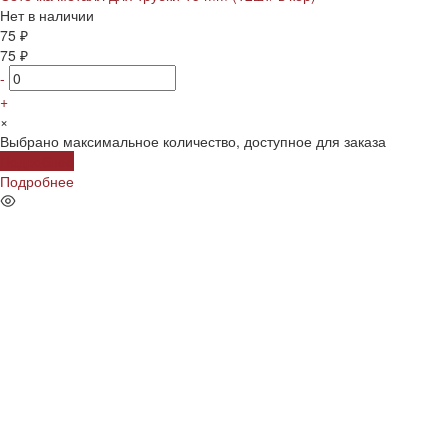
Нет в наличии
75 ₽
75 ₽
-
+
×
Выбрано максимальное количество, доступное для заказа
Подробнее
Подробнее