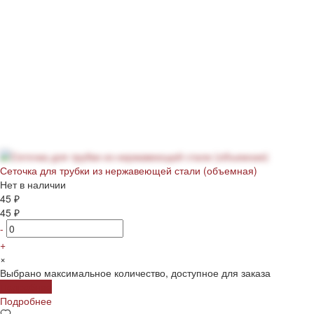
Сеточка для трубки из нержавеющей стали (объемная)
Нет в наличии
45 ₽
45 ₽
-
+
×
Выбрано максимальное количество, доступное для заказа
Подробнее
Подробнее