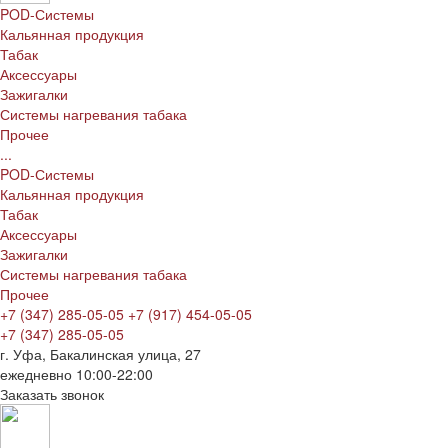
POD-Системы
Кальянная продукция
Табак
Аксессуары
Зажигалки
Системы нагревания табака
Прочее
...
POD-Системы
Кальянная продукция
Табак
Аксессуары
Зажигалки
Системы нагревания табака
Прочее
+7 (347) 285-05-05
+7 (917) 454-05-05
+7 (347) 285-05-05
г. Уфа, Бакалинская улица, 27
ежедневно 10:00-22:00
Заказать звонок