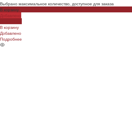
Выбрано максимальное количество, доступное для заказа
В корзину
Добавлено
Подробнее
В корзину
Добавлено
Подробнее