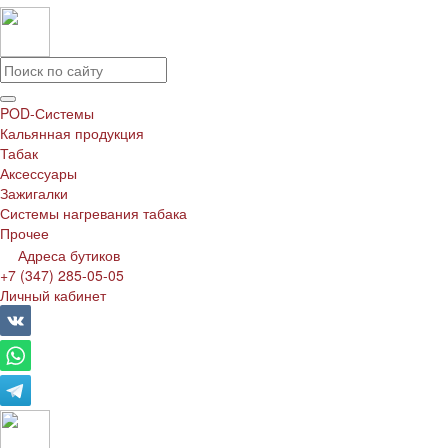
POD-Системы
Кальянная продукция
Табак
Аксессуары
Зажигалки
Системы нагревания табака
Прочее
Адреса бутиков
+7 (347) 285-05-05
Личный кабинет