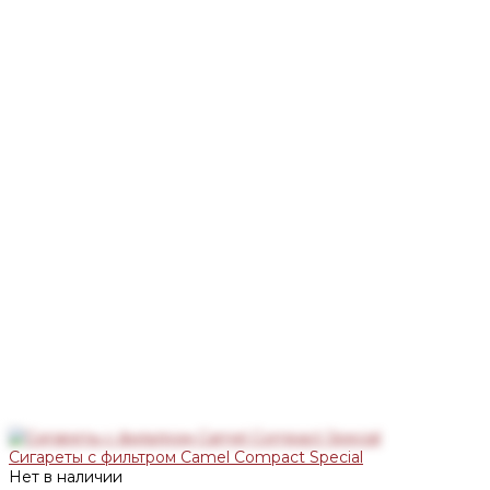
Сигареты с фильтром Camel Compact Special
Нет в наличии