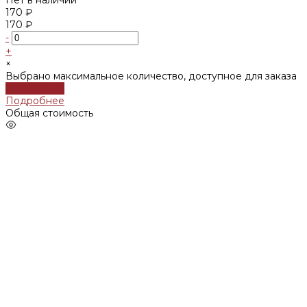
170 ₽
170 ₽
-
+
×
Выбрано максимальное количество, доступное для заказа
Подробнее
Подробнее
Общая стоимость