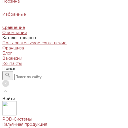
Корзина
Избранные
Сравнение
О компании
Каталог товаров
Пользовательское соглашение
Франшиза
Блог
Вакансии
Контакты
Поиск
Войти
POD-Системы
Кальянная продукция