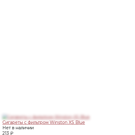
Сигареты с фильтром Winston XS Blue
Нет в наличии
213 ₽