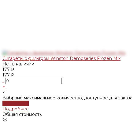
Сигареты с фильтром Winston Demoseries Frozen Mix
Нет в наличии
177 ₽
177 ₽
-
+
×
Выбрано максимальное количество, доступное для заказа
Подробнее
Подробнее
Общая стоимость