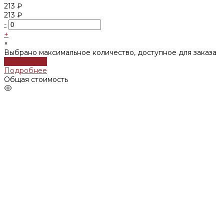
213 ₽
213 ₽
-
+
×
Выбрано максимальное количество, доступное для заказа
Подробнее
Подробнее
Общая стоимость