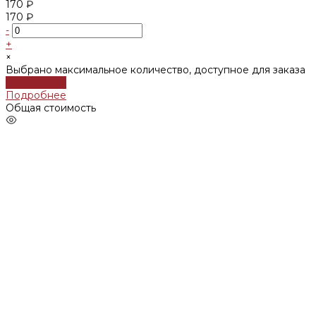
170 ₽
170 ₽
-
+
×
Выбрано максимальное количество, доступное для заказа
Подробнее
Подробнее
Общая стоимость