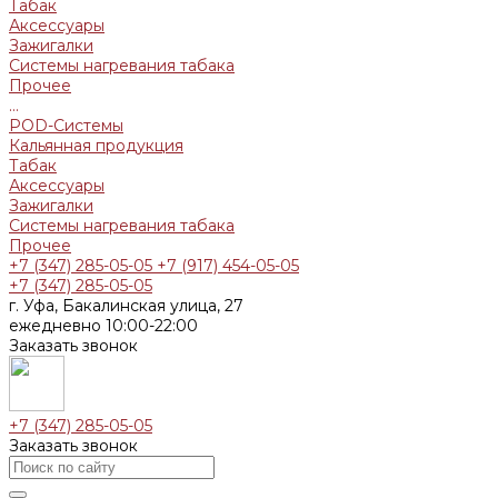
Табак
Аксессуары
Зажигалки
Системы нагревания табака
Прочее
...
POD-Системы
Кальянная продукция
Табак
Аксессуары
Зажигалки
Системы нагревания табака
Прочее
+7 (347) 285-05-05
+7 (917) 454-05-05
+7 (347) 285-05-05
г. Уфа, Бакалинская улица, 27
ежедневно 10:00-22:00
Заказать звонок
+7 (347) 285-05-05
Заказать звонок