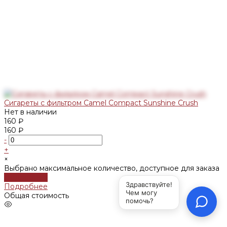
Сигареты с фильтром Camel Compact Sunshine Crush
Нет в наличии
160 ₽
160 ₽
-
+
×
Выбрано максимальное количество, доступное для заказа
Подробнее
Подробнее
Общая стоимость