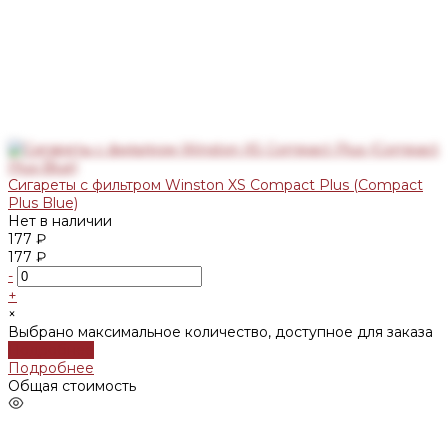
Сигареты с фильтром Winston XS Compact Plus (Compact
Plus Blue)
Нет в наличии
177 ₽
177 ₽
-
+
×
Выбрано максимальное количество, доступное для заказа
Подробнее
Подробнее
Общая стоимость