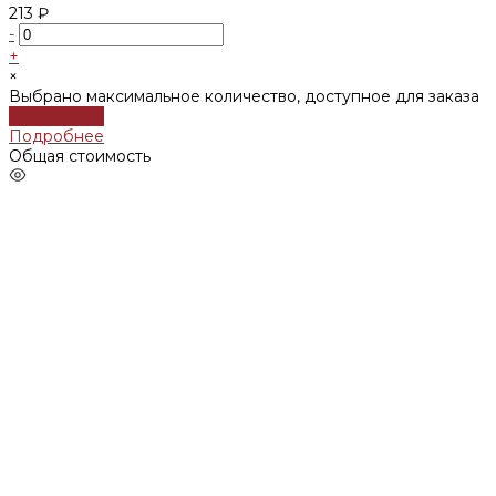
213 ₽
-
+
×
Выбрано максимальное количество, доступное для заказа
Подробнее
Подробнее
Общая стоимость