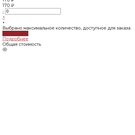
170 ₽
-
+
×
Выбрано максимальное количество, доступное для заказа
Подробнее
Подробнее
Общая стоимость