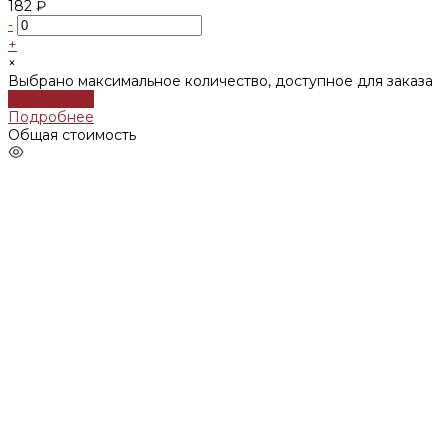
182 ₽
-
+
×
Выбрано максимальное количество, доступное для заказа
Подробнее
Подробнее
Общая стоимость