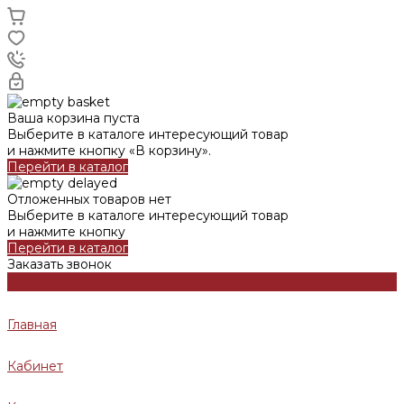
Ваша корзина пуста
Выберите в каталоге интересующий товар
и нажмите кнопку «В корзину».
Перейти в каталог
Отложенных товаров нет
Выберите в каталоге интересующий товар
и нажмите кнопку
Перейти в каталог
Заказать звонок
Главная
Кабинет