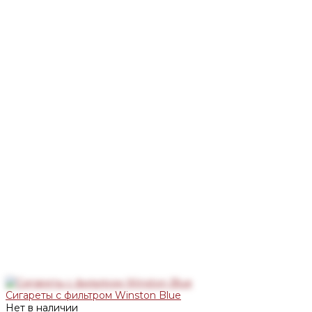
Сигареты с фильтром Winston Blue
Нет в наличии