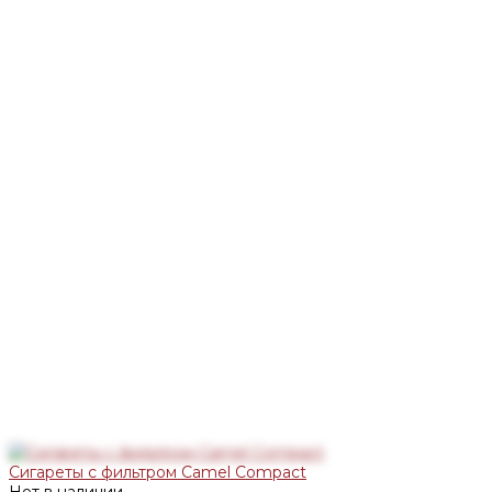
Сигареты с фильтром Camel Compact
Нет в наличии