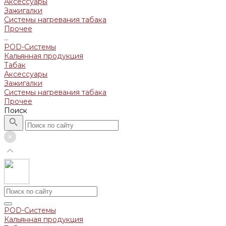
Аксессуары
Зажигалки
Системы нагревания табака
Прочее
...
POD-Системы
Кальянная продукция
Табак
Аксессуары
Зажигалки
Системы нагревания табака
Прочее
Поиск
POD-Системы
Кальянная продукция