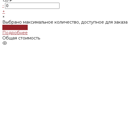
-
+
×
Выбрано максимальное количество, доступное для заказа
Подробнее
Подробнее
Общая стоимость