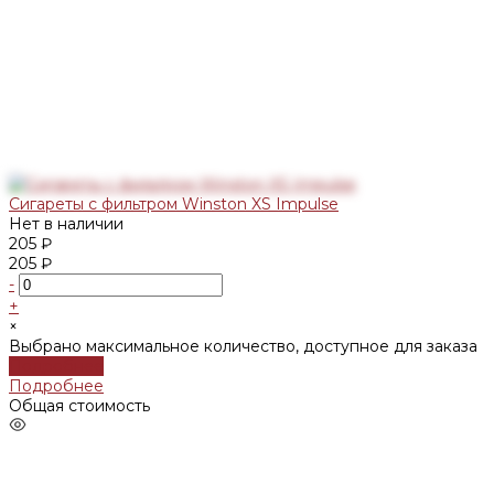
Сигареты с фильтром Winston XS Impulse
Нет в наличии
205 ₽
205 ₽
-
+
×
Выбрано максимальное количество, доступное для заказа
Подробнее
Подробнее
Общая стоимость