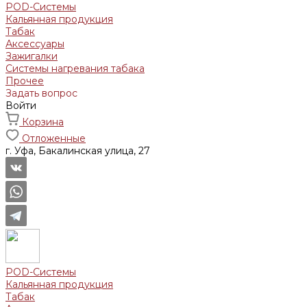
POD-Системы
Кальянная продукция
Табак
Аксессуары
Зажигалки
Системы нагревания табака
Прочее
Задать вопрос
Войти
Корзина
Отложенные
г. Уфа, Бакалинская улица, 27
POD-Системы
Кальянная продукция
Табак