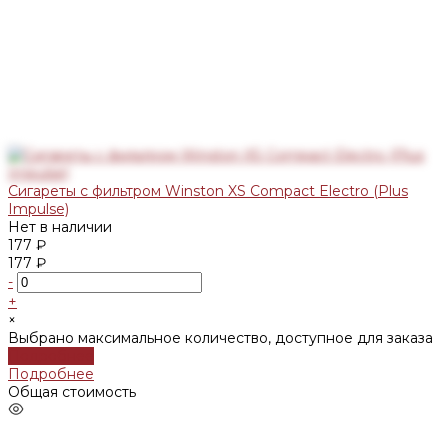
Сигареты с фильтром Winston XS Compact Electro (Plus
Impulse)
Нет в наличии
177 ₽
177 ₽
-
+
×
Выбрано максимальное количество, доступное для заказа
Подробнее
Подробнее
Общая стоимость