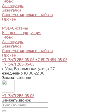
Табак
Аксессуары
Зажигалки
Системы нагревания табака
Прочее
...
POD-Системы
Кальянная продукция
Табак
Аксессуары
Зажигалки
Системы нагревания табака
Прочее
+7 (347) 285-05-05
+7 (917) 454-05-05
+7 (347) 285-05-05
г. Уфа, Бакалинская улица, 27
ежедневно 10:00-22:00
Заказать звонок
+7 (347) 285-05-05
Заказать звонок