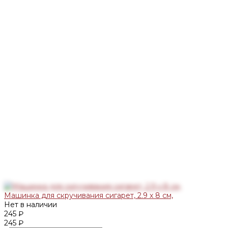
Машинка для скручивания сигарет, 2.9 х 8 см,
Нет в наличии
245 ₽
245 ₽