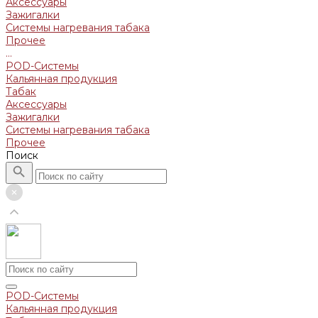
Аксессуары
Зажигалки
Системы нагревания табака
Прочее
...
POD-Системы
Кальянная продукция
Табак
Аксессуары
Зажигалки
Системы нагревания табака
Прочее
Поиск
POD-Системы
Кальянная продукция