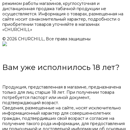
режимом работы магазинов, круглосуточная и
дистанционная продажа табачной продукции не
осуществляется. Информация о товарах, размещенная на
сайте носит ознакомительный характер, подробности о
приобретении товаров уточняйте в магазинах
«CHURCHILL»
© 2026 CHURCHILL, Все права защищены
Вам уже исполнилось 18 лет?
Продукция, представленная в магазине, предназначена
только для лиц старше 18 лет. При получении товара
потребуется паспорт или иной документ,
подтверждающий возраст.
Сведения, размещенные на сайте, носят исключительно
информационный характер для совершеннолетних
граждан, подтвердивших свой возраст и согласие на
получение такого рода информации, для предоставления
им полноценной и достоверной информации об основных