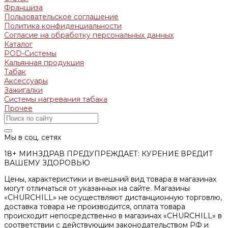
Франшиза
Пользовательское соглашение
Политика конфиденциальности
Согласие на обработку персональных данных
Каталог
POD-Системы
Кальянная продукция
Табак
Аксессуары
Зажигалки
Системы нагревания табака
Прочее
Мы в соц. сетях
18+ МИНЗДРАВ ПРЕДУПРЕЖДАЕТ: КУРЕНИЕ ВРЕДИТ
ВАШЕМУ ЗДОРОВЬЮ
Цены, характеристики и внешний вид товара в магазинах
могут отличаться от указанных на сайте. Магазины
«CHURCHILL» не осуществляют дистанционную торговлю,
доставка товара не производится, оплата товара
происходит непосредственно в магазинах «CHURCHILL» в
соответствии с действующим законодательством РФ и