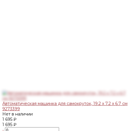
Автоматическая машинка для самокруток, 19.2 х 7.2 х 6.7 см
9273399
Нет в наличии
1 695 ₽
1 695 ₽
-