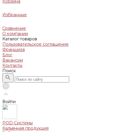
Корзина
Избранные
Сравнение
О компании
Каталог товаров
Пользовательское соглашение
Франшиза
Блог
Вакансии
Контакты
Поиск
Войти
POD-Системы
Кальянная продукция