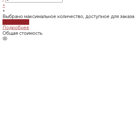
+
×
Выбрано максимальное количество, доступное для заказа
Подробнее
Подробнее
Общая стоимость