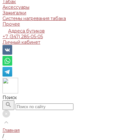
Табак
Аксессуары
Зажигалки
Системы нагревания табака
Прочее
Адреса бутиков
+7 (347) 285-05-05
Личный кабинет
Поиск
Главная
/