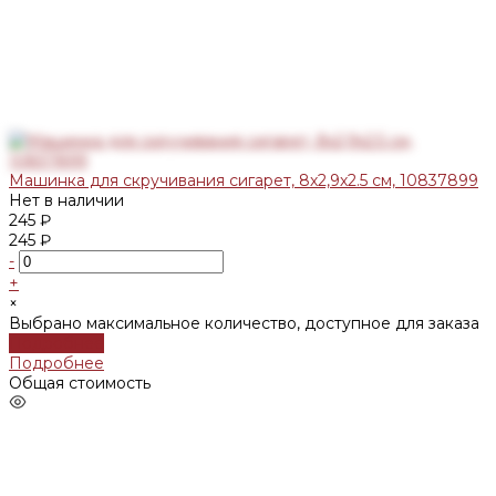
Машинка для скручивания сигарет, 8х2,9х2.5 см, 10837899
Нет в наличии
245 ₽
245 ₽
-
+
×
Выбрано максимальное количество, доступное для заказа
Подробнее
Подробнее
Общая стоимость