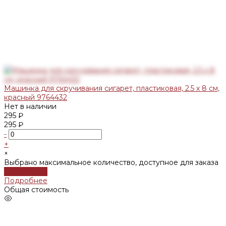
Машинка для скручивания сигарет, пластиковая, 2.5 х 8 см,
красный 9764432
Нет в наличии
295 ₽
295 ₽
-
+
×
Выбрано максимальное количество, доступное для заказа
Подробнее
Подробнее
Общая стоимость