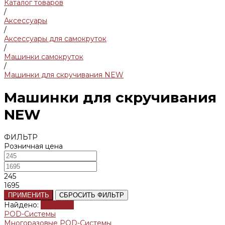
Каталог товаров
/
Аксессуары
/
Аксессуары для самокруток
/
Машинки самокруток
/
Машинки для скручивания NEW
Машинки для скручивания
NEW
ФИЛЬТР
Розничная цена
245
1695
ПРИМЕНИТЬ
СБРОСИТЬ ФИЛЬТР
Найдено:
Показать
POD-Системы
Многоразовые POD-Системы