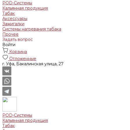
POD-Системы
Кальянная продукция
Табак
Аксессуары
Зажигалки
Системы нагревания табака
Прочее
Задать вопрос
Войти
Корзина
Отложенные
г. Уфа, Бакалинская улица, 27
POD-Системы
Кальянная продукция
Табак