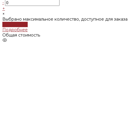
-
+
×
Выбрано максимальное количество, доступное для заказа
Подробнее
Подробнее
Общая стоимость