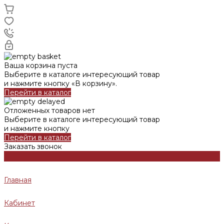
Ваша корзина пуста
Выберите в каталоге интересующий товар
и нажмите кнопку «В корзину».
Перейти в каталог
Отложенных товаров нет
Выберите в каталоге интересующий товар
и нажмите кнопку
Перейти в каталог
Заказать звонок
Главная
Кабинет