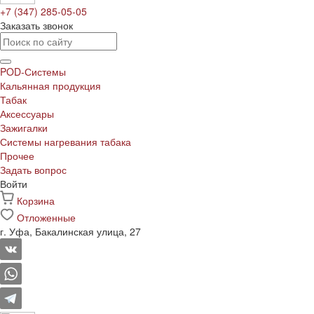
+7 (347) 285-05-05
Заказать звонок
POD-Системы
Кальянная продукция
Табак
Аксессуары
Зажигалки
Системы нагревания табака
Прочее
Задать вопрос
Войти
Корзина
Отложенные
г. Уфа, Бакалинская улица, 27