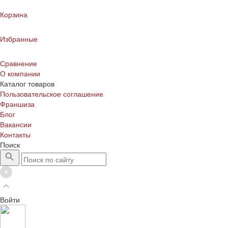
Корзина
Избранные
Сравнение
О компании
Каталог товаров
Пользовательское соглашение
Франшиза
Блог
Вакансии
Контакты
Поиск
Войти