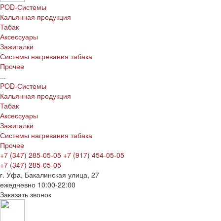
POD-Системы
Кальянная продукция
Табак
Аксессуары
Зажигалки
Системы нагревания табака
Прочее
...
POD-Системы
Кальянная продукция
Табак
Аксессуары
Зажигалки
Системы нагревания табака
Прочее
+7 (347) 285-05-05
+7 (917) 454-05-05
+7 (347) 285-05-05
г. Уфа, Бакалинская улица, 27
ежедневно 10:00-22:00
Заказать звонок