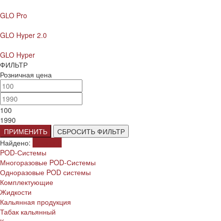
GLO Pro
GLO Hyper 2.0
GLO Hyper
ФИЛЬТР
Розничная цена
100
1990
ПРИМЕНИТЬ
СБРОСИТЬ ФИЛЬТР
Найдено:
Показать
POD-Системы
Многоразовые POD-Системы
Одноразовые POD системы
Комплектующие
Жидкости
Кальянная продукция
Табак кальянный