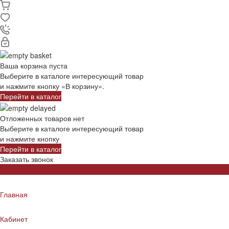
Ваша корзина пуста
Выберите в каталоге интересующий товар
и нажмите кнопку «В корзину».
Перейти в каталог
Отложенных товаров нет
Выберите в каталоге интересующий товар
и нажмите кнопку
Перейти в каталог
Заказать звонок
Главная
Кабинет