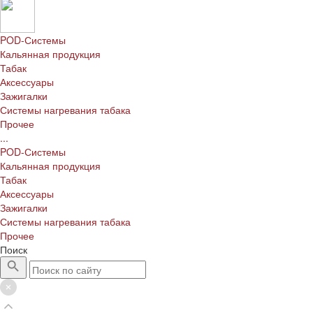
POD-Системы
Кальянная продукция
Табак
Аксессуары
Зажигалки
Системы нагревания табака
Прочее
...
POD-Системы
Кальянная продукция
Табак
Аксессуары
Зажигалки
Системы нагревания табака
Прочее
Поиск