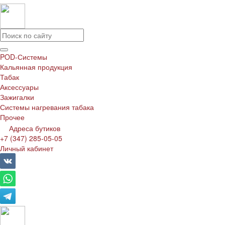
POD-Системы
Кальянная продукция
Табак
Аксессуары
Зажигалки
Системы нагревания табака
Прочее
Адреса бутиков
+7 (347) 285-05-05
Личный кабинет