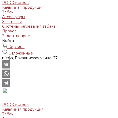
POD-Системы
Кальянная продукция
Табак
Аксессуары
Зажигалки
Системы нагревания табака
Прочее
Задать вопрос
Войти
Корзина
Отложенные
г. Уфа, Бакалинская улица, 27
POD-Системы
Кальянная продукция
Табак