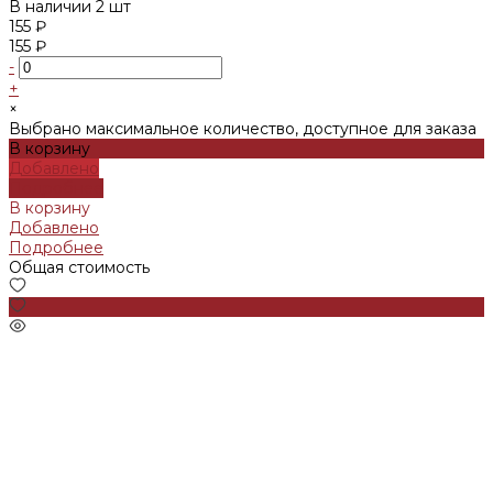
В наличии
2 шт
155 ₽
155 ₽
-
+
×
Выбрано максимальное количество, доступное для заказа
В корзину
Добавлено
Подробнее
В корзину
Добавлено
Подробнее
Общая стоимость