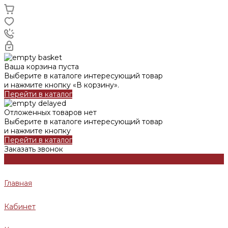
Ваша корзина пуста
Выберите в каталоге интересующий товар
и нажмите кнопку «В корзину».
Перейти в каталог
Отложенных товаров нет
Выберите в каталоге интересующий товар
и нажмите кнопку
Перейти в каталог
Заказать звонок
Главная
Кабинет