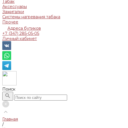
Табак
Аксессуары
Зажигалки
Системы нагревания табака
Прочее
Адреса бутиков
+7 (347) 285-05-05
Личный кабинет
Поиск
Главная
/