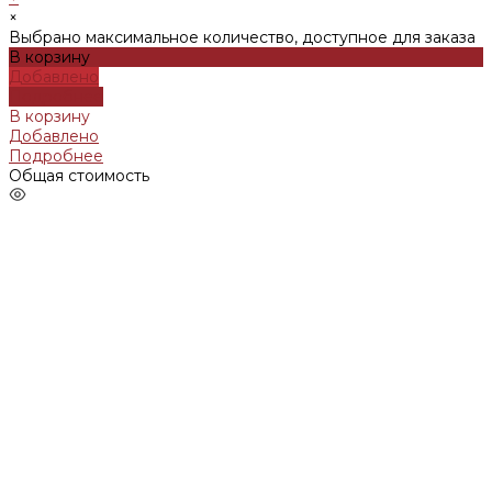
×
Выбрано максимальное количество, доступное для заказа
В корзину
Добавлено
Подробнее
В корзину
Добавлено
Подробнее
Общая стоимость