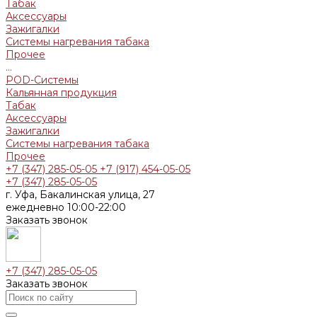
Табак
Аксессуары
Зажигалки
Системы нагревания табака
Прочее
...
POD-Системы
Кальянная продукция
Табак
Аксессуары
Зажигалки
Системы нагревания табака
Прочее
+7 (347) 285-05-05
+7 (917) 454-05-05
+7 (347) 285-05-05
г. Уфа, Бакалинская улица, 27
ежедневно 10:00-22:00
Заказать звонок
+7 (347) 285-05-05
Заказать звонок