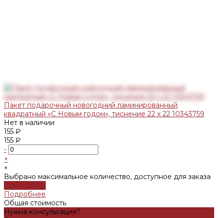
Пакет подарочный новогодний ламинированный
квадратный «С Новым годом», тиснение 22 х 22 10343759
Нет в наличии
155 ₽
155 ₽
-
+
×
Выбрано максимальное количество, доступное для заказа
Подробнее
Подробнее
Общая стоимость
Нужна консультация?