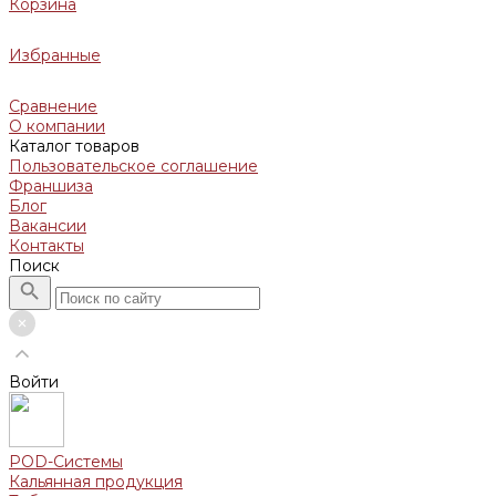
Корзина
Избранные
Сравнение
О компании
Каталог товаров
Пользовательское соглашение
Франшиза
Блог
Вакансии
Контакты
Поиск
Войти
POD-Системы
Кальянная продукция