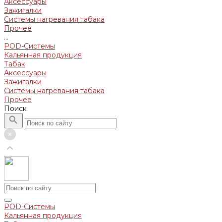
Аксессуары
Зажигалки
Системы нагревания табака
Прочее
...
POD-Системы
Кальянная продукция
Табак
Аксессуары
Зажигалки
Системы нагревания табака
Прочее
Поиск
POD-Системы
Кальянная продукция