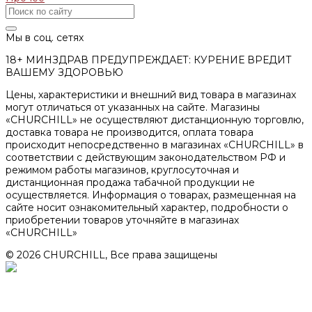
Мы в соц. сетях
18+ МИНЗДРАВ ПРЕДУПРЕЖДАЕТ: КУРЕНИЕ ВРЕДИТ
ВАШЕМУ ЗДОРОВЬЮ
Цены, характеристики и внешний вид товара в магазинах
могут отличаться от указанных на сайте. Магазины
«CHURCHILL» не осуществляют дистанционную торговлю,
доставка товара не производится, оплата товара
происходит непосредственно в магазинах «CHURCHILL» в
соответствии с действующим законодательством РФ и
режимом работы магазинов, круглосуточная и
дистанционная продажа табачной продукции не
осуществляется. Информация о товарах, размещенная на
сайте носит ознакомительный характер, подробности о
приобретении товаров уточняйте в магазинах
«CHURCHILL»
© 2026 CHURCHILL, Все права защищены