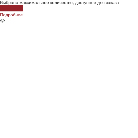
Выбрано максимальное количество, доступное для заказа
Подробнее
Подробнее