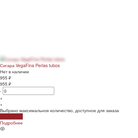
Сигара VegaFina Perlas tubos
Нет в наличии
955 ₽
955 ₽
-
+
×
Выбрано максимальное количество, доступное для заказа
Подробнее
Подробнее