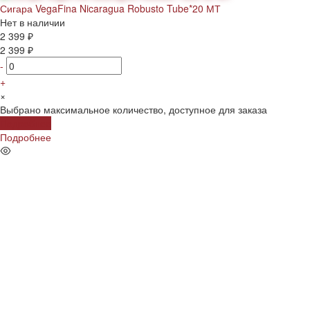
Сигара VegaFina Nicaragua Robusto Tube*20 МТ
Нет в наличии
2 399 ₽
2 399 ₽
-
+
×
Выбрано максимальное количество, доступное для заказа
Подробнее
Подробнее