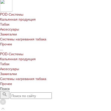
POD-Системы
Кальянная продукция
Табак
Аксессуары
Зажигалки
Системы нагревания табака
Прочее
...
POD-Системы
Кальянная продукция
Табак
Аксессуары
Зажигалки
Системы нагревания табака
Прочее
Поиск