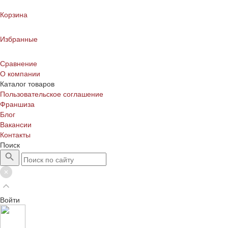
Корзина
Избранные
Сравнение
О компании
Каталог товаров
Пользовательское соглашение
Франшиза
Блог
Вакансии
Контакты
Поиск
Войти