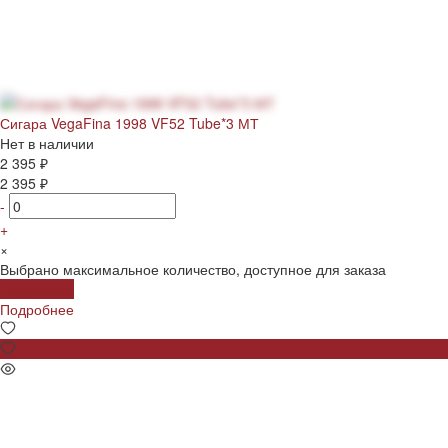
Сигара VegaFina 1998 VF52 Tube*3 МТ
Нет в наличии
2 395 ₽
2 395 ₽
-
+
×
Выбрано максимальное количество, доступное для заказа
Подробнее
Подробнее