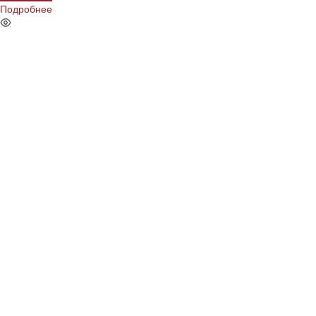
Подробнее