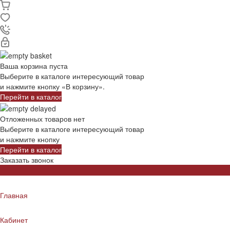
Ваша корзина пуста
Выберите в каталоге интересующий товар
и нажмите кнопку «В корзину».
Перейти в каталог
Отложенных товаров нет
Выберите в каталоге интересующий товар
и нажмите кнопку
Перейти в каталог
Заказать звонок
Главная
Кабинет