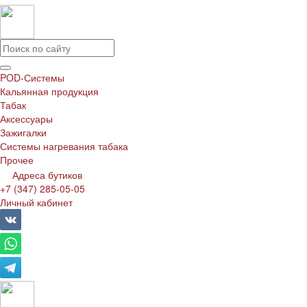
POD-Системы
Кальянная продукция
Табак
Аксессуары
Зажигалки
Системы нагревания табака
Прочее
Адреса бутиков
+7 (347) 285-05-05
Личный кабинет