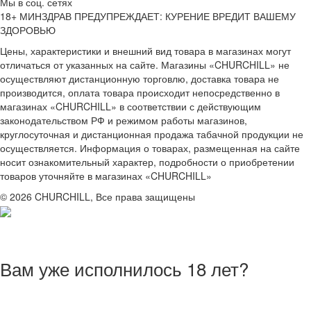
Мы в соц. сетях
18+ МИНЗДРАВ ПРЕДУПРЕЖДАЕТ: КУРЕНИЕ ВРЕДИТ ВАШЕМУ
ЗДОРОВЬЮ
Цены, характеристики и внешний вид товара в магазинах могут
отличаться от указанных на сайте. Магазины «CHURCHILL» не
осуществляют дистанционную торговлю, доставка товара не
производится, оплата товара происходит непосредственно в
магазинах «CHURCHILL» в соответствии с действующим
законодательством РФ и режимом работы магазинов,
круглосуточная и дистанционная продажа табачной продукции не
осуществляется. Информация о товарах, размещенная на сайте
носит ознакомительный характер, подробности о приобретении
товаров уточняйте в магазинах «CHURCHILL»
© 2026 CHURCHILL, Все права защищены
Вам уже исполнилось 18 лет?