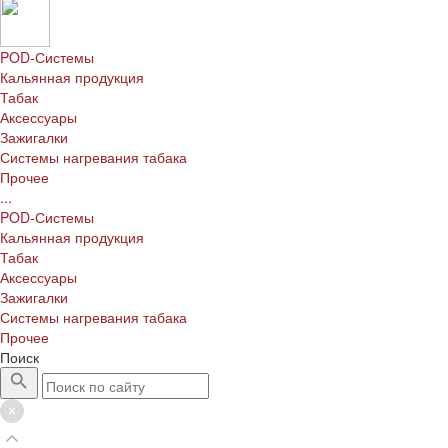
POD-Системы
Кальянная продукция
Табак
Аксессуары
Зажигалки
Системы нагревания табака
Прочее
...
POD-Системы
Кальянная продукция
Табак
Аксессуары
Зажигалки
Системы нагревания табака
Прочее
Поиск