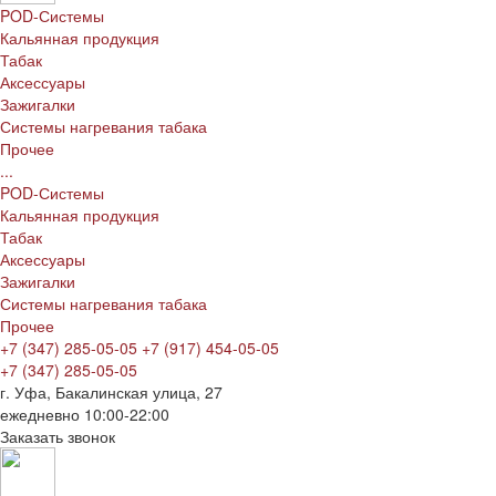
POD-Системы
Кальянная продукция
Табак
Аксессуары
Зажигалки
Системы нагревания табака
Прочее
...
POD-Системы
Кальянная продукция
Табак
Аксессуары
Зажигалки
Системы нагревания табака
Прочее
+7 (347) 285-05-05
+7 (917) 454-05-05
+7 (347) 285-05-05
г. Уфа, Бакалинская улица, 27
ежедневно 10:00-22:00
Заказать звонок