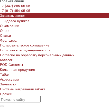
Горячая линия
+7 (347) 285-05-05
+7 (917) 454-05-05
Заказать звонок
Адреса бутиков
О компании
О нас
Статьи
Франшиза
Пользовательское соглашение
Политика конфиденциальности
Согласие на обработку персональных данных
Каталог
POD-Системы
Кальянная продукция
Табак
Аксессуары
Зажигалки
Системы нагревания табака
Прочее