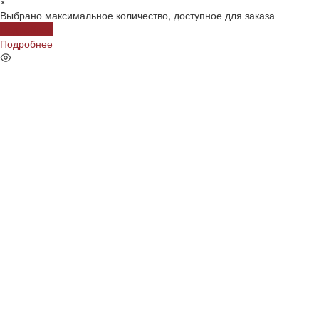
×
Выбрано максимальное количество, доступное для заказа
Подробнее
Подробнее