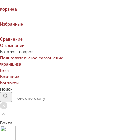
Корзина
Избранные
Сравнение
О компании
Каталог товаров
Пользовательское соглашение
Франшиза
Блог
Вакансии
Контакты
Поиск
Войти