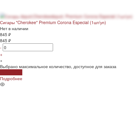
Сигары "Cherokee" Premium Corona Especial (1шт/уп)
Нет в наличии
845 ₽
845 ₽
-
+
×
Выбрано максимальное количество, доступное для заказа
Подробнее
Подробнее