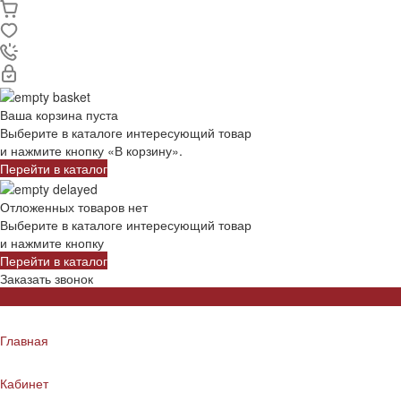
Ваша корзина пуста
Выберите в каталоге интересующий товар
и нажмите кнопку «В корзину».
Перейти в каталог
Отложенных товаров нет
Выберите в каталоге интересующий товар
и нажмите кнопку
Перейти в каталог
Заказать звонок
Главная
Кабинет