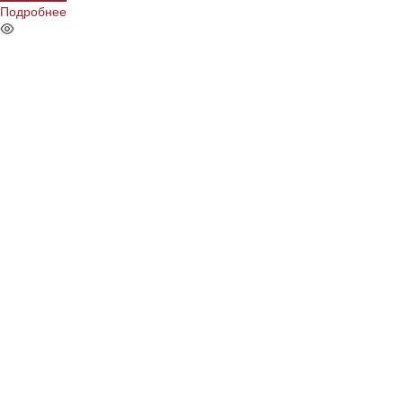
Подробнее