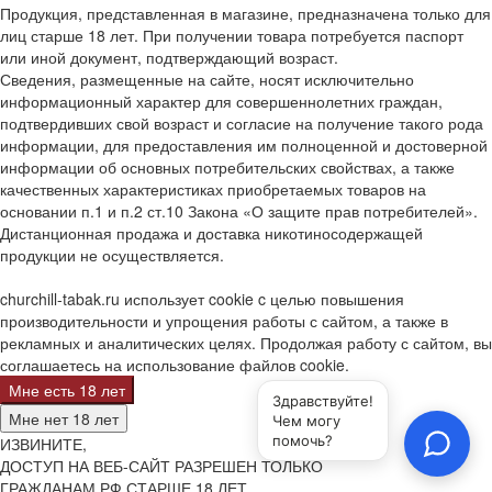
Продукция, представленная в магазине, предназначена только для
лиц старше 18 лет. При получении товара потребуется паспорт
или иной документ, подтверждающий возраст.
Сведения, размещенные на сайте, носят исключительно
информационный характер для совершеннолетних граждан,
подтвердивших свой возраст и согласие на получение такого рода
информации, для предоставления им полноценной и достоверной
информации об основных потребительских свойствах, а также
качественных характеристиках приобретаемых товаров на
основании п.1 и п.2 ст.10 Закона «О защите прав потребителей».
Дистанционная продажа и доставка никотиносодержащей
продукции не осуществляется.
churchill-tabak.ru использует cookie c целью повышения
производительности и упрощения работы с сайтом, а также в
рекламных и аналитических целях. Продолжая работу с сайтом, вы
соглашаетесь на использование файлов cookie.
Мне есть 18 лет
Мне нет 18 лет
ИЗВИНИТЕ,
ДОСТУП НА ВЕБ-САЙТ РАЗРЕШЕН ТОЛЬКО
ГРАЖДАНАМ РФ СТАРШЕ 18 ЛЕТ