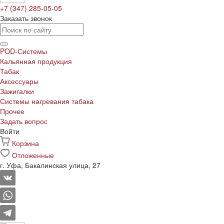
+7 (347) 285-05-05
Заказать звонок
POD-Системы
Кальянная продукция
Табак
Аксессуары
Зажигалки
Системы нагревания табака
Прочее
Задать вопрос
Войти
Корзина
Отложенные
г. Уфа, Бакалинская улица, 27