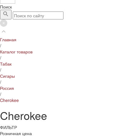
Поиск
Главная
/
Каталог товаров
/
Табак
/
Сигары
/
Россия
/
Cherokee
Cherokee
ФИЛЬТР
Розничная цена