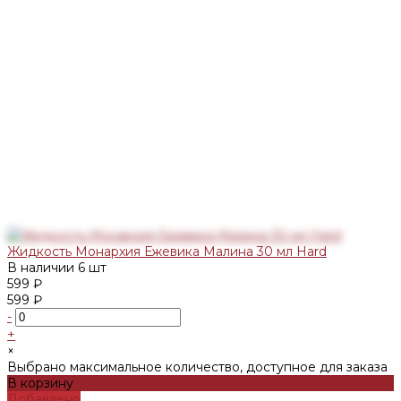
Жидкость Монархия Ежевика Малина 30 мл Hard
В наличии
6 шт
599 ₽
599 ₽
-
+
×
Выбрано максимальное количество, доступное для заказа
В корзину
Добавлено