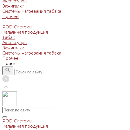
Аксессуары
Зажигалки
Системы нагревания табака
Прочее
...
POD-Системы
Кальянная продукция
Табак
Аксессуары
Зажигалки
Системы нагревания табака
Прочее
Поиск
POD-Системы
Кальянная продукция