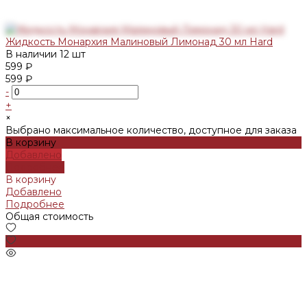
Жидкость Монархия Малиновый Лимонад 30 мл Hard
В наличии
12 шт
599 ₽
599 ₽
-
+
×
Выбрано максимальное количество, доступное для заказа
В корзину
Добавлено
Подробнее
В корзину
Добавлено
Подробнее
Общая стоимость