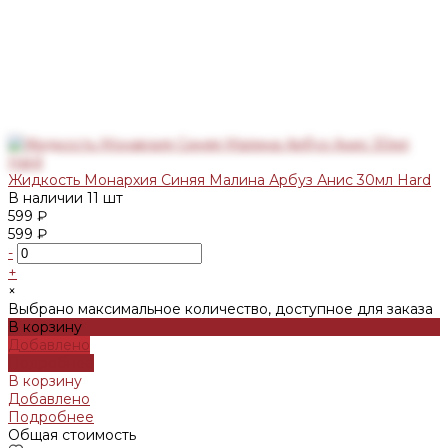
Жидкость Монархия Синяя Малина Арбуз Анис 30мл Hard
В наличии
11 шт
599 ₽
599 ₽
-
+
×
Выбрано максимальное количество, доступное для заказа
В корзину
Добавлено
Подробнее
В корзину
Добавлено
Подробнее
Общая стоимость