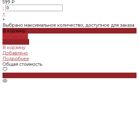
599 ₽
-
+
×
Выбрано максимальное количество, доступное для заказа
В корзину
Добавлено
Подробнее
В корзину
Добавлено
Подробнее
Общая стоимость