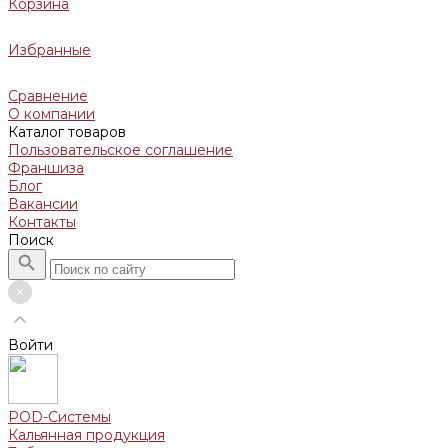
Корзина
Избранные
Сравнение
О компании
Каталог товаров
Пользовательское соглашение
Франшиза
Блог
Вакансии
Контакты
Поиск
Войти
POD-Системы
Кальянная продукция