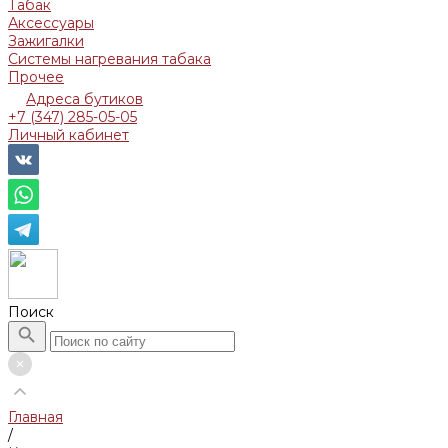
Табак
Аксессуары
Зажигалки
Системы нагревания табака
Прочее
Адреса бутиков
+7 (347) 285-05-05
Личный кабинет
Поиск
Главная
/