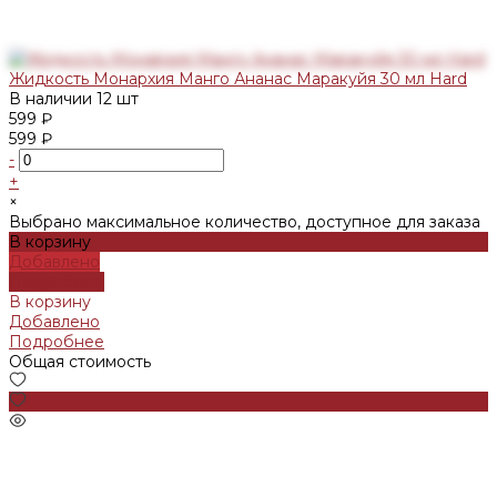
Жидкость Монархия Манго Ананас Маракуйя 30 мл Hard
В наличии
12 шт
599 ₽
599 ₽
-
+
×
Выбрано максимальное количество, доступное для заказа
В корзину
Добавлено
Подробнее
В корзину
Добавлено
Подробнее
Общая стоимость