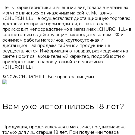
Цены, характеристики и внешний вид товара в магазинах
могут отличаться от указанных на сайте. Магазины
«CHURCHILL» не осуществляют дистанционную торговлю,
доставка товара не производится, оплата товара
происходит непосредственно в магазинах «CHURCHILL» в
соответствии с действующим законодательством РФ и
режимом работы магазинов, круглосуточная и
дистанционная продажа табачной продукции не
осуществляется. Информация о товарах, размещенная на
сайте носит ознакомительный характер, подробности о
приобретении товаров уточняйте в магазинах
«CHURCHILL»
© 2026 CHURCHILL, Все права защищены
Вам уже исполнилось 18 лет?
Продукция, представленная в магазине, предназначена
только для лиц старше 18 лет. При получении товара