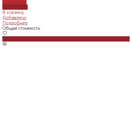
Добавлено
Подробнее
В корзину
Добавлено
Подробнее
Общая стоимость