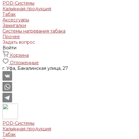
POD-Системы
Кальянная продукция
Табак
Аксессуары
Зажигалки
Системы нагревания табака
Прочее
Задать вопрос
Войти
Корзина
Отложенные
г. Уфа, Бакалинская улица, 27
POD-Системы
Кальянная продукция
Табак