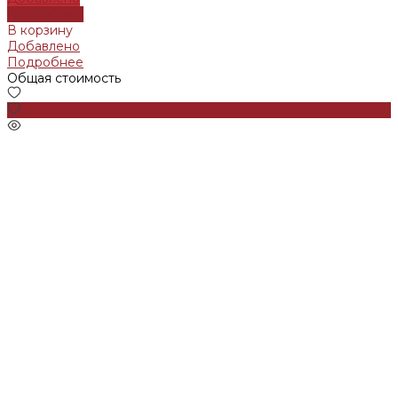
Подробнее
В корзину
Добавлено
Подробнее
Общая стоимость