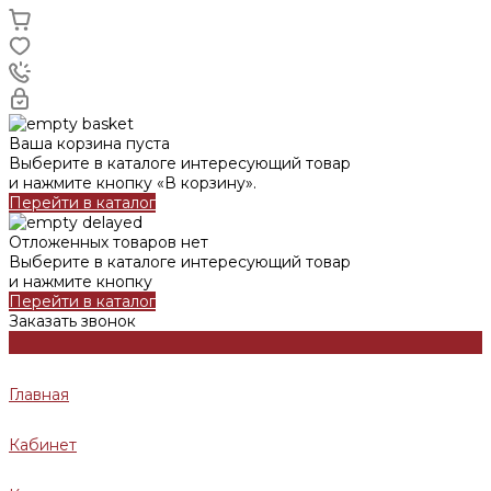
Ваша корзина пуста
Выберите в каталоге интересующий товар
и нажмите кнопку «В корзину».
Перейти в каталог
Отложенных товаров нет
Выберите в каталоге интересующий товар
и нажмите кнопку
Перейти в каталог
Заказать звонок
Главная
Кабинет