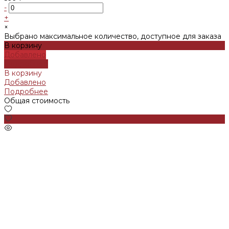
-
+
×
Выбрано максимальное количество, доступное для заказа
В корзину
Добавлено
Подробнее
В корзину
Добавлено
Подробнее
Общая стоимость