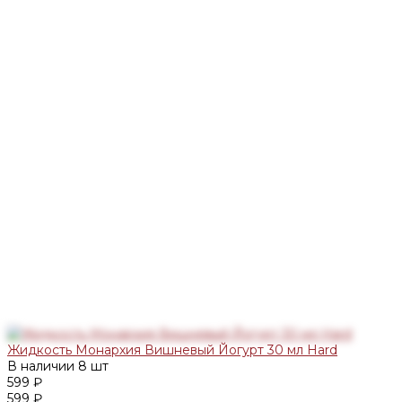
Жидкость Монархия Вишневый Йогурт 30 мл Hard
В наличии
8 шт
599 ₽
599 ₽