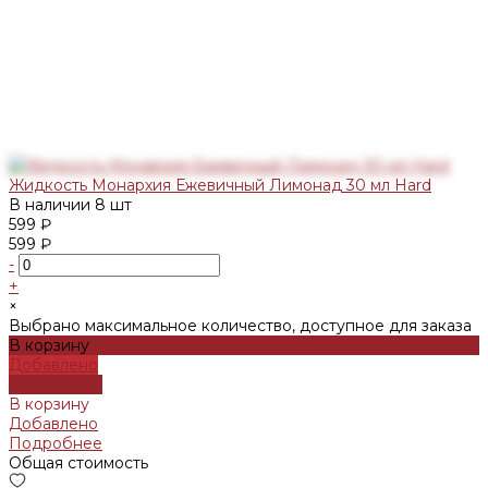
Жидкость Монархия Ежевичный Лимонад 30 мл Hard
В наличии
8 шт
599 ₽
599 ₽
-
+
×
Выбрано максимальное количество, доступное для заказа
В корзину
Добавлено
Подробнее
В корзину
Добавлено
Подробнее
Общая стоимость