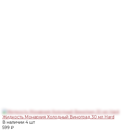
Жидкость Монархия Холодный Виноград 30 мл Hard
В наличии
4 шт
599 ₽