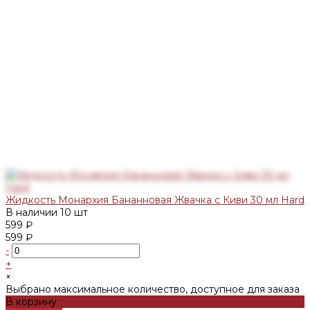
Жидкость Монархия Бананновая Жвачка с Киви 30 мл Hard
В наличии
10 шт
599 ₽
599 ₽
-
+
×
Выбрано максимальное количество, доступное для заказа
В корзину