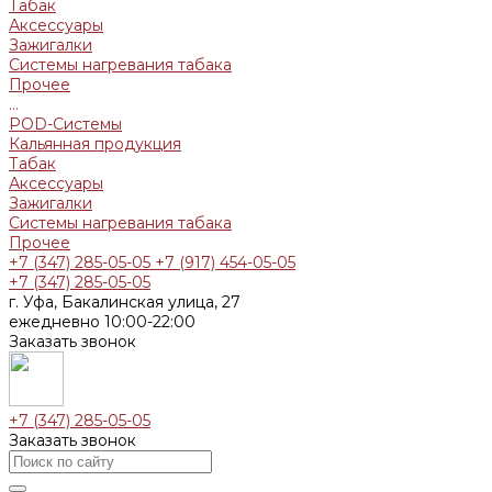
Табак
Аксессуары
Зажигалки
Системы нагревания табака
Прочее
...
POD-Системы
Кальянная продукция
Табак
Аксессуары
Зажигалки
Системы нагревания табака
Прочее
+7 (347) 285-05-05
+7 (917) 454-05-05
+7 (347) 285-05-05
г. Уфа, Бакалинская улица, 27
ежедневно 10:00-22:00
Заказать звонок
+7 (347) 285-05-05
Заказать звонок