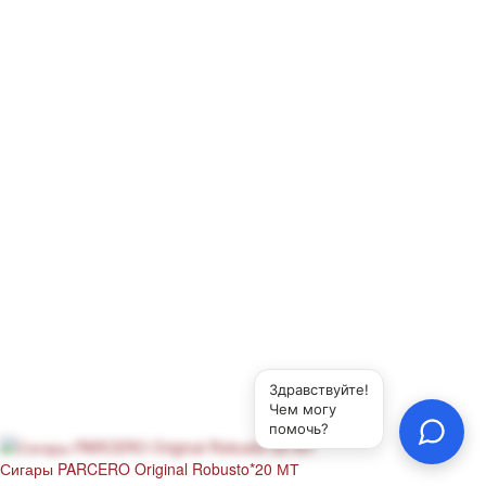
Сигары PARCERO Original Robusto*20 МТ