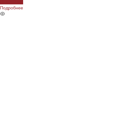
Подробнее
Подробнее