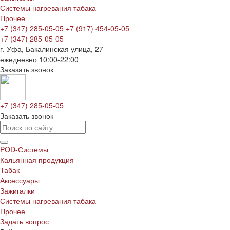
Системы нагревания табака
Прочее
+7 (347) 285-05-05
+7 (917) 454-05-05
+7 (347) 285-05-05
г. Уфа, Бакалинская улица, 27
ежедневно 10:00-22:00
Заказать звонок
+7 (347) 285-05-05
Заказать звонок
POD-Системы
Кальянная продукция
Табак
Аксессуары
Зажигалки
Системы нагревания табака
Прочее
Задать вопрос