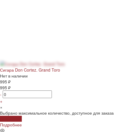
Сигара Don Cortez. Grand Toro
Нет в наличии
995 ₽
995 ₽
-
+
×
Выбрано максимальное количество, доступное для заказа
Подробнее
Подробнее