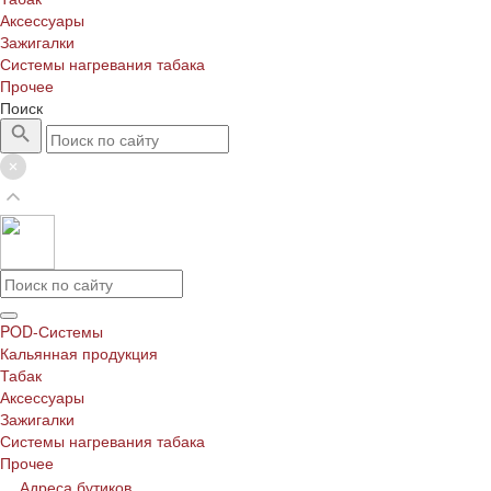
Аксессуары
Зажигалки
Системы нагревания табака
Прочее
Поиск
POD-Системы
Кальянная продукция
Табак
Аксессуары
Зажигалки
Системы нагревания табака
Прочее
Адреса бутиков