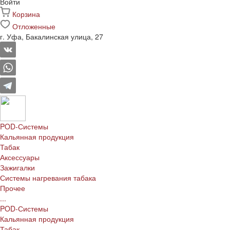
Войти
Корзина
Отложенные
г. Уфа, Бакалинская улица, 27
POD-Системы
Кальянная продукция
Табак
Аксессуары
Зажигалки
Системы нагревания табака
Прочее
...
POD-Системы
Кальянная продукция
Табак