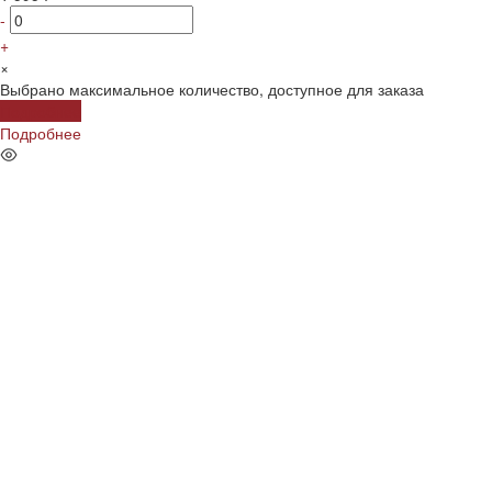
-
+
×
Выбрано максимальное количество, доступное для заказа
Подробнее
Подробнее