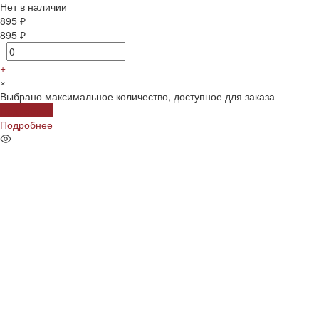
Нет в наличии
895 ₽
895 ₽
-
+
×
Выбрано максимальное количество, доступное для заказа
Подробнее
Подробнее