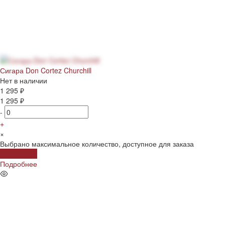
Сигара Don Cortez Churchill
Нет в наличии
1 295 ₽
1 295 ₽
-
+
×
Выбрано максимальное количество, доступное для заказа
Подробнее
Подробнее