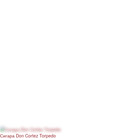
Сигара Don Cortez Torpedo