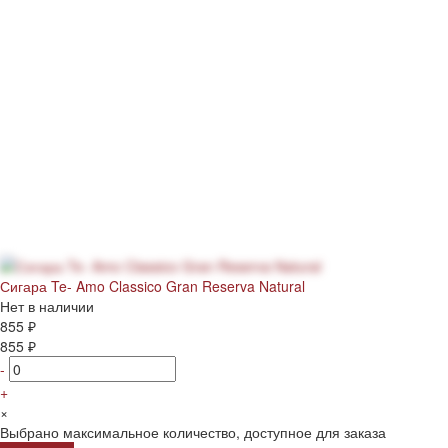
Сигара Te- Amo Classico Gran Reserva Natural
Нет в наличии
855 ₽
855 ₽
-
+
×
Выбрано максимальное количество, доступное для заказа