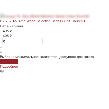
Сигара Te- Amo World Selection Series Cuba Churchill
Нет в наличии
1 495 ₽
1 495 ₽
-
+
×
Выбрано максимальное количество, доступное для заказа
Подробнее
Подробнее