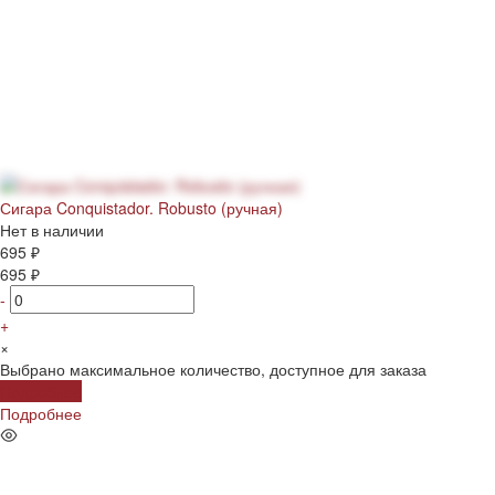
Сигара Conquistador. Robusto (ручная)
Нет в наличии
695 ₽
695 ₽
-
+
×
Выбрано максимальное количество, доступное для заказа
Подробнее
Подробнее