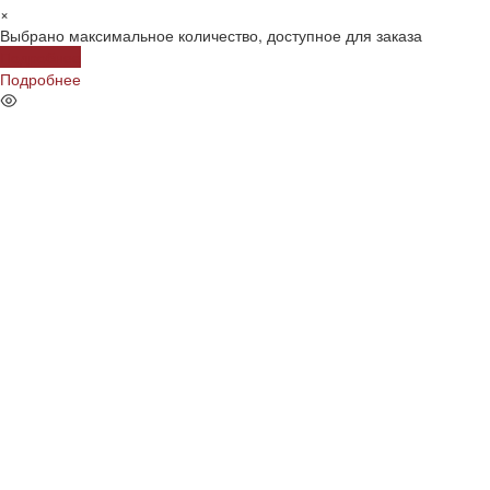
×
Выбрано максимальное количество, доступное для заказа
Подробнее
Подробнее