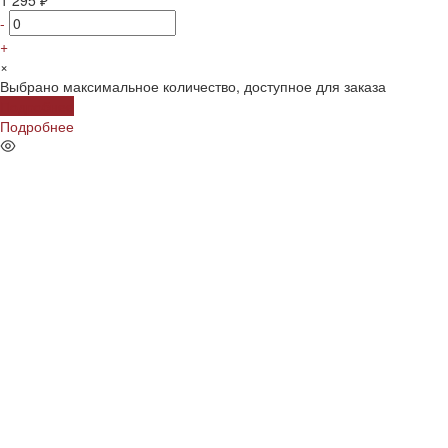
-
+
×
Выбрано максимальное количество, доступное для заказа
Подробнее
Подробнее