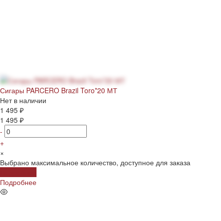
Сигары PARCERO Brazil Toro*20 МТ
Нет в наличии
1 495 ₽
1 495 ₽
-
+
×
Выбрано максимальное количество, доступное для заказа
Подробнее
Подробнее