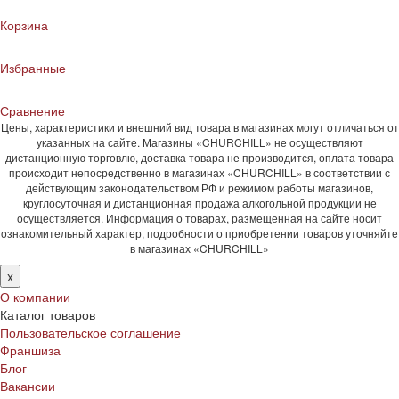
Корзина
Избранные
Сравнение
Цены, характеристики и внешний вид товара в магазинах могут отличаться от
указанных на сайте. Магазины «CHURCHILL» не осуществляют
дистанционную торговлю, доставка товара не производится, оплата товара
происходит непосредственно в магазинах «CHURCHILL» в соответствии с
действующим законодательством РФ и режимом работы магазинов,
круглосуточная и дистанционная продажа алкогольной продукции не
осуществляется. Информация о товарах, размещенная на сайте носит
ознакомительный характер, подробности о приобретении товаров уточняйте
в магазинах «CHURCHILL»
x
О компании
Каталог товаров
Пользовательское соглашение
Франшиза
Блог
Вакансии