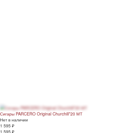
Сигары PARCERO Original Churchill*20 МТ
Нет в наличии
1 595 ₽
1 595 ₽