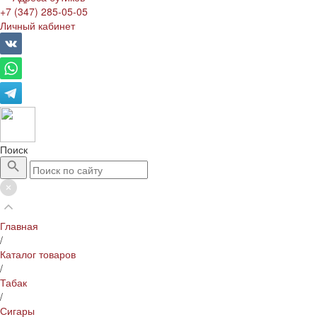
+7 (347) 285-05-05
Личный кабинет
Поиск
Главная
/
Каталог товаров
/
Табак
/
Сигары