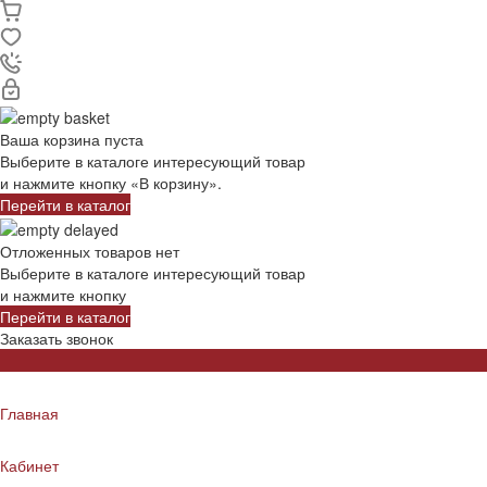
Ваша корзина пуста
Выберите в каталоге интересующий товар
и нажмите кнопку «В корзину».
Перейти в каталог
Отложенных товаров нет
Выберите в каталоге интересующий товар
и нажмите кнопку
Перейти в каталог
Заказать звонок
Главная
Кабинет