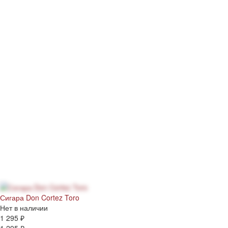
Сигара Don Cortez Toro
Нет в наличии
1 295 ₽
1 295 ₽