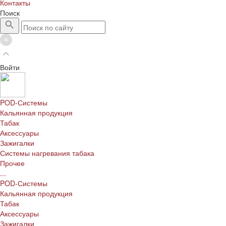
Контакты
Поиск
Войти
POD-Системы
Кальянная продукция
Табак
Аксессуары
Зажигалки
Системы нагревания табака
Прочее
...
POD-Системы
Кальянная продукция
Табак
Аксессуары
Зажигалки