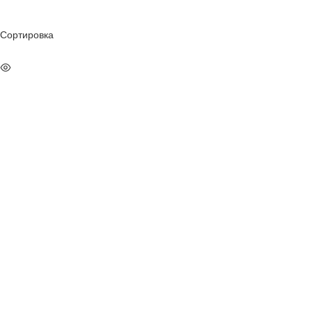
Сортировка