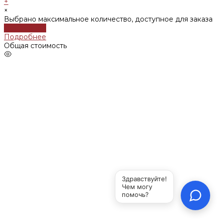
+
×
Выбрано максимальное количество, доступное для заказа
Подробнее
Подробнее
Общая стоимость