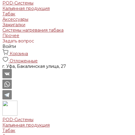
POD-Системы
Кальянная продукция
Табак
Аксессуары
Зажигалки
Системы нагревания табака
Прочее
Задать вопрос
Войти
Корзина
Отложенные
г. Уфа, Бакалинская улица, 27
POD-Системы
Кальянная продукция
Табак