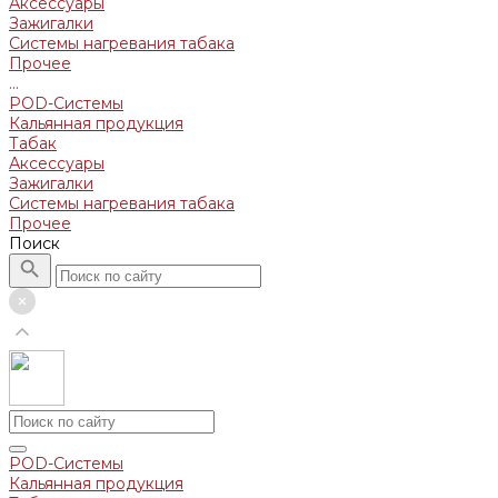
Аксессуары
Зажигалки
Системы нагревания табака
Прочее
...
POD-Системы
Кальянная продукция
Табак
Аксессуары
Зажигалки
Системы нагревания табака
Прочее
Поиск
POD-Системы
Кальянная продукция