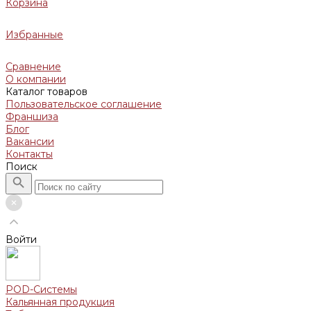
Корзина
Избранные
Сравнение
О компании
Каталог товаров
Пользовательское соглашение
Франшиза
Блог
Вакансии
Контакты
Поиск
Войти
POD-Системы
Кальянная продукция