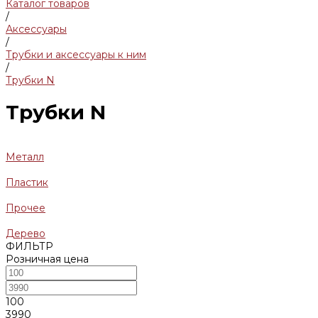
Каталог товаров
/
Аксессуары
/
Трубки и аксессуары к ним
/
Трубки N
Трубки N
Металл
Пластик
Прочее
Дерево
ФИЛЬТР
Розничная цена
100
3990