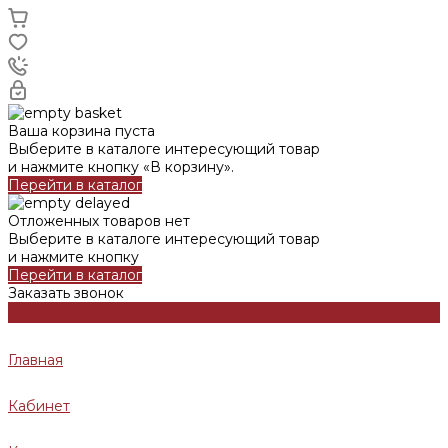
Ваша корзина пуста
Выберите в каталоге интересующий товар
и нажмите кнопку «В корзину».
Перейти в каталог
Отложенных товаров нет
Выберите в каталоге интересующий товар
и нажмите кнопку
Перейти в каталог
Заказать звонок
Главная
Кабинет