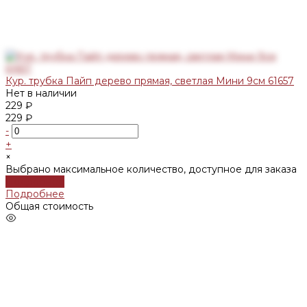
Кур. трубка Пайп дерево прямая, светлая Мини 9см 61657
Нет в наличии
229 ₽
229 ₽
-
+
×
Выбрано максимальное количество, доступное для заказа
Подробнее
Подробнее
Общая стоимость