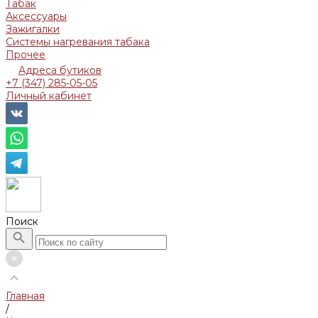
Табак
Аксессуары
Зажигалки
Системы нагревания табака
Прочее
Адреса бутиков
+7 (347) 285-05-05
Личный кабинет
Поиск
Главная
/