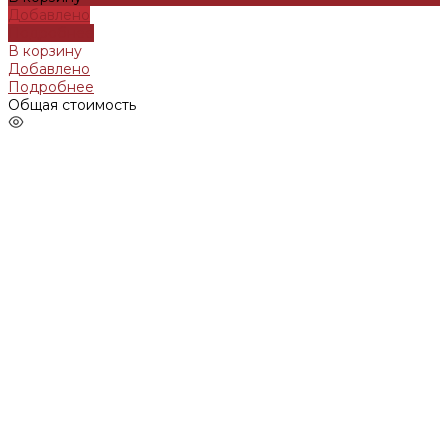
Добавлено
Подробнее
В корзину
Добавлено
Подробнее
Общая стоимость