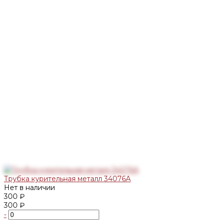
Трубка курительная металл 34076А
Нет в наличии
300 ₽
300 ₽
-