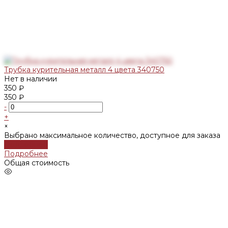
Трубка курительная металл 4 цвета 340750
Нет в наличии
350 ₽
350 ₽
-
+
×
Выбрано максимальное количество, доступное для заказа
Подробнее
Подробнее
Общая стоимость