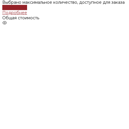
Выбрано максимальное количество, доступное для заказа
Подробнее
Подробнее
Общая стоимость