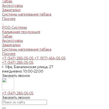
Табак
Аксессуары
Зажигалки
Системы нагревания табака
Прочее
...
POD-Системы
Кальянная продукция
Табак
Аксессуары
Зажигалки
Системы нагревания табака
Прочее
+7 (347) 285-05-05
+7 (917) 454-05-05
+7 (347) 285-05-05
г. Уфа, Бакалинская улица, 27
ежедневно 10:00-22:00
Заказать звонок
+7 (347) 285-05-05
Заказать звонок