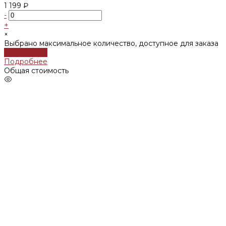
1 199 ₽
-
+
×
Выбрано максимальное количество, доступное для заказа
Подробнее
Подробнее
Общая стоимость