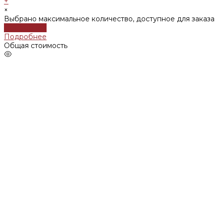
+
×
Выбрано максимальное количество, доступное для заказа
Подробнее
Подробнее
Общая стоимость