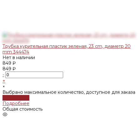
Трубка курительная пластик зеленая, 23 cm, диаметр 20
mm 344474
Нет в наличии
849 ₽
849 ₽
-
+
×
Выбрано максимальное количество, доступное для заказа
Подробнее
Подробнее
Общая стоимость