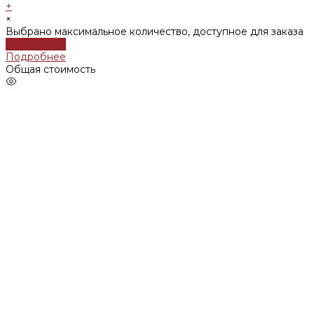
+
×
Выбрано максимальное количество, доступное для заказа
Подробнее
Подробнее
Общая стоимость