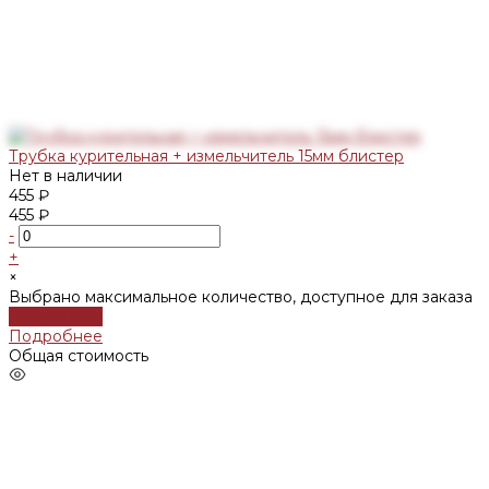
Трубка курительная + измельчитель 15мм блистер
Нет в наличии
455 ₽
455 ₽
-
+
×
Выбрано максимальное количество, доступное для заказа
Подробнее
Подробнее
Общая стоимость