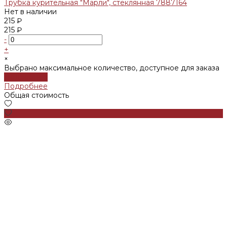
Трубка курительная "Марли", стеклянная 7887164
Нет в наличии
215 ₽
215 ₽
-
+
×
Выбрано максимальное количество, доступное для заказа
Подробнее
Подробнее
Общая стоимость