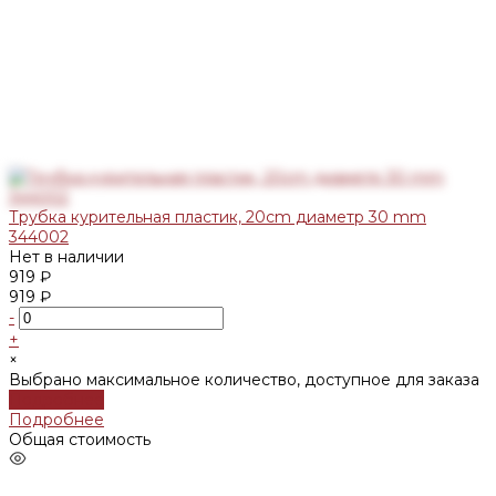
Трубка курительная пластик, 20cm диаметр 30 mm
344002
Нет в наличии
919 ₽
919 ₽
-
+
×
Выбрано максимальное количество, доступное для заказа
Подробнее
Подробнее
Общая стоимость