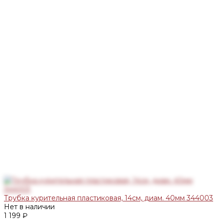
Трубка курительная пластиковая, 14см, диам. 40мм 344003
Нет в наличии
1 199 ₽