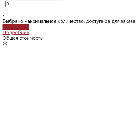
-
+
×
Выбрано максимальное количество, доступное для заказа
Подробнее
Подробнее
Общая стоимость