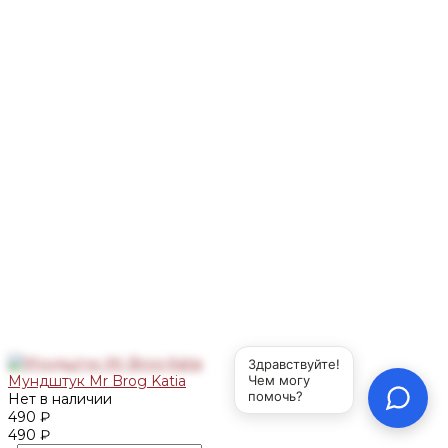
Мундштук Mr Brog Katia
Нет в наличии
490 ₽
490 ₽