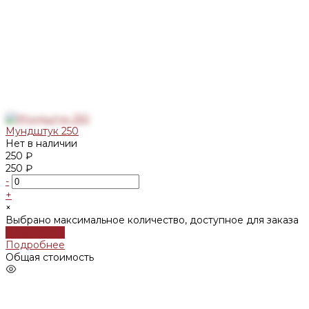
Мундштук 250
Нет в наличии
250 ₽
250 ₽
-
+
×
Выбрано максимальное количество, доступное для заказа
Подробнее
Подробнее
Общая стоимость