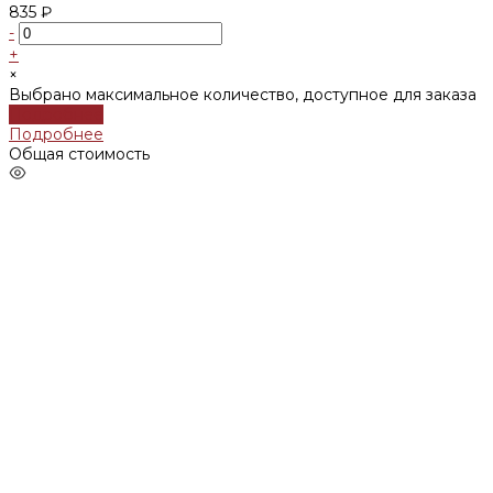
835 ₽
-
+
×
Выбрано максимальное количество, доступное для заказа
Подробнее
Подробнее
Общая стоимость