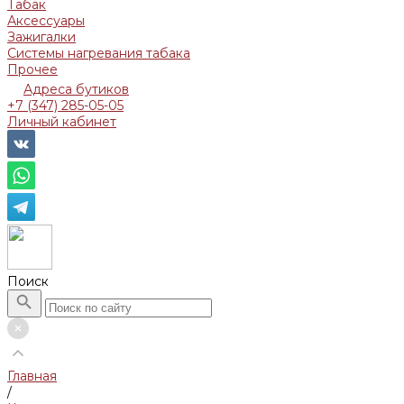
Табак
Аксессуары
Зажигалки
Системы нагревания табака
Прочее
Адреса бутиков
+7 (347) 285-05-05
Личный кабинет
Поиск
Главная
/