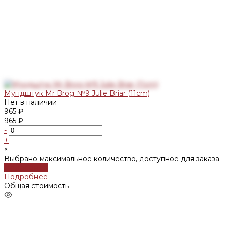
Мундштук Mr Brog №9 Julie Briar (11cm)
Нет в наличии
965 ₽
965 ₽
-
+
×
Выбрано максимальное количество, доступное для заказа
Подробнее
Подробнее
Общая стоимость