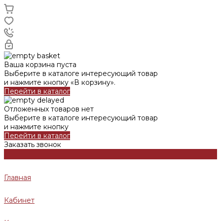
Ваша корзина пуста
Выберите в каталоге интересующий товар
и нажмите кнопку «В корзину».
Перейти в каталог
Отложенных товаров нет
Выберите в каталоге интересующий товар
и нажмите кнопку
Перейти в каталог
Заказать звонок
Главная
Кабинет