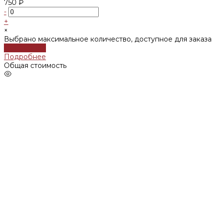
750 ₽
-
+
×
Выбрано максимальное количество, доступное для заказа
Подробнее
Подробнее
Общая стоимость