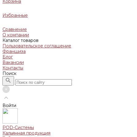
Корзина
Избранные
Сравнение
О компании
Каталог товаров
Пользовательское соглашение
Франшиза
Блог
Вакансии
Контакты
Поиск
Войти
POD-Системы
Кальянная продукция