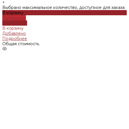
×
Выбрано максимальное количество, доступное для заказа
В корзину
Добавлено
Подробнее
В корзину
Добавлено
Подробнее
Общая стоимость