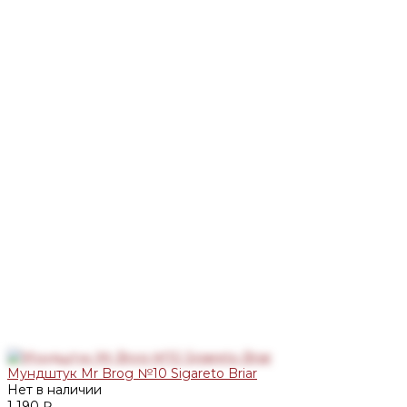
Мундштук Mr Brog №10 Sigareto Briar
Нет в наличии
1 190 ₽