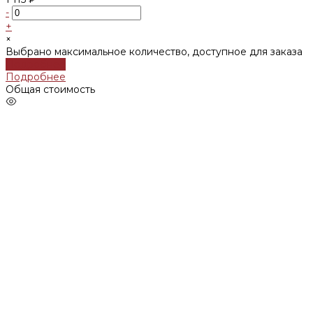
-
+
×
Выбрано максимальное количество, доступное для заказа
Подробнее
Подробнее
Общая стоимость