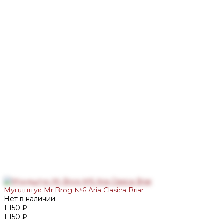
Мундштук Mr Brog №6 Aria Clasica Briar
Нет в наличии
1 150 ₽
1 150 ₽