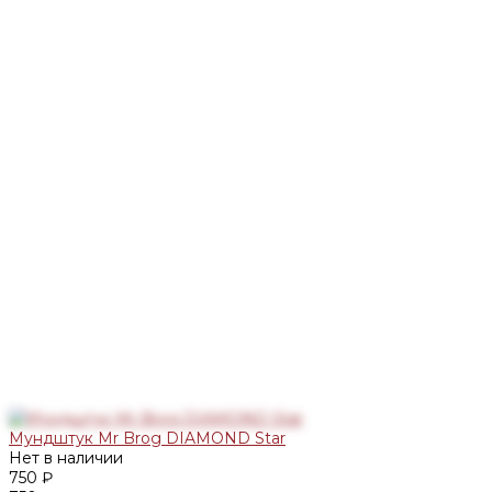
Мундштук Mr Brog DIAMOND Star
Нет в наличии
750 ₽