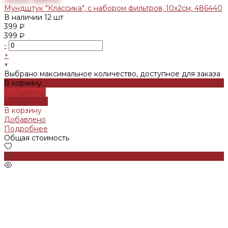
Мундштук "Классика", с набором фильтров, 10х2см, 486440
В наличии
12 шт
399 ₽
399 ₽
-
+
×
Выбрано максимальное количество, доступное для заказа
В корзину
Добавлено
Подробнее
В корзину
Добавлено
Подробнее
Общая стоимость