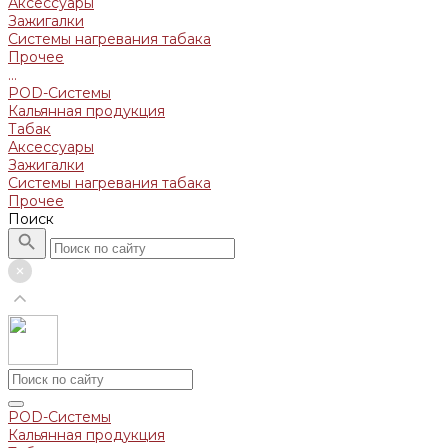
Аксессуары
Зажигалки
Системы нагревания табака
Прочее
...
POD-Системы
Кальянная продукция
Табак
Аксессуары
Зажигалки
Системы нагревания табака
Прочее
Поиск
POD-Системы
Кальянная продукция