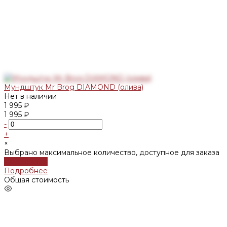
Мундштук Mr Brog DIAMOND (олива)
Нет в наличии
1 995 ₽
1 995 ₽
-
+
×
Выбрано максимальное количество, доступное для заказа
Подробнее
Подробнее
Общая стоимость