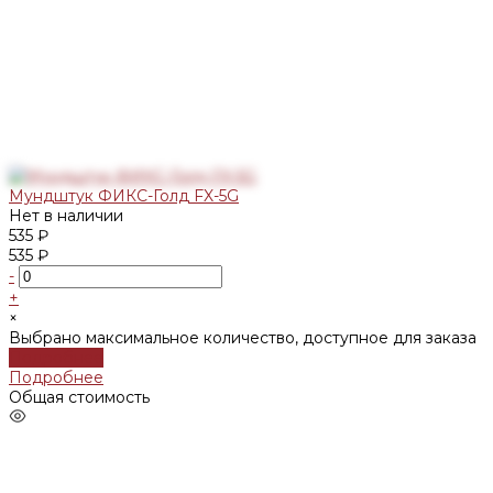
Мундштук ФИКС-Голд FX-5G
Нет в наличии
535 ₽
535 ₽
-
+
×
Выбрано максимальное количество, доступное для заказа
Подробнее
Подробнее
Общая стоимость