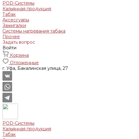
POD-Системы
Кальянная продукция
Табак
Аксессуары
Зажигалки
Системы нагревания табака
Прочее
Задать вопрос
Войти
Корзина
Отложенные
г. Уфа, Бакалинская улица, 27
POD-Системы
Кальянная продукция
Табак