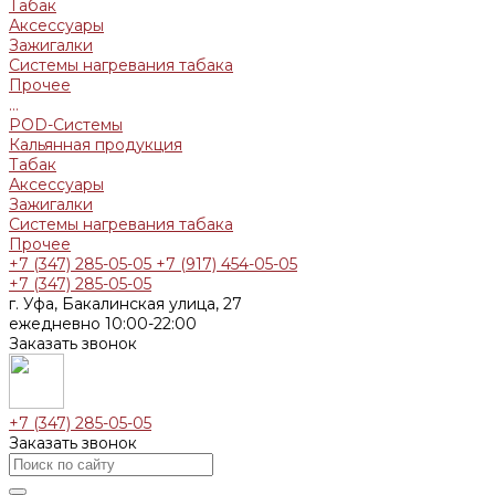
Табак
Аксессуары
Зажигалки
Системы нагревания табака
Прочее
...
POD-Системы
Кальянная продукция
Табак
Аксессуары
Зажигалки
Системы нагревания табака
Прочее
+7 (347) 285-05-05
+7 (917) 454-05-05
+7 (347) 285-05-05
г. Уфа, Бакалинская улица, 27
ежедневно 10:00-22:00
Заказать звонок
+7 (347) 285-05-05
Заказать звонок