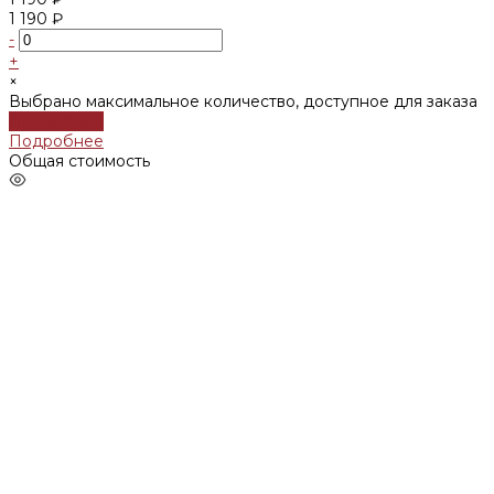
1 190 ₽
-
+
×
Выбрано максимальное количество, доступное для заказа
Подробнее
Подробнее
Общая стоимость