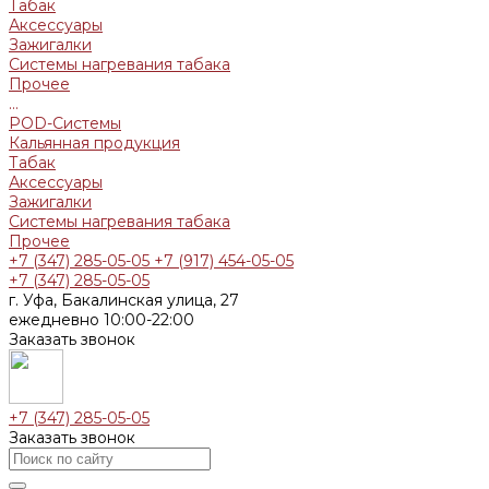
Табак
Аксессуары
Зажигалки
Системы нагревания табака
Прочее
...
POD-Системы
Кальянная продукция
Табак
Аксессуары
Зажигалки
Системы нагревания табака
Прочее
+7 (347) 285-05-05
+7 (917) 454-05-05
+7 (347) 285-05-05
г. Уфа, Бакалинская улица, 27
ежедневно 10:00-22:00
Заказать звонок
+7 (347) 285-05-05
Заказать звонок