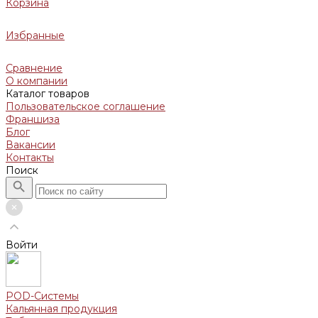
Корзина
Избранные
Сравнение
О компании
Каталог товаров
Пользовательское соглашение
Франшиза
Блог
Вакансии
Контакты
Поиск
Войти
POD-Системы
Кальянная продукция