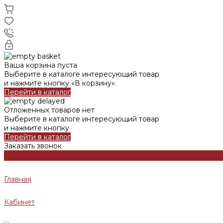
Ваша корзина пуста
Выберите в каталоге интересующий товар
и нажмите кнопку «В корзину».
Перейти в каталог
Отложенных товаров нет
Выберите в каталоге интересующий товар
и нажмите кнопку
Перейти в каталог
Заказать звонок
Главная
Кабинет