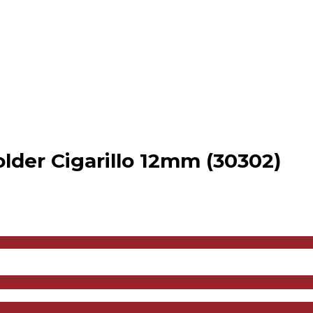
der Cigarillo 12mm (30302)