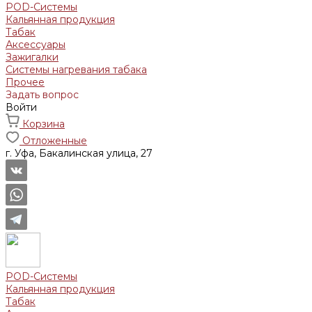
POD-Системы
Кальянная продукция
Табак
Аксессуары
Зажигалки
Системы нагревания табака
Прочее
Задать вопрос
Войти
Корзина
Отложенные
г. Уфа, Бакалинская улица, 27
POD-Системы
Кальянная продукция
Табак