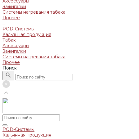
Аксессуары
Зажигалки
Системы нагревания табака
Прочее
...
POD-Системы
Кальянная продукция
Табак
Аксессуары
Зажигалки
Системы нагревания табака
Прочее
Поиск
POD-Системы
Кальянная продукция