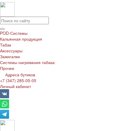
POD-Системы
Кальянная продукция
Табак
Аксессуары
Зажигалки
Системы нагревания табака
Прочее
Адреса бутиков
+7 (347) 285-05-05
Личный кабинет