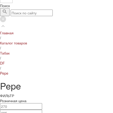
Поиск
Главная
/
Каталог товаров
/
Табак
/
DF
/
Pepe
Pepe
ФИЛЬТР
Розничная цена