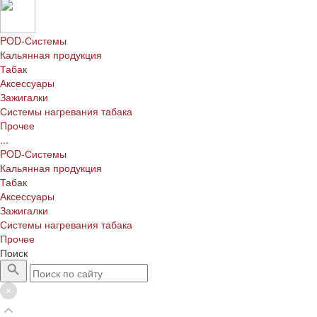
POD-Системы
Кальянная продукция
Табак
Аксессуары
Зажигалки
Системы нагревания табака
Прочее
...
POD-Системы
Кальянная продукция
Табак
Аксессуары
Зажигалки
Системы нагревания табака
Прочее
Поиск