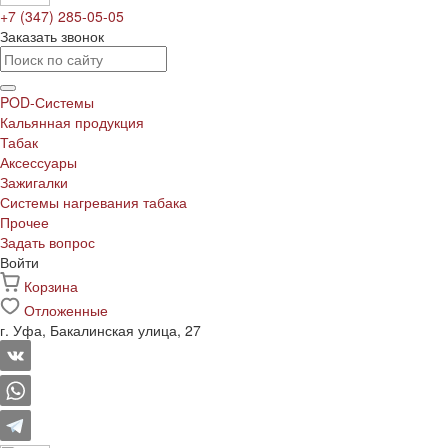
+7 (347) 285-05-05
Заказать звонок
POD-Системы
Кальянная продукция
Табак
Аксессуары
Зажигалки
Системы нагревания табака
Прочее
Задать вопрос
Войти
Корзина
Отложенные
г. Уфа, Бакалинская улица, 27