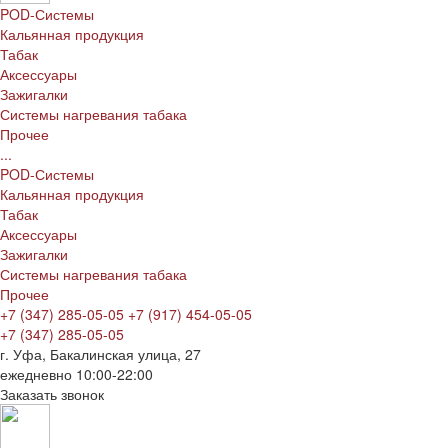
POD-Системы
Кальянная продукция
Табак
Аксессуары
Зажигалки
Системы нагревания табака
Прочее
...
POD-Системы
Кальянная продукция
Табак
Аксессуары
Зажигалки
Системы нагревания табака
Прочее
+7 (347) 285-05-05
+7 (917) 454-05-05
+7 (347) 285-05-05
г. Уфа, Бакалинская улица, 27
ежедневно 10:00-22:00
Заказать звонок