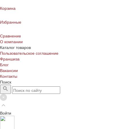
Корзина
Избранные
Сравнение
О компании
Каталог товаров
Пользовательское соглашение
Франшиза
Блог
Вакансии
Контакты
Поиск
Войти