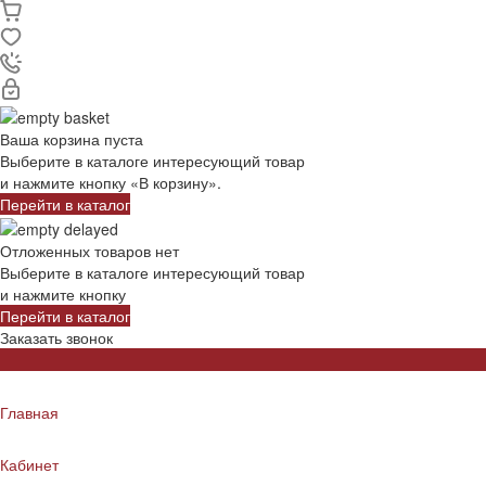
Ваша корзина пуста
Выберите в каталоге интересующий товар
и нажмите кнопку «В корзину».
Перейти в каталог
Отложенных товаров нет
Выберите в каталоге интересующий товар
и нажмите кнопку
Перейти в каталог
Заказать звонок
Главная
Кабинет