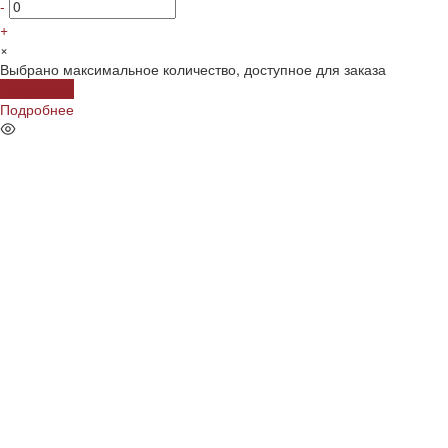
-
+
×
Выбрано максимальное количество, доступное для заказа
Подробнее
Подробнее