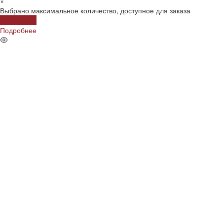
×
Выбрано максимальное количество, доступное для заказа
Подробнее
Подробнее