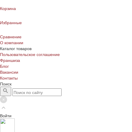
Корзина
Избранные
Сравнение
О компании
Каталог товаров
Пользовательское соглашение
Франшиза
Блог
Вакансии
Контакты
Поиск
Войти