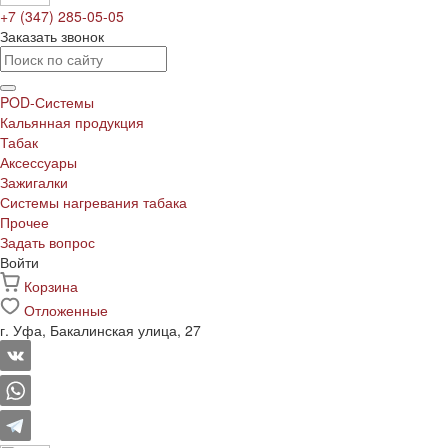
+7 (347) 285-05-05
Заказать звонок
POD-Системы
Кальянная продукция
Табак
Аксессуары
Зажигалки
Системы нагревания табака
Прочее
Задать вопрос
Войти
Корзина
Отложенные
г. Уфа, Бакалинская улица, 27