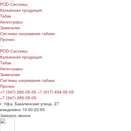
POD-Системы
Кальянная продукция
Табак
Аксессуары
Зажигалки
Системы нагревания табака
Прочее
...
POD-Системы
Кальянная продукция
Табак
Аксессуары
Зажигалки
Системы нагревания табака
Прочее
+7 (347) 285-05-05
+7 (917) 454-05-05
+7 (347) 285-05-05
г. Уфа, Бакалинская улица, 27
ежедневно 10:00-22:00
Заказать звонок