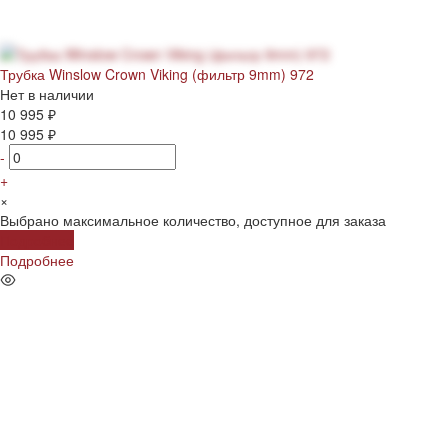
Трубка Winslow Crown Viking (фильтр 9mm) 972
Нет в наличии
10 995 ₽
10 995 ₽
-
+
×
Выбрано максимальное количество, доступное для заказа
Подробнее
Подробнее