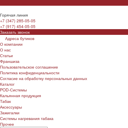
Задать вопрос
Горячая линия
+7 (347) 285-05-05
+7 (917) 454-05-05
Заказать звонок
Адреса бутиков
О компании
О нас
Статьи
Франшиза
Пользовательское соглашение
Политика конфиденциальности
Согласие на обработку персональных данных
Каталог
POD-Системы
Кальянная продукция
Табак
Аксессуары
Зажигалки
Системы нагревания табака
Прочее