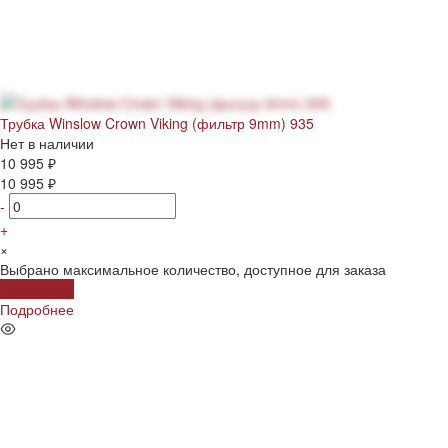
Трубка Winslow Crown Viking (фильтр 9mm) 935
Нет в наличии
10 995 ₽
10 995 ₽
-
+
×
Выбрано максимальное количество, доступное для заказа
Подробнее
Подробнее