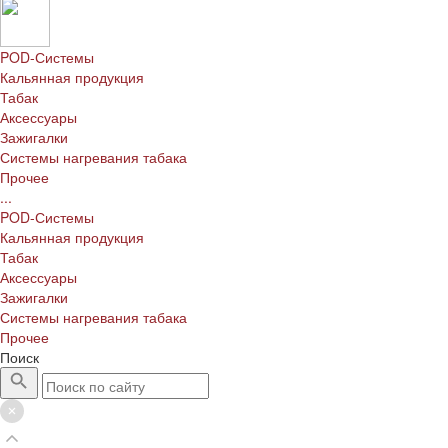
POD-Системы
Кальянная продукция
Табак
Аксессуары
Зажигалки
Системы нагревания табака
Прочее
...
POD-Системы
Кальянная продукция
Табак
Аксессуары
Зажигалки
Системы нагревания табака
Прочее
Поиск