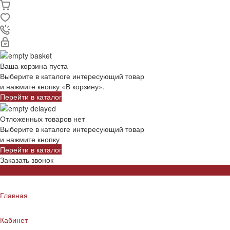
Ваша корзина пуста
Выберите в каталоге интересующий товар
и нажмите кнопку «В корзину».
Перейти в каталог
Отложенных товаров нет
Выберите в каталоге интересующий товар
и нажмите кнопку
Перейти в каталог
Заказать звонок
Главная
Кабинет