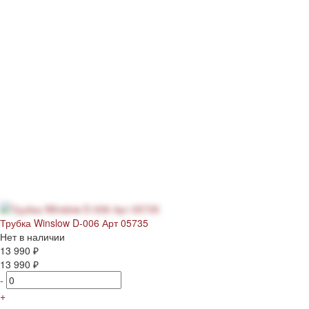
Трубка Winslow D-006 Арт 05735
Нет в наличии
13 990 ₽
13 990 ₽
-
+