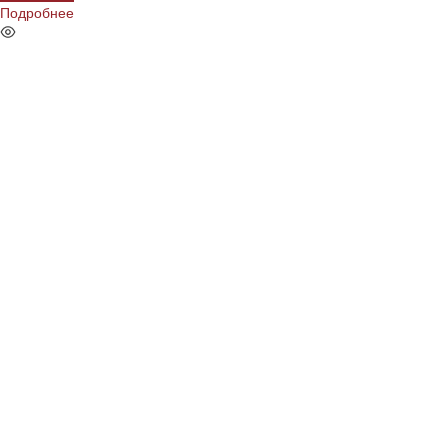
Подробнее