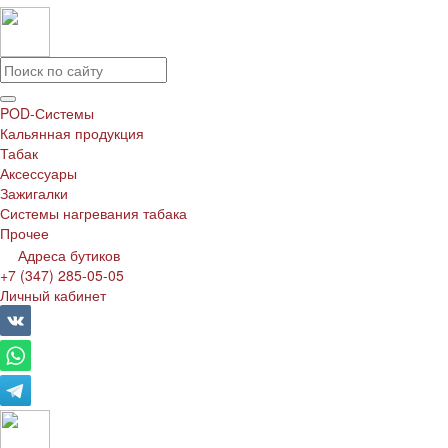
POD-Системы
Кальянная продукция
Табак
Аксессуары
Зажигалки
Системы нагревания табака
Прочее
Адреса бутиков
+7 (347) 285-05-05
Личный кабинет