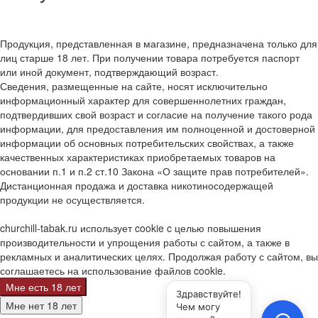
Продукция, представленная в магазине, предназначена только для
лиц старше 18 лет. При получении товара потребуется паспорт
или иной документ, подтверждающий возраст.
Сведения, размещенные на сайте, носят исключительно
информационный характер для совершеннолетних граждан,
подтвердивших свой возраст и согласие на получение такого рода
информации, для предоставления им полноценной и достоверной
информации об основных потребительских свойствах, а также
качественных характеристиках приобретаемых товаров на
основании п.1 и п.2 ст.10 Закона «О защите прав потребителей».
Дистанционная продажа и доставка никотиносодержащей
продукции не осуществляется.
churchill-tabak.ru использует cookie c целью повышения
производительности и упрощения работы с сайтом, а также в
рекламных и аналитических целях. Продолжая работу с сайтом, вы
соглашаетесь на использование файлов cookie.
Мне есть 18 лет
Мне нет 18 лет