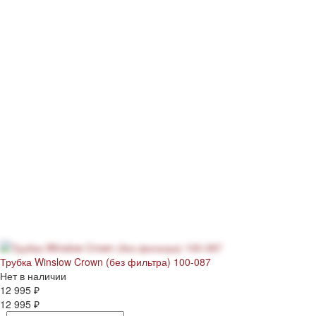
Трубка Winslow Crown (без фильтра) 100-087
Нет в наличии
12 995 ₽
12 995 ₽