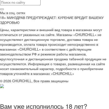
Мы в соц. сетях
18+ МИНЗДРАВ ПРЕДУПРЕЖДАЕТ: КУРЕНИЕ ВРЕДИТ ВАШЕМУ
ЗДОРОВЬЮ
Цены, характеристики и внешний вид товара в магазинах могут
отличаться от указанных на сайте. Магазины «CHURCHILL» не
осуществляют дистанционную торговлю, доставка товара не
производится, оплата товара происходит непосредственно в
магазинах «CHURCHILL» в соответствии с действующим
законодательством РФ и режимом работы магазинов,
круглосуточная и дистанционная продажа табачной продукции не
осуществляется. Информация о товарах, размещенная на сайте
носит ознакомительный характер, подробности о приобретении
товаров уточняйте в магазинах «CHURCHILL»
© 2026 CHURCHILL, Все права защищены
Вам уже исполнилось 18 лет?