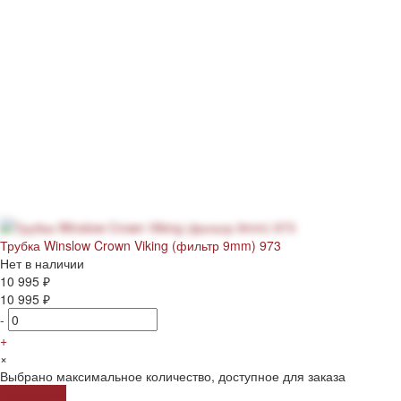
Трубка Winslow Crown Viking (фильтр 9mm) 973
Нет в наличии
10 995 ₽
10 995 ₽
-
+
×
Выбрано максимальное количество, доступное для заказа
Подробнее