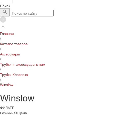
Поиск
Главная
/
Каталог товаров
/
Аксессуары
/
Трубки и аксессуары к ним
/
Трубки Классика
/
Winslow
Winslow
ФИЛЬТР
Розничная цена