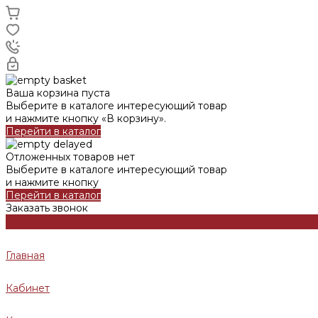
Ваша корзина пуста
Выберите в каталоге интересующий товар
и нажмите кнопку «В корзину».
Перейти в каталог
Отложенных товаров нет
Выберите в каталоге интересующий товар
и нажмите кнопку
Перейти в каталог
Заказать звонок
Главная
Кабинет