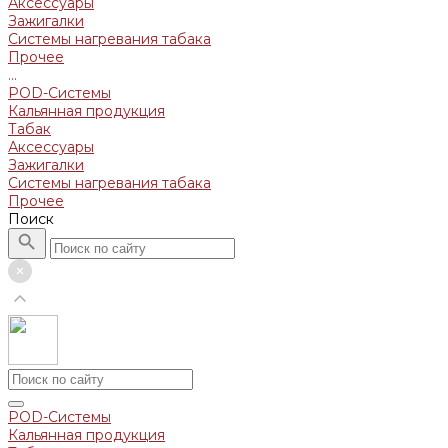
Аксессуары
Зажигалки
Системы нагревания табака
Прочее
...
POD-Системы
Кальянная продукция
Табак
Аксессуары
Зажигалки
Системы нагревания табака
Прочее
Поиск
POD-Системы
Кальянная продукция