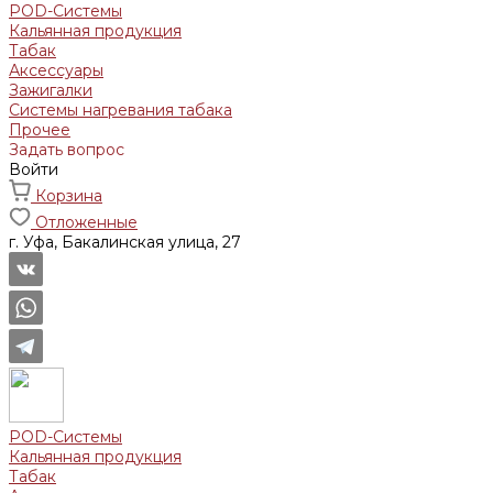
POD-Системы
Кальянная продукция
Табак
Аксессуары
Зажигалки
Системы нагревания табака
Прочее
Задать вопрос
Войти
Корзина
Отложенные
г. Уфа, Бакалинская улица, 27
POD-Системы
Кальянная продукция
Табак