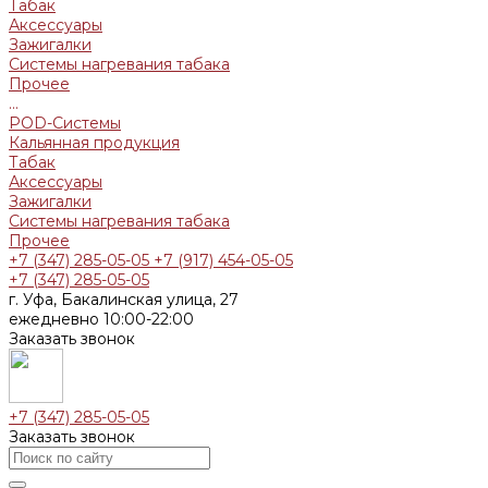
Табак
Аксессуары
Зажигалки
Системы нагревания табака
Прочее
...
POD-Системы
Кальянная продукция
Табак
Аксессуары
Зажигалки
Системы нагревания табака
Прочее
+7 (347) 285-05-05
+7 (917) 454-05-05
+7 (347) 285-05-05
г. Уфа, Бакалинская улица, 27
ежедневно 10:00-22:00
Заказать звонок
+7 (347) 285-05-05
Заказать звонок