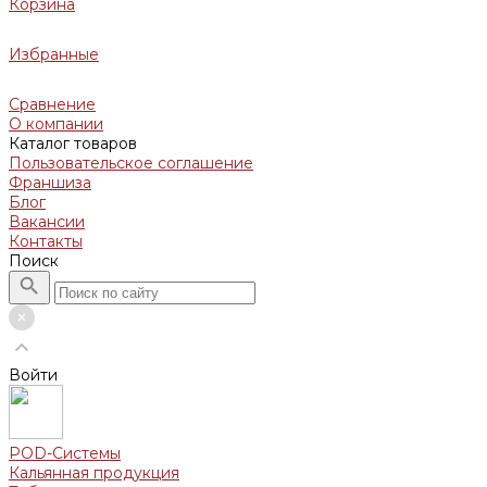
Корзина
Избранные
Сравнение
О компании
Каталог товаров
Пользовательское соглашение
Франшиза
Блог
Вакансии
Контакты
Поиск
Войти
POD-Системы
Кальянная продукция