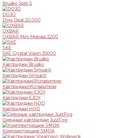
Brusko Split S
DOJO
Dojo Opal 20.000
OXBAR
OXBAR Mini Мираж 2200
SKE
SKE Crystal Vision 35000
Картриджи Brusko
Картриджи Smoant
Картриджи/Испарители
Картриджи EJOY
Картриджи HQD
Сменные картриджи JustFog
Комплектующие SMOK