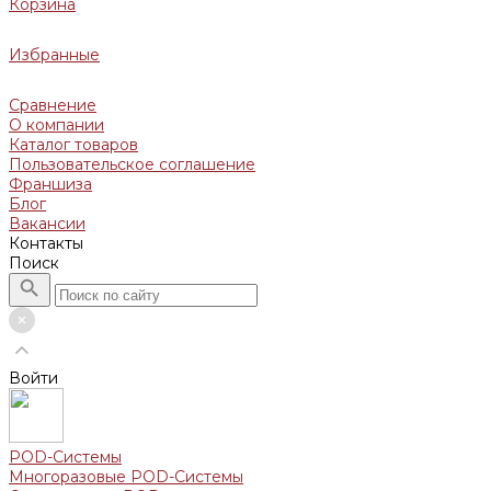
Корзина
Избранные
Сравнение
О компании
Каталог товаров
Пользовательское соглашение
Франшиза
Блог
Вакансии
Контакты
Поиск
Войти
POD-Системы
Многоразовые POD-Системы