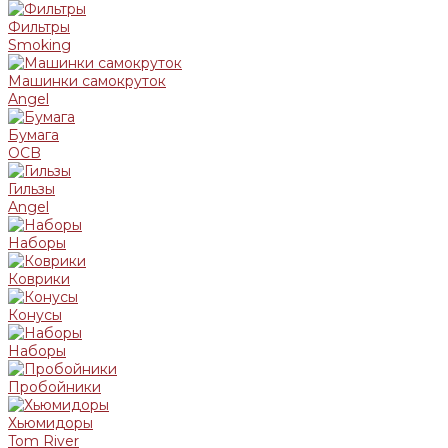
Фильтры
Smoking
Машинки самокруток
Angel
Бумага
OCB
Гильзы
Angel
Наборы
Коврики
Конусы
Наборы
Пробойники
Хьюмидоры
Tom River