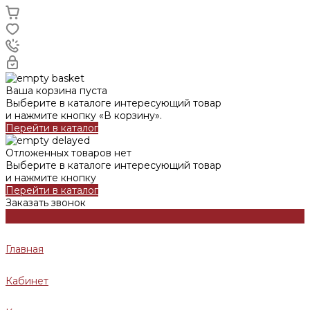
Ваша корзина пуста
Выберите в каталоге интересующий товар
и нажмите кнопку «В корзину».
Перейти в каталог
Отложенных товаров нет
Выберите в каталоге интересующий товар
и нажмите кнопку
Перейти в каталог
Заказать звонок
Главная
Кабинет