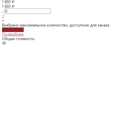
1 650 ₽
1 650 ₽
-
+
×
Выбрано максимальное количество, доступное для заказа
Подробнее
Подробнее
Общая стоимость