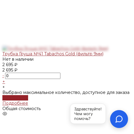
Трубка Груша №41 Tabachos Gold (фильтр 9мм)
Нет в наличии
2 695 ₽
2 695 ₽
-
+
×
Выбрано максимальное количество, доступное для заказа
Подробнее
Подробнее
Общая стоимость