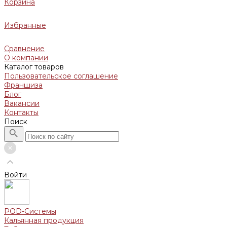
Корзина
Избранные
Сравнение
О компании
Каталог товаров
Пользовательское соглашение
Франшиза
Блог
Вакансии
Контакты
Поиск
Войти
POD-Системы
Кальянная продукция