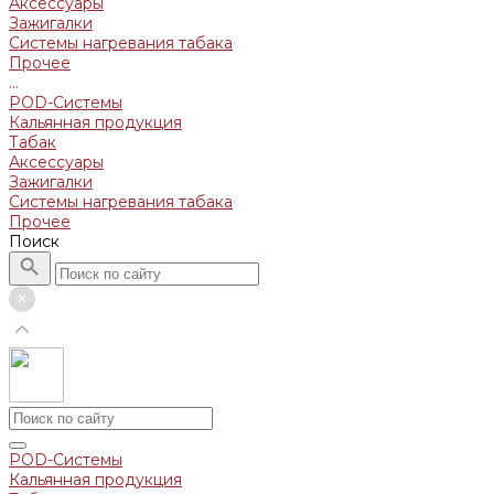
Аксессуары
Зажигалки
Системы нагревания табака
Прочее
...
POD-Системы
Кальянная продукция
Табак
Аксессуары
Зажигалки
Системы нагревания табака
Прочее
Поиск
POD-Системы
Кальянная продукция