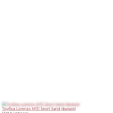
Трубка Lorenzo №31 Sport Sand (фильтр)