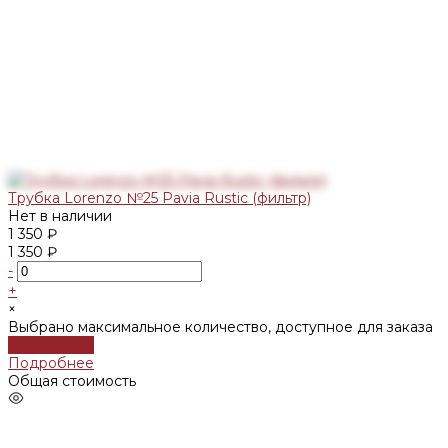
Трубка Lorenzo №25 Pavia Rustic (фильтр)
Нет в наличии
1 350 ₽
1 350 ₽
-
+
×
Выбрано максимальное количество, доступное для заказа
Подробнее
Подробнее
Общая стоимость