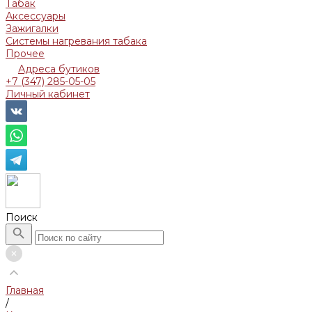
Табак
Аксессуары
Зажигалки
Системы нагревания табака
Прочее
Адреса бутиков
+7 (347) 285-05-05
Личный кабинет
Поиск
Главная
/