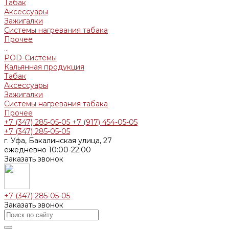
Табак
Аксессуары
Зажигалки
Системы нагревания табака
Прочее
...
POD-Системы
Кальянная продукция
Табак
Аксессуары
Зажигалки
Системы нагревания табака
Прочее
+7 (347) 285-05-05
+7 (917) 454-05-05
+7 (347) 285-05-05
г. Уфа, Бакалинская улица, 27
ежедневно 10:00-22:00
Заказать звонок
+7 (347) 285-05-05
Заказать звонок