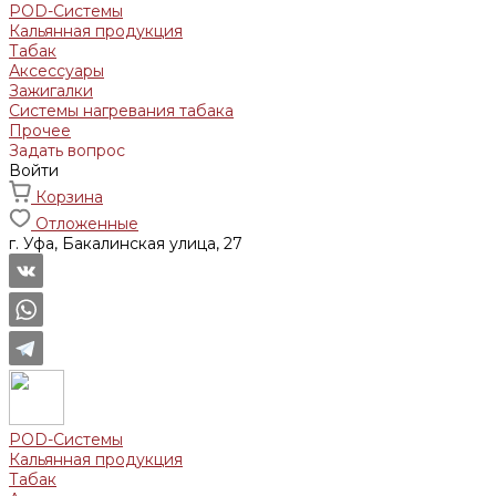
POD-Системы
Кальянная продукция
Табак
Аксессуары
Зажигалки
Системы нагревания табака
Прочее
Задать вопрос
Войти
Корзина
Отложенные
г. Уфа, Бакалинская улица, 27
POD-Системы
Кальянная продукция
Табак