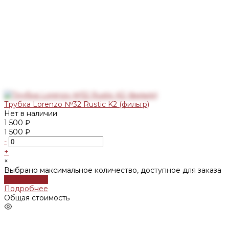
Трубка Lorenzo №32 Rustic K2 (фильтр)
Нет в наличии
1 500 ₽
1 500 ₽
-
+
×
Выбрано максимальное количество, доступное для заказа
Подробнее
Подробнее
Общая стоимость