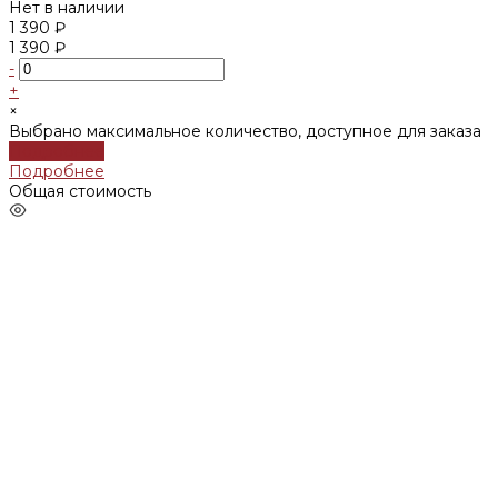
Нет в наличии
1 390 ₽
1 390 ₽
-
+
×
Выбрано максимальное количество, доступное для заказа
Подробнее
Подробнее
Общая стоимость