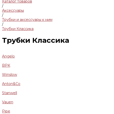
Каталог товаров
/
Аксессуары
/
Трубки и аксессуары к ним
/
Трубки Классика
Трубки Классика
Angelo
BPK
Winslow
Anton&Co
Stanwell
Vauen
Pipe