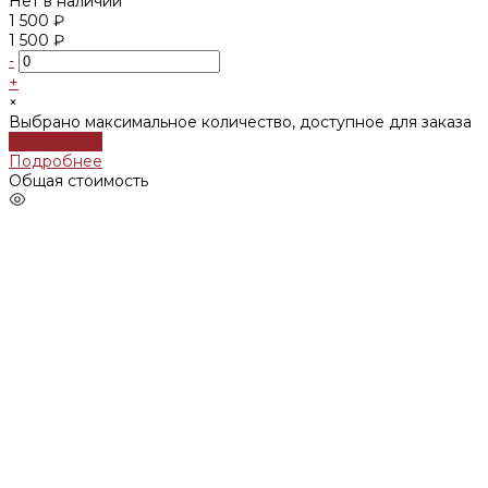
Нет в наличии
1 500 ₽
1 500 ₽
-
+
×
Выбрано максимальное количество, доступное для заказа
Подробнее
Подробнее
Общая стоимость