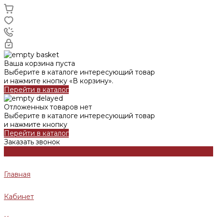
Ваша корзина пуста
Выберите в каталоге интересующий товар
и нажмите кнопку «В корзину».
Перейти в каталог
Отложенных товаров нет
Выберите в каталоге интересующий товар
и нажмите кнопку
Перейти в каталог
Заказать звонок
Главная
Кабинет