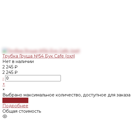
Трубка Груша №54 Бук Cafe (охл)
Нет в наличии
2 245 ₽
2 245 ₽
-
+
×
Выбрано максимальное количество, доступное для заказа
Подробнее
Подробнее
Общая стоимость