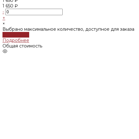
1 650 ₽
1 650 ₽
-
+
×
Выбрано максимальное количество, доступное для заказа
Подробнее
Подробнее
Общая стоимость