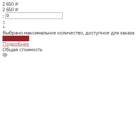
2 650 ₽
2 650 ₽
-
+
×
Выбрано максимальное количество, доступное для заказа
Подробнее
Подробнее
Общая стоимость