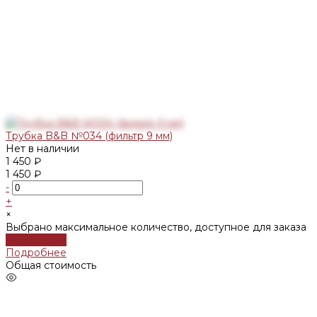
Трубка B&B №034 (фильтр 9 мм)
Нет в наличии
1 450 ₽
1 450 ₽
-
+
×
Выбрано максимальное количество, доступное для заказа
Подробнее
Подробнее
Общая стоимость