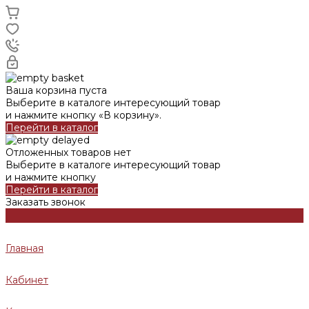
Ваша корзина пуста
Выберите в каталоге интересующий товар
и нажмите кнопку «В корзину».
Перейти в каталог
Отложенных товаров нет
Выберите в каталоге интересующий товар
и нажмите кнопку
Перейти в каталог
Заказать звонок
Главная
Кабинет