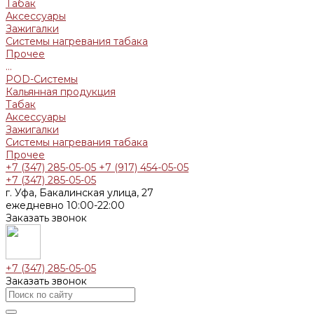
Табак
Аксессуары
Зажигалки
Системы нагревания табака
Прочее
...
POD-Системы
Кальянная продукция
Табак
Аксессуары
Зажигалки
Системы нагревания табака
Прочее
+7 (347) 285-05-05
+7 (917) 454-05-05
+7 (347) 285-05-05
г. Уфа, Бакалинская улица, 27
ежедневно 10:00-22:00
Заказать звонок
+7 (347) 285-05-05
Заказать звонок