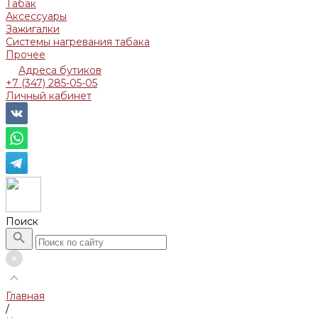
Табак
Аксессуары
Зажигалки
Системы нагревания табака
Прочее
Адреса бутиков
+7 (347) 285-05-05
Личный кабинет
Поиск
Главная
/