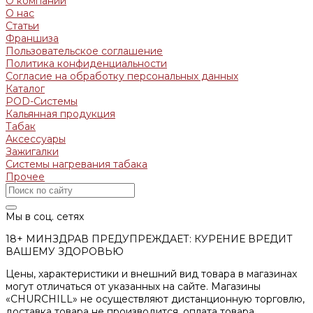
О компании
О нас
Статьи
Франшиза
Пользовательское соглашение
Политика конфиденциальности
Согласие на обработку персональных данных
Каталог
POD-Системы
Кальянная продукция
Табак
Аксессуары
Зажигалки
Системы нагревания табака
Прочее
Мы в соц. сетях
18+ МИНЗДРАВ ПРЕДУПРЕЖДАЕТ: КУРЕНИЕ ВРЕДИТ
ВАШЕМУ ЗДОРОВЬЮ
Цены, характеристики и внешний вид товара в магазинах
могут отличаться от указанных на сайте. Магазины
«CHURCHILL» не осуществляют дистанционную торговлю,
доставка товара не производится, оплата товара