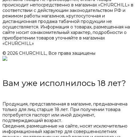
происходит непосредственно в магазинах «CHURCHILL» в
соответствии с действующим законодательством РФ и
режимом работы магазинов, круглосуточная и
дистанционная продажа табачной продукции не
осуществляется. Информация о товарах, размещенная на
сайте носит ознакомительный характер, подробности о
приобретении товаров уточняйте в магазинах
«CHURCHILL»
© 2026 CHURCHILL, Все права защищены
Вам уже исполнилось 18 лет?
Продукция, представленная в магазине, предназначена
только для лиц старше 18 лет. При получении товара
потребуется паспорт или иной документ,
подтверждающий возраст.
Сведения, размещенные на сайте, носят исключительно
информационный характер для совершеннолетних
граждан, подтвердивших свой возраст и согласие на