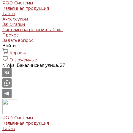
POD-Системы
Кальянная продукция
Табак
Аксессуары
Зажигалки
Системы нагревания табака
Прочее
Задать вопрос
Войти
Корзина
Отложенные
г. Уфа, Бакалинская улица, 27
POD-Системы
Кальянная продукция
Табак