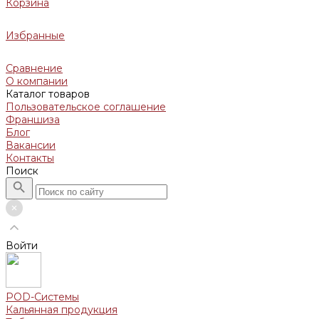
Корзина
Избранные
Сравнение
О компании
Каталог товаров
Пользовательское соглашение
Франшиза
Блог
Вакансии
Контакты
Поиск
Войти
POD-Системы
Кальянная продукция