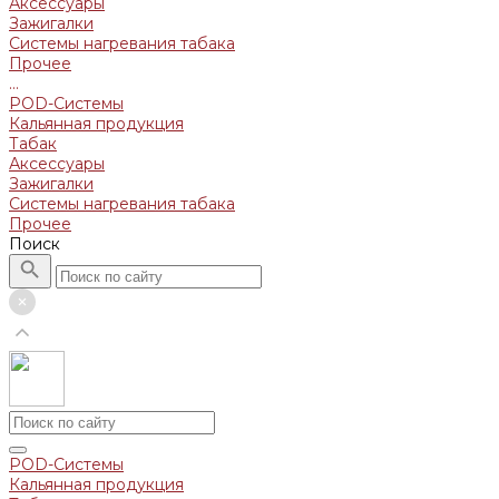
Аксессуары
Зажигалки
Системы нагревания табака
Прочее
...
POD-Системы
Кальянная продукция
Табак
Аксессуары
Зажигалки
Системы нагревания табака
Прочее
Поиск
POD-Системы
Кальянная продукция