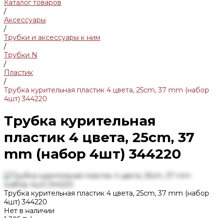
Каталог товаров
/
Аксессуары
/
Трубки и аксессуары к ним
/
Трубки N
/
Пластик
/
Трубка курительная пластик 4 цвета, 25cm, 37 mm (набор
4шт) 344220
Трубка курительная
пластик 4 цвета, 25cm, 37
mm (набор 4шт) 344220
Трубка курительная пластик 4 цвета, 25cm, 37 mm (набор
4шт) 344220
Нет в наличии