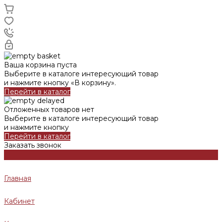
Ваша корзина пуста
Выберите в каталоге интересующий товар
и нажмите кнопку «В корзину».
Перейти в каталог
Отложенных товаров нет
Выберите в каталоге интересующий товар
и нажмите кнопку
Перейти в каталог
Заказать звонок
Главная
Кабинет