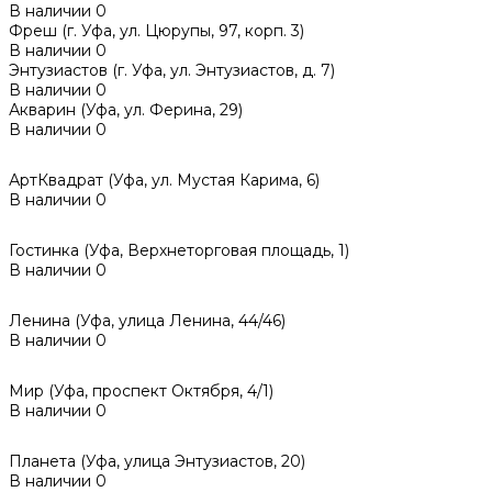
В наличии
0
Фреш (г‌. Уфа, ул. Цюрупы, 97, корп. 3)
В наличии
0
Энтузиастов (г. Уфа, ул. Энтузиастов, д. 7)
В наличии
0
Акварин (Уфа, ул. Ферина, 29)
В наличии
0
АртКвадрат (Уфа, ул. Мустая Карима, 6)
В наличии
0
Гостинка (Уфа, Верхнеторговая площадь, 1)
В наличии
0
Ленина (Уфа, улица Ленина, 44/46)
В наличии
0
Мир (Уфа, проспект Октября, 4/1)
В наличии
0
Планета (Уфа, улица Энтузиастов, 20)
В наличии
0