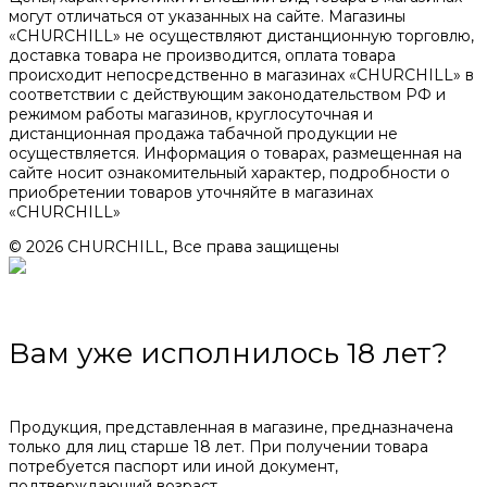
могут отличаться от указанных на сайте. Магазины
«CHURCHILL» не осуществляют дистанционную торговлю,
доставка товара не производится, оплата товара
происходит непосредственно в магазинах «CHURCHILL» в
соответствии с действующим законодательством РФ и
режимом работы магазинов, круглосуточная и
дистанционная продажа табачной продукции не
осуществляется. Информация о товарах, размещенная на
сайте носит ознакомительный характер, подробности о
приобретении товаров уточняйте в магазинах
«CHURCHILL»
© 2026 CHURCHILL, Все права защищены
Вам уже исполнилось 18 лет?
Продукция, представленная в магазине, предназначена
только для лиц старше 18 лет. При получении товара
потребуется паспорт или иной документ,
подтверждающий возраст.