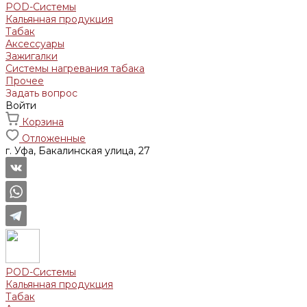
POD-Системы
Кальянная продукция
Табак
Аксессуары
Зажигалки
Системы нагревания табака
Прочее
Задать вопрос
Войти
Корзина
Отложенные
г. Уфа, Бакалинская улица, 27
POD-Системы
Кальянная продукция
Табак