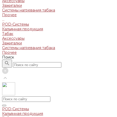
Аксессуары
Зажигалки
Системы нагревания табака
Прочее
...
POD-Системы
Кальянная продукция
Табак
Аксессуары
Зажигалки
Системы нагревания табака
Прочее
Поиск
POD-Системы
Кальянная продукция