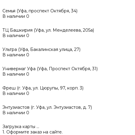
Семья (Уфа, проспект Октября, 34)
В наличии
0
ТЦ Башкирия (Уфа, ул. Менделеева, 205а)
В наличии
0
Ультра (Уфа, Бакалинская улица, 27)
В наличии
0
Универмаг Уфа (Уфа, Проспект Октября, 31)
В наличии
0
Фреш (г‌. Уфа, ул. Цюрупы, 97, корп. 3)
В наличии
0
Энтузиастов (г. Уфа, ул. Энтузиастов, д. 7)
В наличии
0
Загрузка карты ...
1. Оформите заказ на сайте.