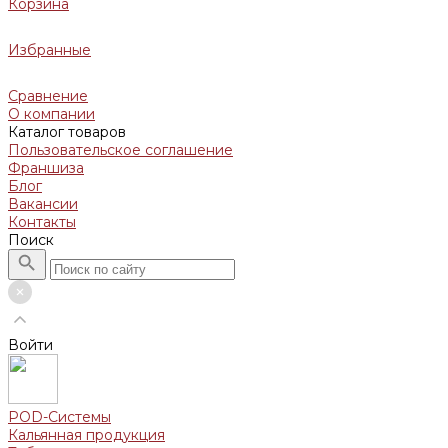
Корзина
Избранные
Сравнение
О компании
Каталог товаров
Пользовательское соглашение
Франшиза
Блог
Вакансии
Контакты
Поиск
Войти
POD-Системы
Кальянная продукция