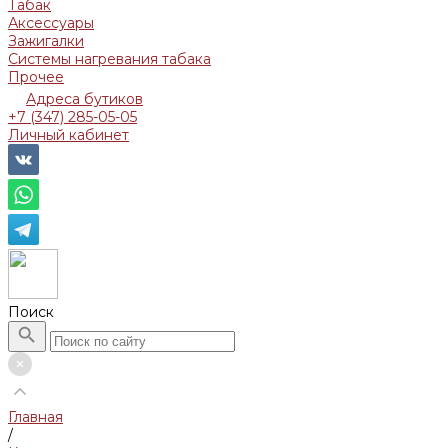
Табак
Аксессуары
Зажигалки
Системы нагревания табака
Прочее
Адреса бутиков
+7 (347) 285-05-05
Личный кабинет
Поиск
Главная
/