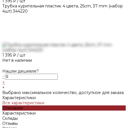
1 395 ₽
/
шт
Трубка курительная пластик 4 цвета, 25cm, 37 mm (набор
4шт) 344220
1 395 ₽
/
шт
Нет в наличии
Нашли дешевле?
-
+
×
Выбрано максимальное количество, доступное для заказа
Характеристики
Все характеристики
Описание
Характеристики
Склады
Отзывы