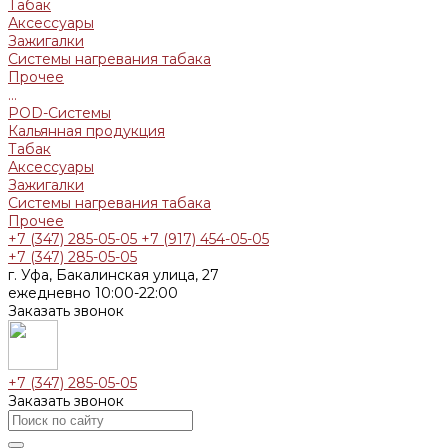
Табак
Аксессуары
Зажигалки
Системы нагревания табака
Прочее
...
POD-Системы
Кальянная продукция
Табак
Аксессуары
Зажигалки
Системы нагревания табака
Прочее
+7 (347) 285-05-05
+7 (917) 454-05-05
+7 (347) 285-05-05
г. Уфа, Бакалинская улица, 27
ежедневно 10:00-22:00
Заказать звонок
+7 (347) 285-05-05
Заказать звонок