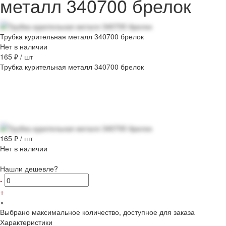
металл 340700 брелок
Трубка курительная металл 340700 брелок
Нет в наличии
165 ₽
/
шт
Трубка курительная металл 340700 брелок
165 ₽
/
шт
Нет в наличии
Нашли дешевле?
-
+
×
Выбрано максимальное количество, доступное для заказа
Характеристики