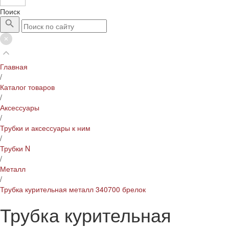
Поиск
Главная
/
Каталог товаров
/
Аксессуары
/
Трубки и аксессуары к ним
/
Трубки N
/
Металл
/
Трубка курительная металл 340700 брелок
Трубка курительная