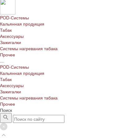
POD-Системы
Кальянная продукция
Табак
Аксессуары
Зажигалки
Системы нагревания табака
Прочее
...
POD-Системы
Кальянная продукция
Табак
Аксессуары
Зажигалки
Системы нагревания табака
Прочее
Поиск