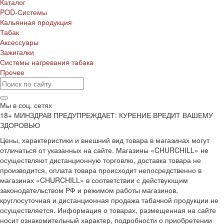
Каталог
POD-Системы
Кальянная продукция
Табак
Аксессуары
Зажигалки
Системы нагревания табака
Прочее
Мы в соц. сетях
18+ МИНЗДРАВ ПРЕДУПРЕЖДАЕТ: КУРЕНИЕ ВРЕДИТ ВАШЕМУ
ЗДОРОВЬЮ
Цены, характеристики и внешний вид товара в магазинах могут
отличаться от указанных на сайте. Магазины «CHURCHILL» не
осуществляют дистанционную торговлю, доставка товара не
производится, оплата товара происходит непосредственно в
магазинах «CHURCHILL» в соответствии с действующим
законодательством РФ и режимом работы магазинов,
круглосуточная и дистанционная продажа табачной продукции не
осуществляется. Информация о товарах, размещенная на сайте
носит ознакомительный характер, подробности о приобретении