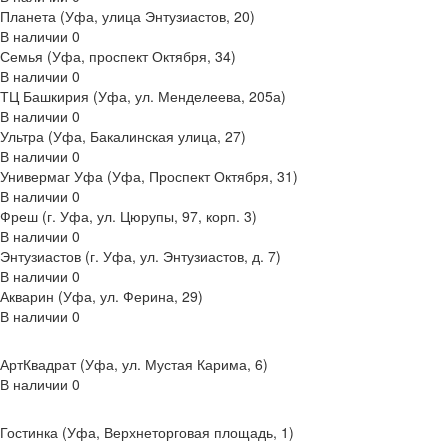
Планета (Уфа, улица Энтузиастов, 20)
В наличии
0
Семья (Уфа, проспект Октября, 34)
В наличии
0
ТЦ Башкирия (Уфа, ул. Менделеева, 205а)
В наличии
0
Ультра (Уфа, Бакалинская улица, 27)
В наличии
0
Универмаг Уфа (Уфа, Проспект Октября, 31)
В наличии
0
Фреш (г‌. Уфа, ул. Цюрупы, 97, корп. 3)
В наличии
0
Энтузиастов (г. Уфа, ул. Энтузиастов, д. 7)
В наличии
0
Акварин (Уфа, ул. Ферина, 29)
В наличии
0
АртКвадрат (Уфа, ул. Мустая Карима, 6)
В наличии
0
Гостинка (Уфа, Верхнеторговая площадь, 1)