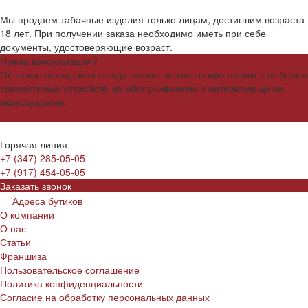
Мы продаем табачные изделия только лицам, достигшим возраста
18 лет. При получении заказа необходимо иметь при себе
документы, удостоверяющие возраст.
Нужна консультация?
Опытные сотрудники всегда готовы помочь покупателям с выбором
совместимых устройств, их обслуживанием и интересующими
аксессуарами.
Задать вопрос
Горячая линия
+7 (347) 285-05-05
+7 (917) 454-05-05
Заказать звонок
Адреса бутиков
О компании
О нас
Статьи
Франшиза
Пользовательское соглашение
Политика конфиденциальности
Согласие на обработку персональных данных