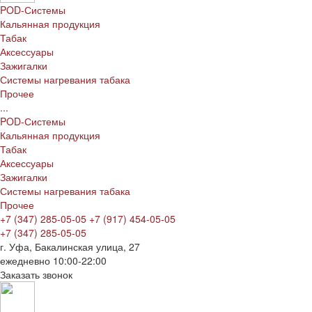
POD-Системы
Кальянная продукция
Табак
Аксессуары
Зажигалки
Системы нагревания табака
Прочее
...
POD-Системы
Кальянная продукция
Табак
Аксессуары
Зажигалки
Системы нагревания табака
Прочее
+7 (347) 285-05-05
+7 (917) 454-05-05
+7 (347) 285-05-05
г. Уфа, Бакалинская улица, 27
ежедневно 10:00-22:00
Заказать звонок