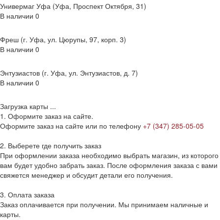
Универмаг Уфа (Уфа, Проспект Октября, 31)
В наличии
0
Фреш (г‌. Уфа, ул. Цюрупы, 97, корп. 3)
В наличии
0
Энтузиастов (г. Уфа, ул. Энтузиастов, д. 7)
В наличии
0
Загрузка карты ...
1. Оформите заказ на сайте.
Оформите заказ на сайте или по телефону
+7 (347) 285-05-05
2. Выберете где получить заказ
При оформлении заказа необходимо выбрать магазин, из которого
вам будет удобно забрать заказ. После оформления заказа с вами
свяжется менеджер и обсудит детали его получения.
3. Оплата заказа
Заказ оплачивается при получении. Мы принимаем наличные и
карты.