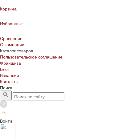
Корзина
Избранные
Сравнение
О компании
Каталог товаров
Пользовательское соглашение
Франшиза
Блог
Вакансии
Контакты
Поиск
Войти