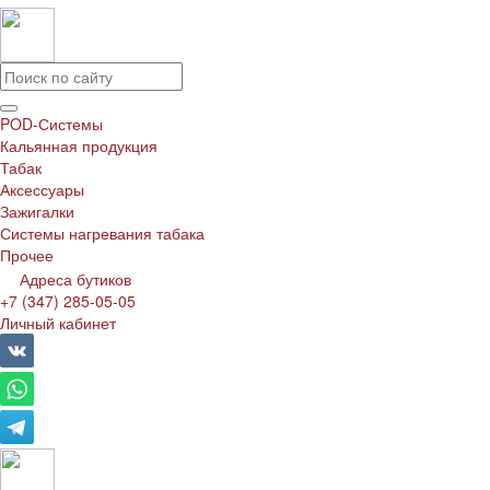
POD-Системы
Кальянная продукция
Табак
Аксессуары
Зажигалки
Системы нагревания табака
Прочее
Адреса бутиков
+7 (347) 285-05-05
Личный кабинет