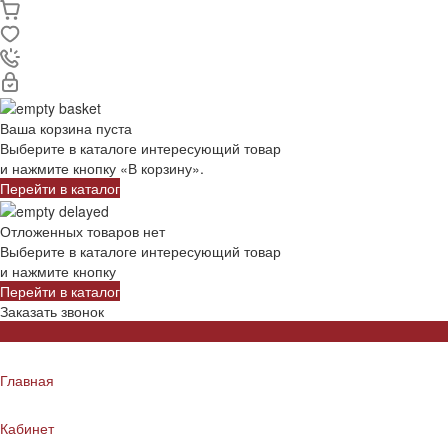
Ваша корзина пуста
Выберите в каталоге интересующий товар
и нажмите кнопку «В корзину».
Перейти в каталог
Отложенных товаров нет
Выберите в каталоге интересующий товар
и нажмите кнопку
Перейти в каталог
Заказать звонок
Главная
Кабинет