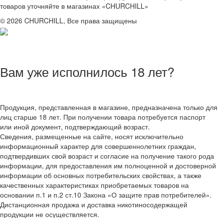
товаров уточняйте в магазинах «CHURCHILL»
© 2026 CHURCHILL, Все права защищены
Вам уже исполнилось 18 лет?
Продукция, представленная в магазине, предназначена только для
лиц старше 18 лет. При получении товара потребуется паспорт
или иной документ, подтверждающий возраст.
Сведения, размещенные на сайте, носят исключительно
информационный характер для совершеннолетних граждан,
подтвердивших свой возраст и согласие на получение такого рода
информации, для предоставления им полноценной и достоверной
информации об основных потребительских свойствах, а также
качественных характеристиках приобретаемых товаров на
основании п.1 и п.2 ст.10 Закона «О защите прав потребителей».
Дистанционная продажа и доставка никотиносодержащей
продукции не осуществляется.