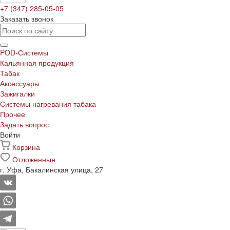
+7 (347) 285-05-05
Заказать звонок
POD-Системы
Кальянная продукция
Табак
Аксессуары
Зажигалки
Системы нагревания табака
Прочее
Задать вопрос
Войти
Корзина
Отложенные
г. Уфа, Бакалинская улица, 27