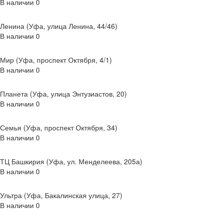
В наличии
0
Ленина (Уфа, улица Ленина, 44/46)
В наличии
0
Мир (Уфа, проспект Октября, 4/1)
В наличии
0
Планета (Уфа, улица Энтузиастов, 20)
В наличии
0
Семья (Уфа, проспект Октября, 34)
В наличии
0
ТЦ Башкирия (Уфа, ул. Менделеева, 205а)
В наличии
0
Ультра (Уфа, Бакалинская улица, 27)
В наличии
0