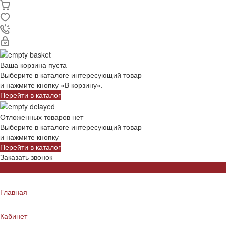
Ваша корзина пуста
Выберите в каталоге интересующий товар
и нажмите кнопку «В корзину».
Перейти в каталог
Отложенных товаров нет
Выберите в каталоге интересующий товар
и нажмите кнопку
Перейти в каталог
Заказать звонок
Главная
Кабинет