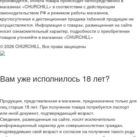
производится, оплата товара происходит непосредственно в
магазинах «CHURCHILL» в соответствии с действующим
законодательством РФ и режимом работы магазинов,
круглосуточная и дистанционная продажа табачной продукции не
осуществляется. Информация о товарах, размещенная на сайте
носит ознакомительный характер, подробности о приобретении
товаров уточняйте в магазинах «CHURCHILL»
© 2026 CHURCHILL, Все права защищены
Вам уже исполнилось 18 лет?
Продукция, представленная в магазине, предназначена только для
лиц старше 18 лет. При получении товара потребуется паспорт
или иной документ, подтверждающий возраст.
Сведения, размещенные на сайте, носят исключительно
информационный характер для совершеннолетних граждан,
подтвердивших свой возраст и согласие на получение такого рода