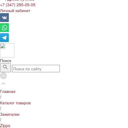
+7 (347) 285-05-05
Личный кабинет
Поиск
Главная
/
Каталог товаров
/
Зажигалки
/
Zippo