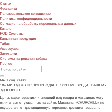
Статьи
Франшиза
Пользовательское соглашение
Политика конфиденциальности
Согласие на обработку персональных данных
Каталог
POD-Системы
Кальянная продукция
Табак
Аксессуары
Зажигалки
Системы нагревания табака
Прочее
Мы в соц. сетях
18+ МИНЗДРАВ ПРЕДУПРЕЖДАЕТ: КУРЕНИЕ ВРЕДИТ ВАШЕМУ
ЗДОРОВЬЮ
Цены, характеристики и внешний вид товара в магазинах могут
отличаться от указанных на сайте. Магазины «CHURCHILL» не
осуществляют дистанционную торговлю, доставка товара не