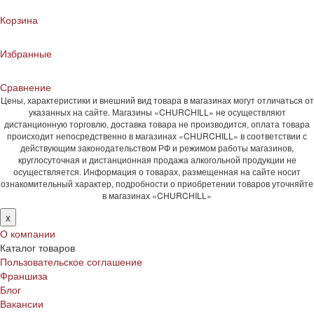
Корзина
Избранные
Сравнение
Цены, характеристики и внешний вид товара в магазинах могут отличаться от
указанных на сайте. Магазины «CHURCHILL» не осуществляют
дистанционную торговлю, доставка товара не производится, оплата товара
происходит непосредственно в магазинах «CHURCHILL» в соответствии с
действующим законодательством РФ и режимом работы магазинов,
круглосуточная и дистанционная продажа алкогольной продукции не
осуществляется. Информация о товарах, размещенная на сайте носит
ознакомительный характер, подробности о приобретении товаров уточняйте
в магазинах «CHURCHILL»
x
О компании
Каталог товаров
Пользовательское соглашение
Франшиза
Блог
Вакансии