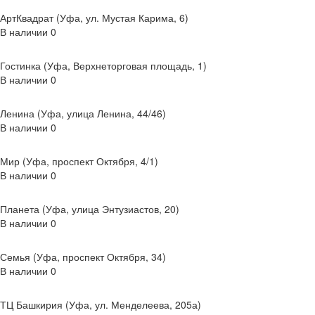
АртКвадрат (Уфа, ул. Мустая Карима, 6)
В наличии
0
Гостинка (Уфа, Верхнеторговая площадь, 1)
В наличии
0
Ленина (Уфа, улица Ленина, 44/46)
В наличии
0
Мир (Уфа, проспект Октября, 4/1)
В наличии
0
Планета (Уфа, улица Энтузиастов, 20)
В наличии
0
Семья (Уфа, проспект Октября, 34)
В наличии
0
ТЦ Башкирия (Уфа, ул. Менделеева, 205а)