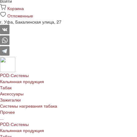
Войти
Корзина
Отложенные
г. Уфа, Бакалинская улица, 27
POD-Системы
Кальянная продукция
Табак
Аксессуары
Зажигалки
Системы нагревания табака
Прочее
...
POD-Системы
Кальянная продукция
Табак