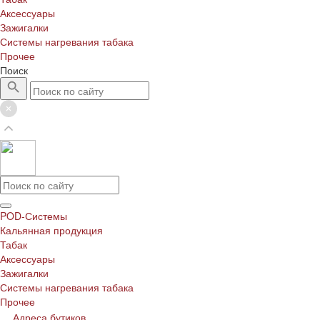
Аксессуары
Зажигалки
Системы нагревания табака
Прочее
Поиск
POD-Системы
Кальянная продукция
Табак
Аксессуары
Зажигалки
Системы нагревания табака
Прочее
Адреса бутиков