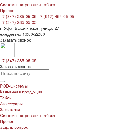
Системы нагревания табака
Прочее
+7 (347) 285-05-05
+7 (917) 454-05-05
+7 (347) 285-05-05
г. Уфа, Бакалинская улица, 27
ежедневно 10:00-22:00
Заказать звонок
+7 (347) 285-05-05
Заказать звонок
POD-Системы
Кальянная продукция
Табак
Аксессуары
Зажигалки
Системы нагревания табака
Прочее
Задать вопрос