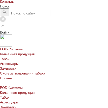
Контакты
Поиск
Войти
POD-Системы
Кальянная продукция
Табак
Аксессуары
Зажигалки
Системы нагревания табака
Прочее
...
POD-Системы
Кальянная продукция
Табак
Аксессуары
Зажигалки