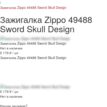
/
Зажигалка Zippo 49488 Sword Skull Design
Зажигалка Zippo 49488
Sword Skull Design
Зажигалка Zippo 49488 Sword Skull Design
Нет в наличии
5 179 ₽
/
шт
Зажигалка Zippo 49488 Sword Skull Design
5 179 ₽
/
шт
Нет в наличии
Нашли дешевле?