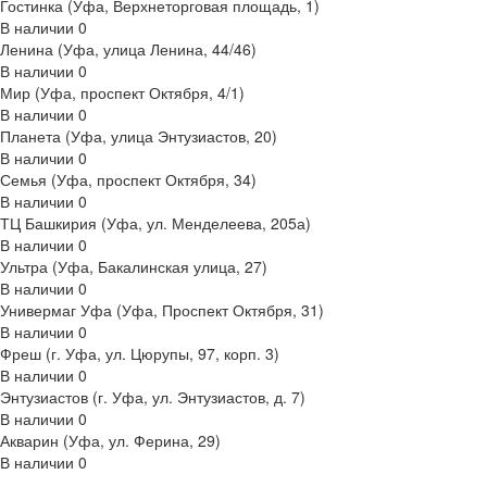
Гостинка (Уфа, Верхнеторговая площадь, 1)
В наличии
0
Ленина (Уфа, улица Ленина, 44/46)
В наличии
0
Мир (Уфа, проспект Октября, 4/1)
В наличии
0
Планета (Уфа, улица Энтузиастов, 20)
В наличии
0
Семья (Уфа, проспект Октября, 34)
В наличии
0
ТЦ Башкирия (Уфа, ул. Менделеева, 205а)
В наличии
0
Ультра (Уфа, Бакалинская улица, 27)
В наличии
0
Универмаг Уфа (Уфа, Проспект Октября, 31)
В наличии
0
Фреш (г‌. Уфа, ул. Цюрупы, 97, корп. 3)
В наличии
0
Энтузиастов (г. Уфа, ул. Энтузиастов, д. 7)
В наличии
0
Акварин (Уфа, ул. Ферина, 29)
В наличии
0