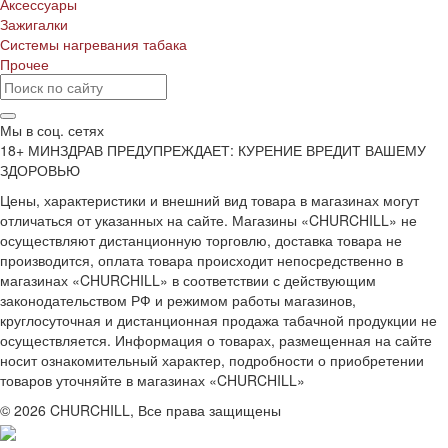
Аксессуары
Зажигалки
Системы нагревания табака
Прочее
Мы в соц. сетях
18+ МИНЗДРАВ ПРЕДУПРЕЖДАЕТ: КУРЕНИЕ ВРЕДИТ ВАШЕМУ
ЗДОРОВЬЮ
Цены, характеристики и внешний вид товара в магазинах могут
отличаться от указанных на сайте. Магазины «CHURCHILL» не
осуществляют дистанционную торговлю, доставка товара не
производится, оплата товара происходит непосредственно в
магазинах «CHURCHILL» в соответствии с действующим
законодательством РФ и режимом работы магазинов,
круглосуточная и дистанционная продажа табачной продукции не
осуществляется. Информация о товарах, размещенная на сайте
носит ознакомительный характер, подробности о приобретении
товаров уточняйте в магазинах «CHURCHILL»
© 2026 CHURCHILL, Все права защищены