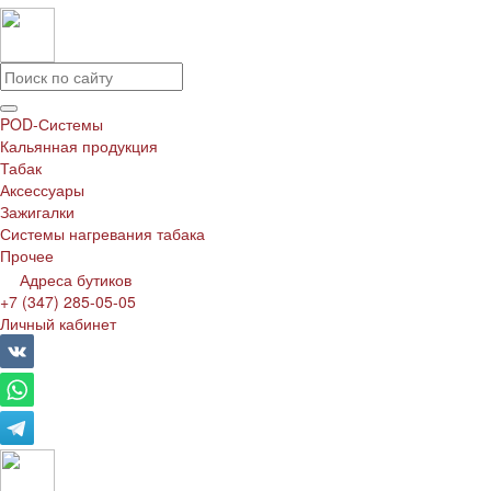
POD-Системы
Кальянная продукция
Табак
Аксессуары
Зажигалки
Системы нагревания табака
Прочее
Адреса бутиков
+7 (347) 285-05-05
Личный кабинет