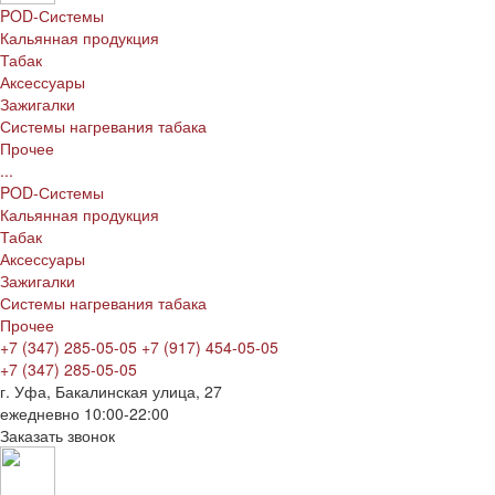
POD-Системы
Кальянная продукция
Табак
Аксессуары
Зажигалки
Системы нагревания табака
Прочее
...
POD-Системы
Кальянная продукция
Табак
Аксессуары
Зажигалки
Системы нагревания табака
Прочее
+7 (347) 285-05-05
+7 (917) 454-05-05
+7 (347) 285-05-05
г. Уфа, Бакалинская улица, 27
ежедневно 10:00-22:00
Заказать звонок