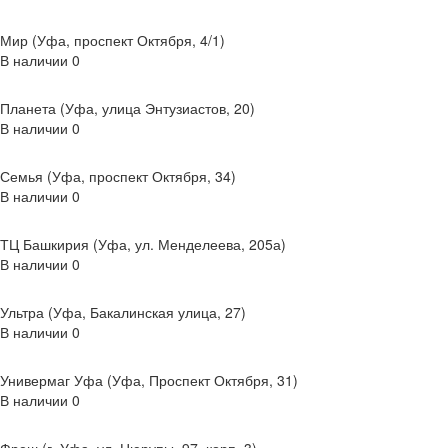
Мир (Уфа, проспект Октября, 4/1)
В наличии
0
Планета (Уфа, улица Энтузиастов, 20)
В наличии
0
Семья (Уфа, проспект Октября, 34)
В наличии
0
ТЦ Башкирия (Уфа, ул. Менделеева, 205а)
В наличии
0
Ультра (Уфа, Бакалинская улица, 27)
В наличии
0
Универмаг Уфа (Уфа, Проспект Октября, 31)
В наличии
0