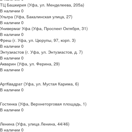
ТЦ Башкирия (Уфа, ул. Менделеева, 205а)
В наличии
0
Ультра (Уфа, Бакалинская улица, 27)
В наличии
0
Универмаг Уфа (Уфа, Проспект Октября, 31)
В наличии
0
Фреш (г‌. Уфа, ул. Цюрупы, 97, корп. 3)
В наличии
0
Энтузиастов (г. Уфа, ул. Энтузиастов, д. 7)
В наличии
0
Акварин (Уфа, ул. Ферина, 29)
В наличии
0
АртКвадрат (Уфа, ул. Мустая Карима, 6)
В наличии
0
Гостинка (Уфа, Верхнеторговая площадь, 1)
В наличии
0
Ленина (Уфа, улица Ленина, 44/46)
В наличии
0