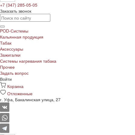
+7 (347) 285-05-05
Заказать звонок
POD-Системы
Кальянная продукция
Табак
Аксессуары
Зажигалки
Системы нагревания табака
Прочее
Задать вопрос
Войти
Корзина
Отложенные
г. Уфа, Бакалинская улица, 27