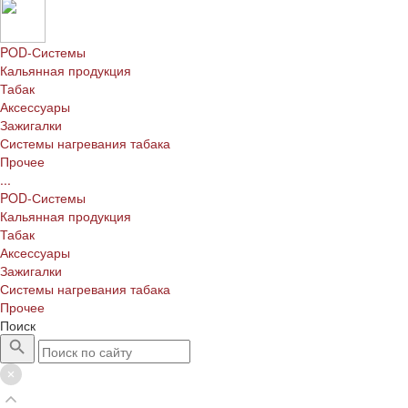
POD-Системы
Кальянная продукция
Табак
Аксессуары
Зажигалки
Системы нагревания табака
Прочее
...
POD-Системы
Кальянная продукция
Табак
Аксессуары
Зажигалки
Системы нагревания табака
Прочее
Поиск