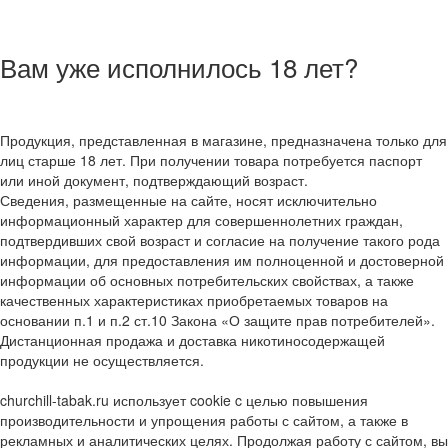
Вам уже исполнилось 18 лет?
Продукция, представленная в магазине, предназначена только для
лиц старше 18 лет. При получении товара потребуется паспорт
или иной документ, подтверждающий возраст.
Сведения, размещенные на сайте, носят исключительно
информационный характер для совершеннолетних граждан,
подтвердивших свой возраст и согласие на получение такого рода
информации, для предоставления им полноценной и достоверной
информации об основных потребительских свойствах, а также
качественных характеристиках приобретаемых товаров на
основании п.1 и п.2 ст.10 Закона «О защите прав потребителей».
Дистанционная продажа и доставка никотиносодержащей
продукции не осуществляется.
churchill-tabak.ru использует cookie c целью повышения
производительности и упрощения работы с сайтом, а также в
рекламных и аналитических целях. Продолжая работу с сайтом, вы