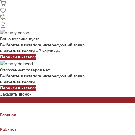
Ваша корзина пуста
Выберите в каталоге интересующий товар
и нажмите кнопку «В корзину».
Перейти в каталог
Отложенных товаров нет
Выберите в каталоге интересующий товар
и нажмите кнопку
Перейти в каталог
Заказать звонок
Главная
Кабинет