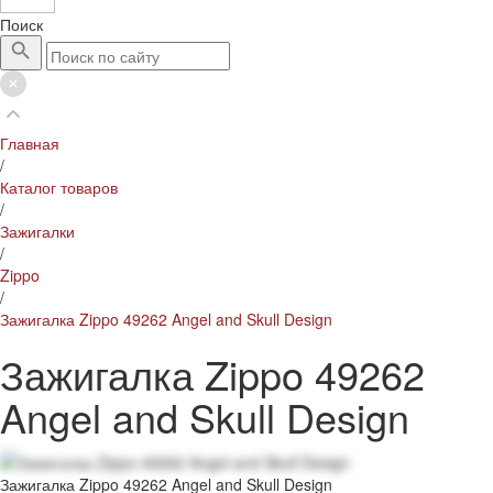
Поиск
Главная
/
Каталог товаров
/
Зажигалки
/
Zippo
/
Зажигалка Zippo 49262 Angel and Skull Design
Зажигалка Zippo 49262
Angel and Skull Design
Зажигалка Zippo 49262 Angel and Skull Design