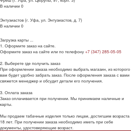
Фреш (г‌. Уфа, ул. Цюрупы, 97, корп. 3)
В наличии
0
Энтузиастов (г. Уфа, ул. Энтузиастов, д. 7)
В наличии
0
Загрузка карты ...
1. Оформите заказ на сайте.
Оформите заказ на сайте или по телефону
+7 (347) 285-05-05
2. Выберете где получить заказ
При оформлении заказа необходимо выбрать магазин, из которого
вам будет удобно забрать заказ. После оформления заказа с вами
свяжется менеджер и обсудит детали его получения.
3. Оплата заказа
Заказ оплачивается при получении. Мы принимаем наличные и
карты.
Мы продаем табачные изделия только лицам, достигшим возраста
18 лет. При получении заказа необходимо иметь при себе
документы, удостоверяющие возраст.