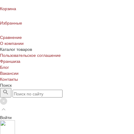
Корзина
Избранные
Сравнение
О компании
Каталог товаров
Пользовательское соглашение
Франшиза
Блог
Вакансии
Контакты
Поиск
Войти