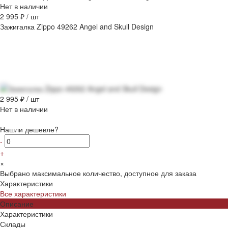
Нет в наличии
2 995 ₽
/
шт
Зажигалка Zippo 49262 Angel and Skull Design
2 995 ₽
/
шт
Нет в наличии
Нашли дешевле?
-
+
×
Выбрано максимальное количество, доступное для заказа
Характеристики
Все характеристики
Описание
Характеристики
Склады