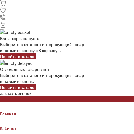
Ваша корзина пуста
Выберите в каталоге интересующий товар
и нажмите кнопку «В корзину».
Перейти в каталог
Отложенных товаров нет
Выберите в каталоге интересующий товар
и нажмите кнопку
Перейти в каталог
Заказать звонок
Главная
Кабинет