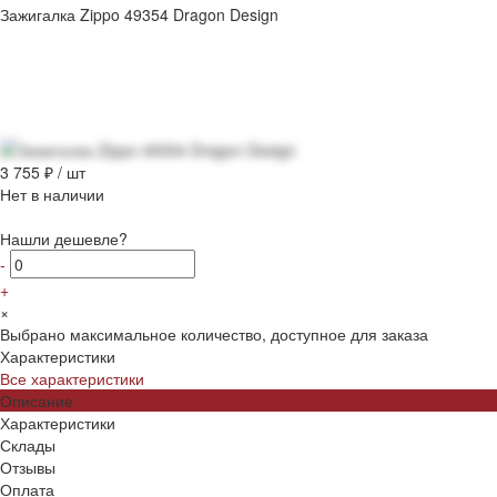
Зажигалка Zippo 49354 Dragon Design
3 755 ₽
/
шт
Нет в наличии
Нашли дешевле?
-
+
×
Выбрано максимальное количество, доступное для заказа
Характеристики
Все характеристики
Описание
Характеристики
Склады
Отзывы
Оплата