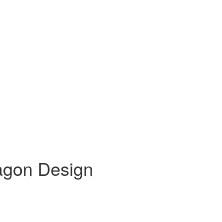
agon Design