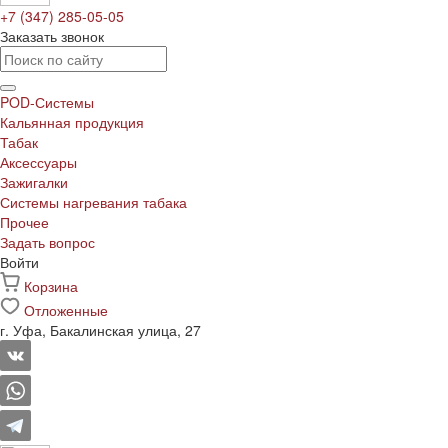
+7 (347) 285-05-05
Заказать звонок
POD-Системы
Кальянная продукция
Табак
Аксессуары
Зажигалки
Системы нагревания табака
Прочее
Задать вопрос
Войти
Корзина
Отложенные
г. Уфа, Бакалинская улица, 27