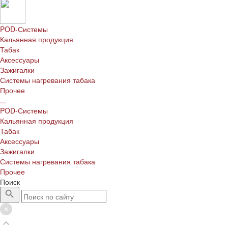
POD-Системы
Кальянная продукция
Табак
Аксессуары
Зажигалки
Системы нагревания табака
Прочее
...
POD-Системы
Кальянная продукция
Табак
Аксессуары
Зажигалки
Системы нагревания табака
Прочее
Поиск