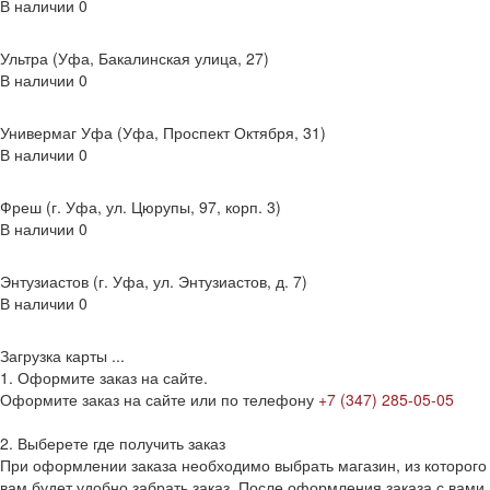
В наличии
0
Ультра (Уфа, Бакалинская улица, 27)
В наличии
0
Универмаг Уфа (Уфа, Проспект Октября, 31)
В наличии
0
Фреш (г‌. Уфа, ул. Цюрупы, 97, корп. 3)
В наличии
0
Энтузиастов (г. Уфа, ул. Энтузиастов, д. 7)
В наличии
0
Загрузка карты ...
1. Оформите заказ на сайте.
Оформите заказ на сайте или по телефону
+7 (347) 285-05-05
2. Выберете где получить заказ
При оформлении заказа необходимо выбрать магазин, из которого
вам будет удобно забрать заказ. После оформления заказа с вами