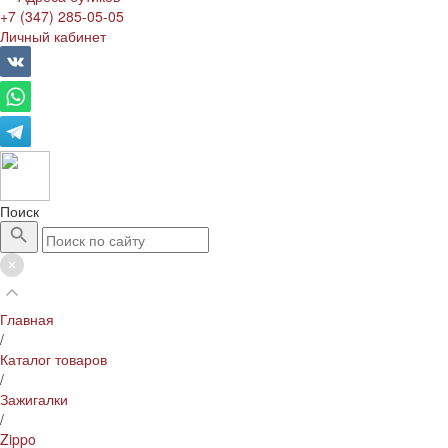
+7 (347) 285-05-05
Личный кабинет
Поиск
Главная
/
Каталог товаров
/
Зажигалки
/
Zippo