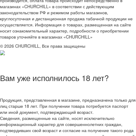
производится, оплата товара происходит непосредственно в
магазинах «CHURCHILL» в соответствии с действующим
законодательством РФ и режимом работы магазинов,
круглосуточная и дистанционная продажа табачной продукции не
осуществляется. Информация о товарах, размещенная на сайте
носит ознакомительный характер, подробности о приобретении
товаров уточняйте в магазинах «CHURCHILL»
© 2026 CHURCHILL, Все права защищены
Вам уже исполнилось 18 лет?
Продукция, представленная в магазине, предназначена только для
лиц старше 18 лет. При получении товара потребуется паспорт
или иной документ, подтверждающий возраст.
Сведения, размещенные на сайте, носят исключительно
информационный характер для совершеннолетних граждан,
подтвердивших свой возраст и согласие на получение такого рода