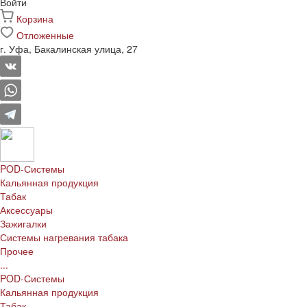
Войти
Корзина
Отложенные
г. Уфа, Бакалинская улица, 27
POD-Системы
Кальянная продукция
Табак
Аксессуары
Зажигалки
Системы нагревания табака
Прочее
...
POD-Системы
Кальянная продукция
Табак