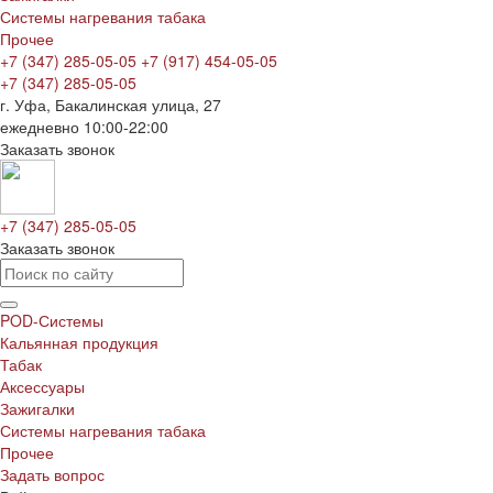
Системы нагревания табака
Прочее
+7 (347) 285-05-05
+7 (917) 454-05-05
+7 (347) 285-05-05
г. Уфа, Бакалинская улица, 27
ежедневно 10:00-22:00
Заказать звонок
+7 (347) 285-05-05
Заказать звонок
POD-Системы
Кальянная продукция
Табак
Аксессуары
Зажигалки
Системы нагревания табака
Прочее
Задать вопрос