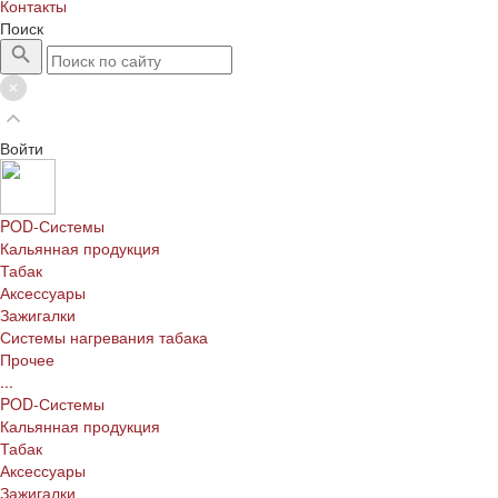
Контакты
Поиск
Войти
POD-Системы
Кальянная продукция
Табак
Аксессуары
Зажигалки
Системы нагревания табака
Прочее
...
POD-Системы
Кальянная продукция
Табак
Аксессуары
Зажигалки