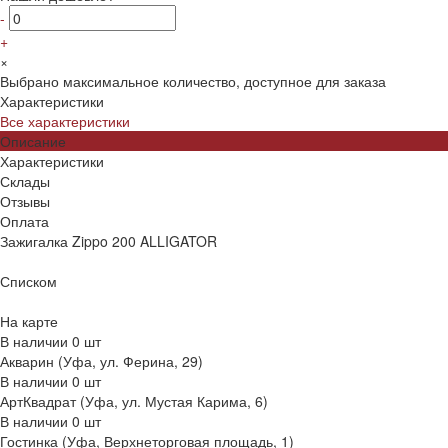
-
+
×
Выбрано максимальное количество, доступное для заказа
Характеристики
Все характеристики
Описание
Характеристики
Склады
Отзывы
Оплата
Зажигалка Zippo 200 ALLIGATOR
Списком
На карте
В наличии
0
шт
Акварин (Уфа, ул. Ферина, 29)
В наличии
0
шт
АртКвадрат (Уфа, ул. Мустая Карима, 6)
В наличии
0
шт
Гостинка (Уфа, Верхнеторговая площадь, 1)