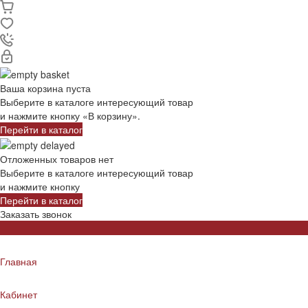
Ваша корзина пуста
Выберите в каталоге интересующий товар
и нажмите кнопку «В корзину».
Перейти в каталог
Отложенных товаров нет
Выберите в каталоге интересующий товар
и нажмите кнопку
Перейти в каталог
Заказать звонок
Главная
Кабинет