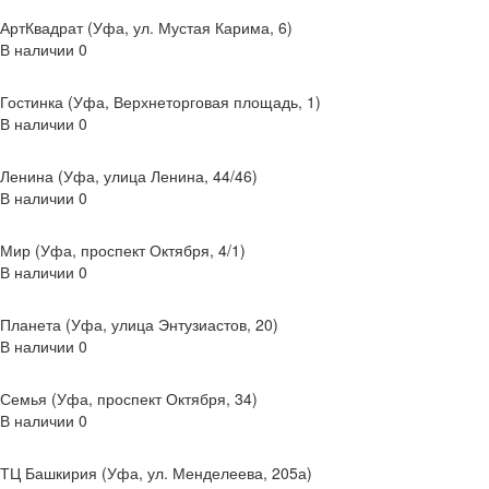
АртКвадрат (Уфа, ул. Мустая Карима, 6)
В наличии
0
Гостинка (Уфа, Верхнеторговая площадь, 1)
В наличии
0
Ленина (Уфа, улица Ленина, 44/46)
В наличии
0
Мир (Уфа, проспект Октября, 4/1)
В наличии
0
Планета (Уфа, улица Энтузиастов, 20)
В наличии
0
Семья (Уфа, проспект Октября, 34)
В наличии
0
ТЦ Башкирия (Уфа, ул. Менделеева, 205а)