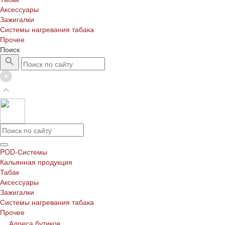
Аксессуары
Зажигалки
Системы нагревания табака
Прочее
Поиск
POD-Системы
Кальянная продукция
Табак
Аксессуары
Зажигалки
Системы нагревания табака
Прочее
Адреса бутиков