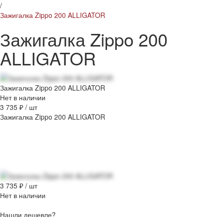
/
Зажигалка Zippo 200 ALLIGATOR
Зажигалка Zippo 200
ALLIGATOR
Зажигалка Zippo 200 ALLIGATOR
Нет в наличии
3 735 ₽
/
шт
Зажигалка Zippo 200 ALLIGATOR
3 735 ₽
/
шт
Нет в наличии
Нашли дешевле?