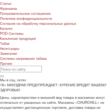
Статьи
Франшиза
Пользовательское соглашение
Политика конфиденциальности
Согласие на обработку персональных данных
Каталог
POD-Системы
Кальянная продукция
Табак
Аксессуары
Зажигалки
Системы нагревания табака
Прочее
Мы в соц. сетях
18+ МИНЗДРАВ ПРЕДУПРЕЖДАЕТ: КУРЕНИЕ ВРЕДИТ ВАШЕМУ
ЗДОРОВЬЮ
Цены, характеристики и внешний вид товара в магазинах могут
отличаться от указанных на сайте. Магазины «CHURCHILL» не
осуществляют дистанционную торговлю, доставка товара не