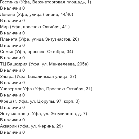
Гостинка (Уфа, Верхнеторговая площадь, 1)
В наличии
0
Ленина (Уфа, улица Ленина, 44/46)
В наличии
0
Мир (Уфа, проспект Октября, 4/1)
В наличии
0
Планета (Уфа, улица Энтузиастов, 20)
В наличии
0
Семья (Уфа, проспект Октября, 34)
В наличии
0
ТЦ Башкирия (Уфа, ул. Менделеева, 205а)
В наличии
0
Ультра (Уфа, Бакалинская улица, 27)
В наличии
0
Универмаг Уфа (Уфа, Проспект Октября, 31)
В наличии
0
Фреш (г‌. Уфа, ул. Цюрупы, 97, корп. 3)
В наличии
0
Энтузиастов (г. Уфа, ул. Энтузиастов, д. 7)
В наличии
0
Акварин (Уфа, ул. Ферина, 29)
В наличии
0