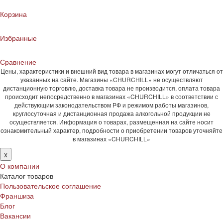
Корзина
Избранные
Сравнение
Цены, характеристики и внешний вид товара в магазинах могут отличаться от
указанных на сайте. Магазины «CHURCHILL» не осуществляют
дистанционную торговлю, доставка товара не производится, оплата товара
происходит непосредственно в магазинах «CHURCHILL» в соответствии с
действующим законодательством РФ и режимом работы магазинов,
круглосуточная и дистанционная продажа алкогольной продукции не
осуществляется. Информация о товарах, размещенная на сайте носит
ознакомительный характер, подробности о приобретении товаров уточняйте
в магазинах «CHURCHILL»
x
О компании
Каталог товаров
Пользовательское соглашение
Франшиза
Блог
Вакансии