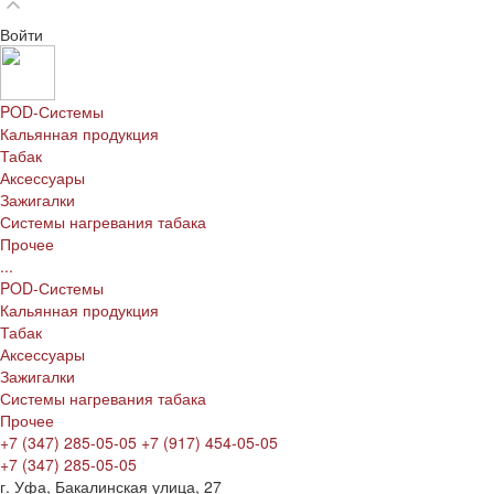
Войти
POD-Системы
Кальянная продукция
Табак
Аксессуары
Зажигалки
Системы нагревания табака
Прочее
...
POD-Системы
Кальянная продукция
Табак
Аксессуары
Зажигалки
Системы нагревания табака
Прочее
+7 (347) 285-05-05
+7 (917) 454-05-05
+7 (347) 285-05-05
г. Уфа, Бакалинская улица, 27