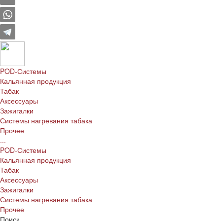
POD-Системы
Кальянная продукция
Табак
Аксессуары
Зажигалки
Системы нагревания табака
Прочее
...
POD-Системы
Кальянная продукция
Табак
Аксессуары
Зажигалки
Системы нагревания табака
Прочее
Поиск