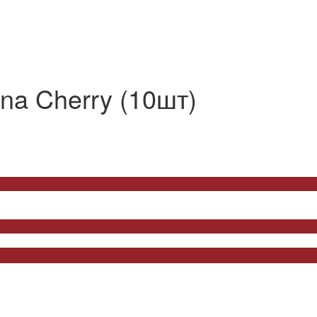
a Cherry (10шт)