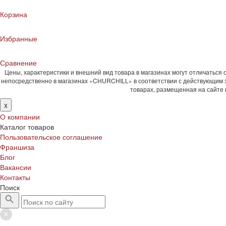
Корзина
Избранные
Сравнение
Цены, характеристики и внешний вид товара в магазинах могут отличаться
непосредственно в магазинах «CHURCHILL» в соответствии с действующим 
товарах, размещенная на сайте
x
О компании
Каталог товаров
Пользовательское соглашение
Франшиза
Блог
Вакансии
Контакты
Поиск