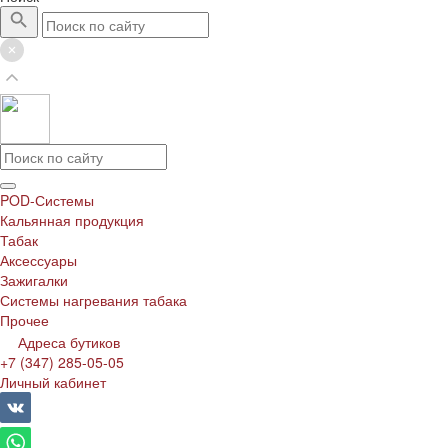
POD-Системы
Кальянная продукция
Табак
Аксессуары
Зажигалки
Системы нагревания табака
Прочее
Адреса бутиков
+7 (347) 285-05-05
Личный кабинет