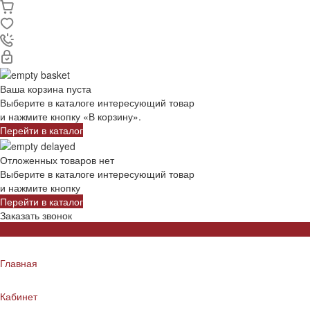
Ваша корзина пуста
Выберите в каталоге интересующий товар
и нажмите кнопку «В корзину».
Перейти в каталог
Отложенных товаров нет
Выберите в каталоге интересующий товар
и нажмите кнопку
Перейти в каталог
Заказать звонок
Главная
Кабинет