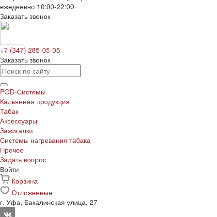
ежедневно 10:00-22:00
Заказать звонок
+7 (347) 285-05-05
Заказать звонок
POD-Системы
Кальянная продукция
Табак
Аксессуары
Зажигалки
Системы нагревания табака
Прочее
Задать вопрос
Войти
Корзина
Отложенные
г. Уфа, Бакалинская улица, 27