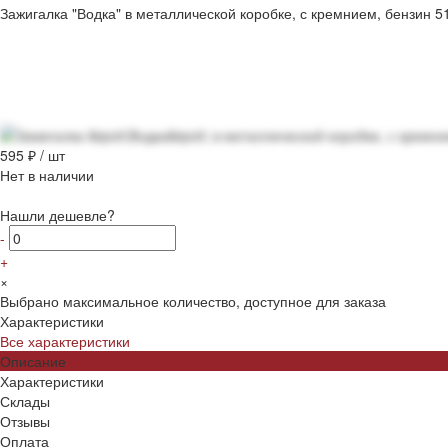
Зажигалка "Водка" в металлической коробке, с кремнием, бензин 5
595 ₽
/
шт
Нет в наличии
Нашли дешевле?
-
+
×
Выбрано максимальное количество, доступное для заказа
Характеристики
Все характеристики
Описание
Характеристики
Склады
Отзывы
Оплата