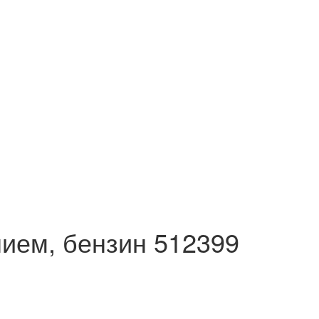
нием, бензин 512399