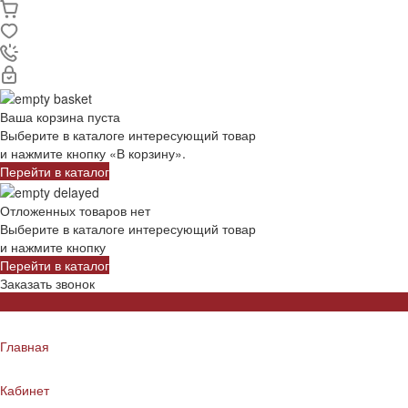
Ваша корзина пуста
Выберите в каталоге интересующий товар
и нажмите кнопку «В корзину».
Перейти в каталог
Отложенных товаров нет
Выберите в каталоге интересующий товар
и нажмите кнопку
Перейти в каталог
Заказать звонок
Главная
Кабинет