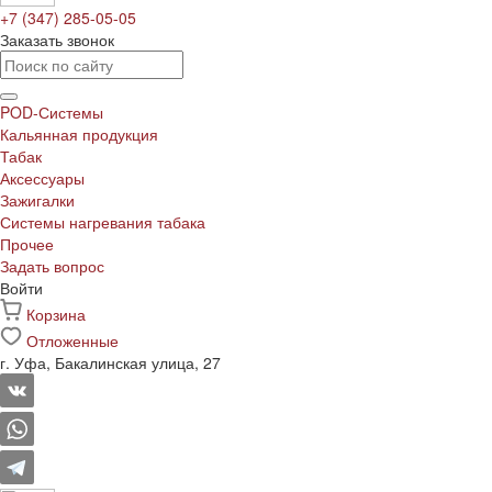
+7 (347) 285-05-05
Заказать звонок
POD-Системы
Кальянная продукция
Табак
Аксессуары
Зажигалки
Системы нагревания табака
Прочее
Задать вопрос
Войти
Корзина
Отложенные
г. Уфа, Бакалинская улица, 27