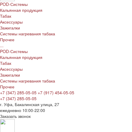
POD-Системы
Кальянная продукция
Табак
Аксессуары
Зажигалки
Системы нагревания табака
Прочее
...
POD-Системы
Кальянная продукция
Табак
Аксессуары
Зажигалки
Системы нагревания табака
Прочее
+7 (347) 285-05-05
+7 (917) 454-05-05
+7 (347) 285-05-05
г. Уфа, Бакалинская улица, 27
ежедневно 10:00-22:00
Заказать звонок