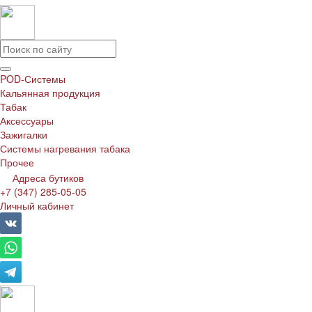
POD-Системы
Кальянная продукция
Табак
Аксессуары
Зажигалки
Системы нагревания табака
Прочее
Адреса бутиков
+7 (347) 285-05-05
Личный кабинет