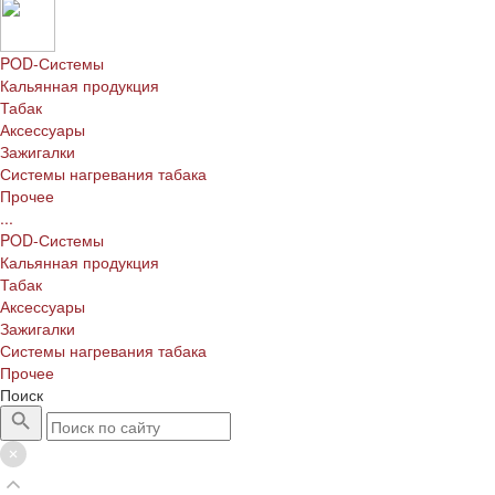
POD-Системы
Кальянная продукция
Табак
Аксессуары
Зажигалки
Системы нагревания табака
Прочее
...
POD-Системы
Кальянная продукция
Табак
Аксессуары
Зажигалки
Системы нагревания табака
Прочее
Поиск