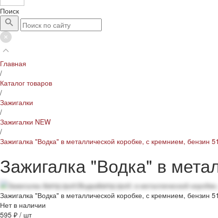
Поиск
Главная
/
Каталог товаров
/
Зажигалки
/
Зажигалки NEW
/
Зажигалка "Водка" в металлической коробке, с кремнием, бензин 5
Зажигалка "Водка" в мета
Зажигалка "Водка" в металлической коробке, с кремнием, бензин 5
Нет в наличии
595 ₽
/
шт