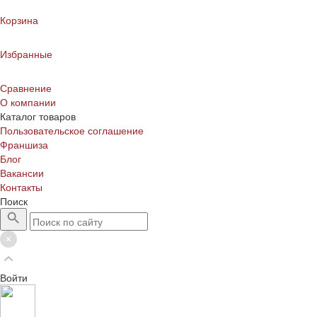
Корзина
Избранные
Сравнение
О компании
Каталог товаров
Пользовательское соглашение
Франшиза
Блог
Вакансии
Контакты
Поиск
Войти