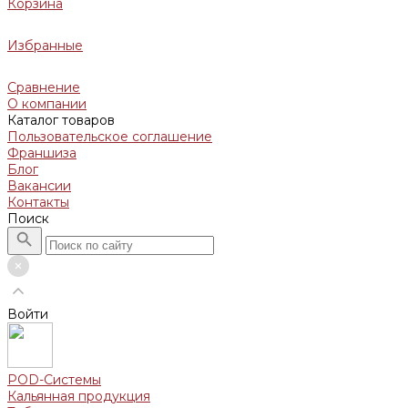
Корзина
Избранные
Сравнение
О компании
Каталог товаров
Пользовательское соглашение
Франшиза
Блог
Вакансии
Контакты
Поиск
Войти
POD-Системы
Кальянная продукция