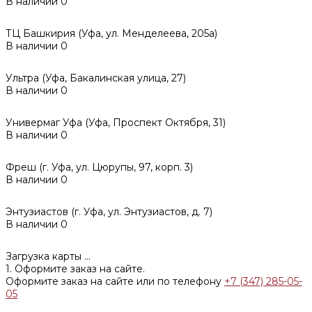
В наличии
0
ТЦ Башкирия (Уфа, ул. Менделеева, 205а)
В наличии
0
Ультра (Уфа, Бакалинская улица, 27)
В наличии
0
Универмаг Уфа (Уфа, Проспект Октября, 31)
В наличии
0
Фреш (г‌. Уфа, ул. Цюрупы, 97, корп. 3)
В наличии
0
Энтузиастов (г. Уфа, ул. Энтузиастов, д. 7)
В наличии
0
Загрузка карты ...
1. Оформите заказ на сайте.
Оформите заказ на сайте или по телефону
+7 (347) 285-05-
05