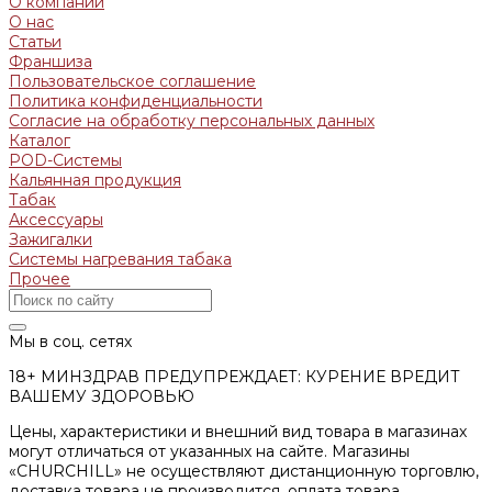
О компании
О нас
Статьи
Франшиза
Пользовательское соглашение
Политика конфиденциальности
Согласие на обработку персональных данных
Каталог
POD-Системы
Кальянная продукция
Табак
Аксессуары
Зажигалки
Системы нагревания табака
Прочее
Мы в соц. сетях
18+ МИНЗДРАВ ПРЕДУПРЕЖДАЕТ: КУРЕНИЕ ВРЕДИТ
ВАШЕМУ ЗДОРОВЬЮ
Цены, характеристики и внешний вид товара в магазинах
могут отличаться от указанных на сайте. Магазины
«CHURCHILL» не осуществляют дистанционную торговлю,
доставка товара не производится, оплата товара