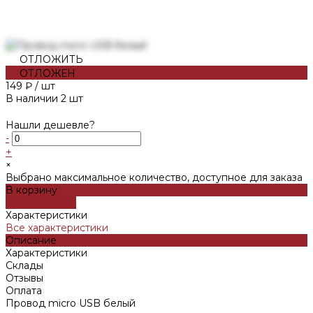
ОТЛОЖИТЬ
ОТЛОЖЕН
149 ₽
/
шт
В наличии
2
шт
Нашли дешевле?
-
+
×
Выбрано максимальное количество, доступное для заказа
В корзину
ДОБАВЛЕНО
Характеристики
Все характеристики
Описание
Характеристики
Склады
Отзывы
Оплата
Провод micro USB белый