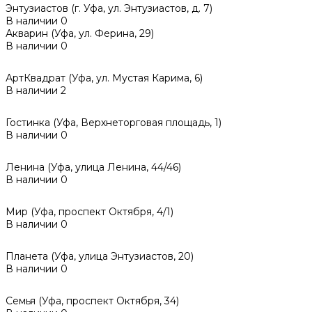
Энтузиастов (г. Уфа, ул. Энтузиастов, д. 7)
В наличии
0
Акварин (Уфа, ул. Ферина, 29)
В наличии
0
АртКвадрат (Уфа, ул. Мустая Карима, 6)
В наличии
2
Гостинка (Уфа, Верхнеторговая площадь, 1)
В наличии
0
Ленина (Уфа, улица Ленина, 44/46)
В наличии
0
Мир (Уфа, проспект Октября, 4/1)
В наличии
0
Планета (Уфа, улица Энтузиастов, 20)
В наличии
0
Семья (Уфа, проспект Октября, 34)