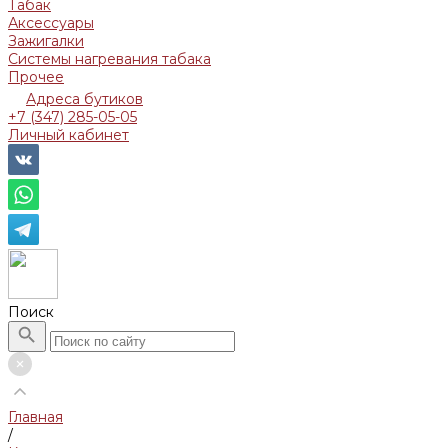
Табак
Аксессуары
Зажигалки
Системы нагревания табака
Прочее
Адреса бутиков
+7 (347) 285-05-05
Личный кабинет
Поиск
Главная
/