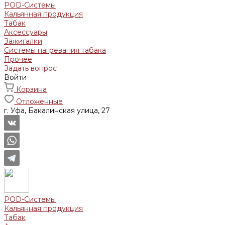
POD-Системы
Кальянная продукция
Табак
Аксессуары
Зажигалки
Системы нагревания табака
Прочее
Задать вопрос
Войти
Корзина
Отложенные
г. Уфа, Бакалинская улица, 27
POD-Системы
Кальянная продукция
Табак