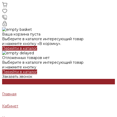
Ваша корзина пуста
Выберите в каталоге интересующий товар
и нажмите кнопку «В корзину».
Перейти в каталог
Отложенных товаров нет
Выберите в каталоге интересующий товар
и нажмите кнопку
Перейти в каталог
Заказать звонок
Главная
Кабинет