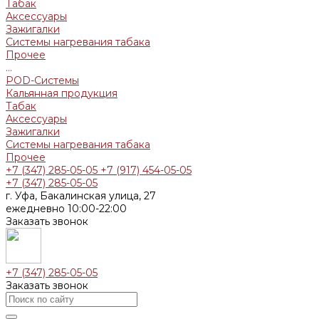
Табак
Аксессуары
Зажигалки
Системы нагревания табака
Прочее
...
POD-Системы
Кальянная продукция
Табак
Аксессуары
Зажигалки
Системы нагревания табака
Прочее
+7 (347) 285-05-05
+7 (917) 454-05-05
+7 (347) 285-05-05
г. Уфа, Бакалинская улица, 27
ежедневно 10:00-22:00
Заказать звонок
+7 (347) 285-05-05
Заказать звонок