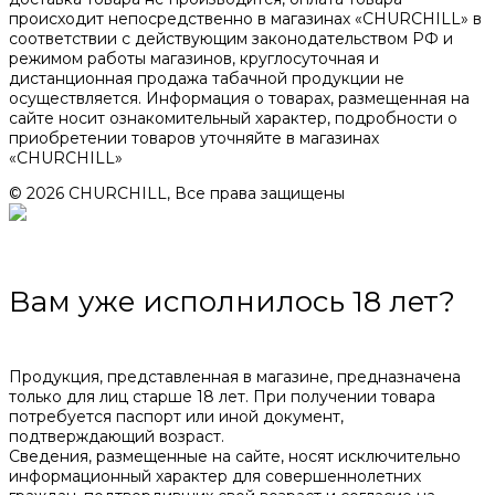
происходит непосредственно в магазинах «CHURCHILL» в
соответствии с действующим законодательством РФ и
режимом работы магазинов, круглосуточная и
дистанционная продажа табачной продукции не
осуществляется. Информация о товарах, размещенная на
сайте носит ознакомительный характер, подробности о
приобретении товаров уточняйте в магазинах
«CHURCHILL»
© 2026 CHURCHILL, Все права защищены
Вам уже исполнилось 18 лет?
Продукция, представленная в магазине, предназначена
только для лиц старше 18 лет. При получении товара
потребуется паспорт или иной документ,
подтверждающий возраст.
Сведения, размещенные на сайте, носят исключительно
информационный характер для совершеннолетних