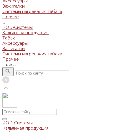
Аксессуары
Зажигалки
Системы нагревания табака
Прочее
...
POD-Системы
Кальянная продукция
Табак
Аксессуары
Зажигалки
Системы нагревания табака
Прочее
Поиск
POD-Системы
Кальянная продукция