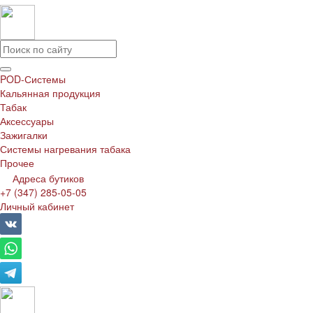
POD-Системы
Кальянная продукция
Табак
Аксессуары
Зажигалки
Системы нагревания табака
Прочее
Адреса бутиков
+7 (347) 285-05-05
Личный кабинет