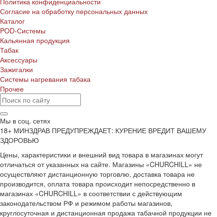
Политика конфиденциальности
Согласие на обработку персональных данных
Каталог
POD-Системы
Кальянная продукция
Табак
Аксессуары
Зажигалки
Системы нагревания табака
Прочее
Мы в соц. сетях
18+ МИНЗДРАВ ПРЕДУПРЕЖДАЕТ: КУРЕНИЕ ВРЕДИТ ВАШЕМУ
ЗДОРОВЬЮ
Цены, характеристики и внешний вид товара в магазинах могут
отличаться от указанных на сайте. Магазины «CHURCHILL» не
осуществляют дистанционную торговлю, доставка товара не
производится, оплата товара происходит непосредственно в
магазинах «CHURCHILL» в соответствии с действующим
законодательством РФ и режимом работы магазинов,
круглосуточная и дистанционная продажа табачной продукции не