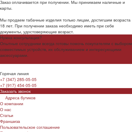
Заказ оплачивается при получении. Мы принимаем наличные и
карты.
Мы продаем табачные изделия только лицам, достигшим возраста
18 лет. При получении заказа необходимо иметь при себе
документы, удостоверяющие возраст.
Нужна консультация?
Опытные сотрудники всегда готовы помочь покупателям с выбором
совместимых устройств, их обслуживанием и интересующими
аксессуарами.
Задать вопрос
Горячая линия
+7 (347) 285-05-05
+7 (917) 454-05-05
Заказать звонок
Адреса бутиков
О компании
О нас
Статьи
Франшиза
Пользовательское соглашение