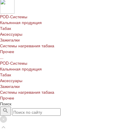
POD-Системы
Кальянная продукция
Табак
Аксессуары
Зажигалки
Системы нагревания табака
Прочее
...
POD-Системы
Кальянная продукция
Табак
Аксессуары
Зажигалки
Системы нагревания табака
Прочее
Поиск