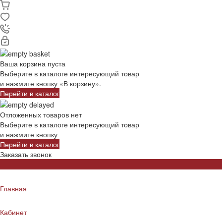
Ваша корзина пуста
Выберите в каталоге интересующий товар
и нажмите кнопку «В корзину».
Перейти в каталог
Отложенных товаров нет
Выберите в каталоге интересующий товар
и нажмите кнопку
Перейти в каталог
Заказать звонок
Главная
Кабинет