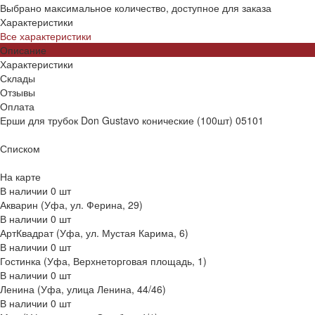
Выбрано максимальное количество, доступное для заказа
Характеристики
Все характеристики
Описание
Характеристики
Склады
Отзывы
Оплата
Ерши для трубок Don Gustavo конические (100шт) 05101
Списком
На карте
В наличии
0
шт
Акварин (Уфа, ул. Ферина, 29)
В наличии
0
шт
АртКвадрат (Уфа, ул. Мустая Карима, 6)
В наличии
0
шт
Гостинка (Уфа, Верхнеторговая площадь, 1)
В наличии
0
шт
Ленина (Уфа, улица Ленина, 44/46)
В наличии
0
шт