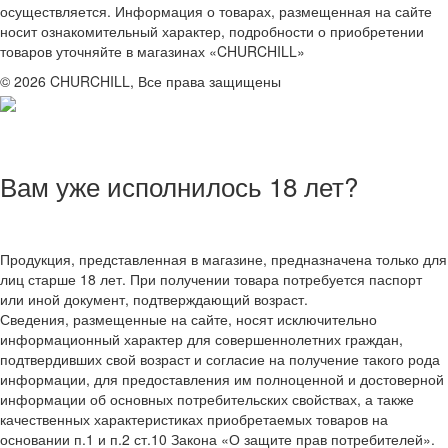
осуществляется. Информация о товарах, размещенная на сайте
носит ознакомительный характер, подробности о приобретении
товаров уточняйте в магазинах «CHURCHILL»
© 2026 CHURCHILL, Все права защищены
Вам уже исполнилось 18 лет?
Продукция, представленная в магазине, предназначена только для
лиц старше 18 лет. При получении товара потребуется паспорт
или иной документ, подтверждающий возраст.
Сведения, размещенные на сайте, носят исключительно
информационный характер для совершеннолетних граждан,
подтвердивших свой возраст и согласие на получение такого рода
информации, для предоставления им полноценной и достоверной
информации об основных потребительских свойствах, а также
качественных характеристиках приобретаемых товаров на
основании п.1 и п.2 ст.10 Закона «О защите прав потребителей».