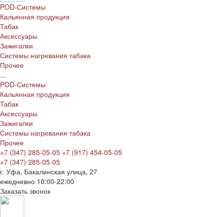
POD-Системы
Кальянная продукция
Табак
Аксессуары
Зажигалки
Системы нагревания табака
Прочее
...
POD-Системы
Кальянная продукция
Табак
Аксессуары
Зажигалки
Системы нагревания табака
Прочее
+7 (347) 285-05-05
+7 (917) 454-05-05
+7 (347) 285-05-05
г. Уфа, Бакалинская улица, 27
ежедневно 10:00-22:00
Заказать звонок