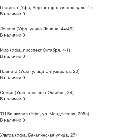
Гостинка (Уфа, Верхнеторговая площадь, 1)
В наличии
0
Ленина (Уфа, улица Ленина, 44/46)
В наличии
0
Мир (Уфа, проспект Октября, 4/1)
В наличии
0
Планета (Уфа, улица Энтузиастов, 20)
В наличии
0
Семья (Уфа, проспект Октября, 34)
В наличии
0
ТЦ Башкирия (Уфа, ул. Менделеева, 205а)
В наличии
0
Ультра (Уфа, Бакалинская улица, 27)