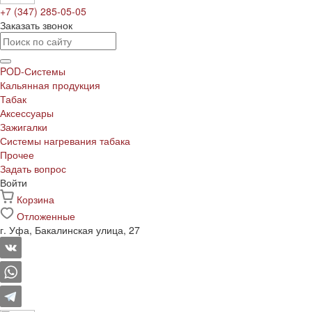
+7 (347) 285-05-05
Заказать звонок
POD-Системы
Кальянная продукция
Табак
Аксессуары
Зажигалки
Системы нагревания табака
Прочее
Задать вопрос
Войти
Корзина
Отложенные
г. Уфа, Бакалинская улица, 27