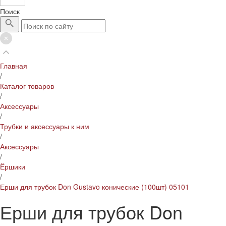
Поиск
Главная
/
Каталог товаров
/
Аксессуары
/
Трубки и аксессуары к ним
/
Аксессуары
/
Ёршики
/
Ерши для трубок Don Gustavo конические (100шт) 05101
Ерши для трубок Don