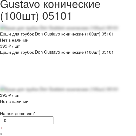
Gustavo конические
(100шт) 05101
Ерши для трубок Don Gustavo конические (100шт) 05101
Нет в наличии
395 ₽
/
шт
Ерши для трубок Don Gustavo конические (100шт) 05101
395 ₽
/
шт
Нет в наличии
Нашли дешевле?
-
+
×