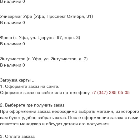
В наличии
0
Универмаг Уфа (Уфа, Проспект Октября, 31)
В наличии
0
Фреш (г‌. Уфа, ул. Цюрупы, 97, корп. 3)
В наличии
0
Энтузиастов (г. Уфа, ул. Энтузиастов, д. 7)
В наличии
0
Загрузка карты ...
1. Оформите заказ на сайте.
Оформите заказ на сайте или по телефону
+7 (347) 285-05-05
2. Выберете где получить заказ
При оформлении заказа необходимо выбрать магазин, из которого
вам будет удобно забрать заказ. После оформления заказа с вами
свяжется менеджер и обсудит детали его получения.
3. Оплата заказа