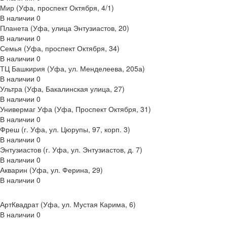
Мир (Уфа, проспект Октября, 4/1)
В наличии
0
Планета (Уфа, улица Энтузиастов, 20)
В наличии
0
Семья (Уфа, проспект Октября, 34)
В наличии
0
ТЦ Башкирия (Уфа, ул. Менделеева, 205а)
В наличии
0
Ультра (Уфа, Бакалинская улица, 27)
В наличии
0
Универмаг Уфа (Уфа, Проспект Октября, 31)
В наличии
0
Фреш (г‌. Уфа, ул. Цюрупы, 97, корп. 3)
В наличии
0
Энтузиастов (г. Уфа, ул. Энтузиастов, д. 7)
В наличии
0
Акварин (Уфа, ул. Ферина, 29)
В наличии
0
АртКвадрат (Уфа, ул. Мустая Карима, 6)
В наличии
0