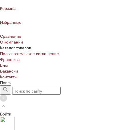
Корзина
Избранные
Сравнение
О компании
Каталог товаров
Пользовательское соглашение
Франшиза
Блог
Вакансии
Контакты
Поиск
Войти