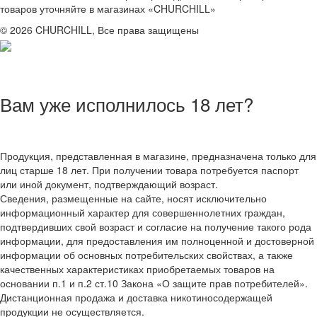
товаров уточняйте в магазинах «CHURCHILL»
© 2026 CHURCHILL, Все права защищены
Вам уже исполнилось 18 лет?
Продукция, представленная в магазине, предназначена только для
лиц старше 18 лет. При получении товара потребуется паспорт
или иной документ, подтверждающий возраст.
Сведения, размещенные на сайте, носят исключительно
информационный характер для совершеннолетних граждан,
подтвердивших свой возраст и согласие на получение такого рода
информации, для предоставления им полноценной и достоверной
информации об основных потребительских свойствах, а также
качественных характеристиках приобретаемых товаров на
основании п.1 и п.2 ст.10 Закона «О защите прав потребителей».
Дистанционная продажа и доставка никотиносодержащей
продукции не осуществляется.