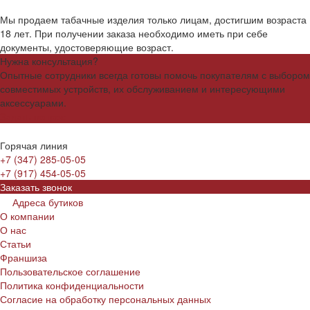
Мы продаем табачные изделия только лицам, достигшим возраста
18 лет. При получении заказа необходимо иметь при себе
документы, удостоверяющие возраст.
Нужна консультация?
Опытные сотрудники всегда готовы помочь покупателям с выбором
совместимых устройств, их обслуживанием и интересующими
аксессуарами.
Задать вопрос
Горячая линия
+7 (347) 285-05-05
+7 (917) 454-05-05
Заказать звонок
Адреса бутиков
О компании
О нас
Статьи
Франшиза
Пользовательское соглашение
Политика конфиденциальности
Согласие на обработку персональных данных