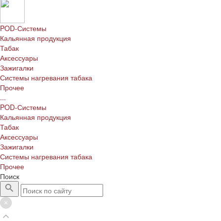
POD-Системы
Кальянная продукция
Табак
Аксессуары
Зажигалки
Системы нагревания табака
Прочее
...
POD-Системы
Кальянная продукция
Табак
Аксессуары
Зажигалки
Системы нагревания табака
Прочее
Поиск