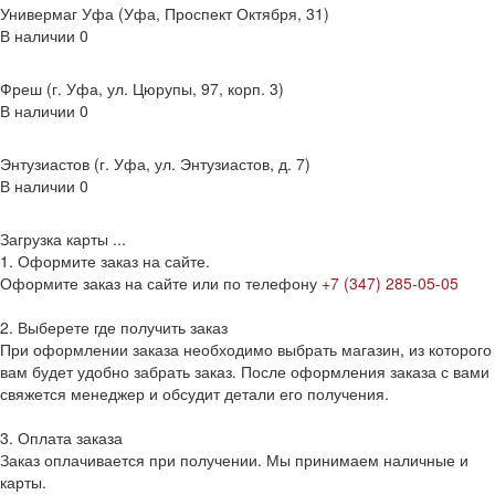
Универмаг Уфа (Уфа, Проспект Октября, 31)
В наличии
0
Фреш (г‌. Уфа, ул. Цюрупы, 97, корп. 3)
В наличии
0
Энтузиастов (г. Уфа, ул. Энтузиастов, д. 7)
В наличии
0
Загрузка карты ...
1. Оформите заказ на сайте.
Оформите заказ на сайте или по телефону
+7 (347) 285-05-05
2. Выберете где получить заказ
При оформлении заказа необходимо выбрать магазин, из которого
вам будет удобно забрать заказ. После оформления заказа с вами
свяжется менеджер и обсудит детали его получения.
3. Оплата заказа
Заказ оплачивается при получении. Мы принимаем наличные и
карты.