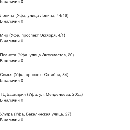
В наличии
0
Ленина (Уфа, улица Ленина, 44/46)
В наличии
0
Мир (Уфа, проспект Октября, 4/1)
В наличии
0
Планета (Уфа, улица Энтузиастов, 20)
В наличии
0
Семья (Уфа, проспект Октября, 34)
В наличии
0
ТЦ Башкирия (Уфа, ул. Менделеева, 205а)
В наличии
0
Ультра (Уфа, Бакалинская улица, 27)
В наличии
0