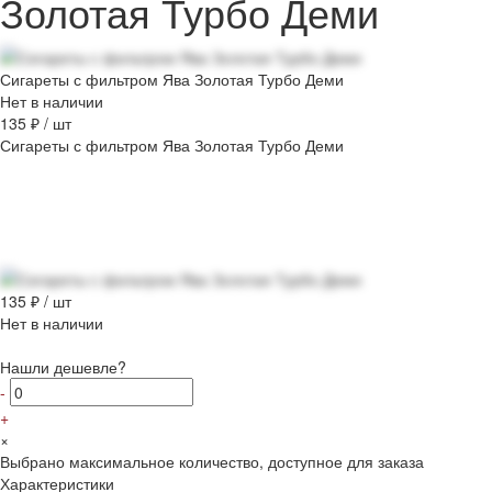
Золотая Турбо Деми
Сигареты с фильтром Ява Золотая Турбо Деми
Нет в наличии
135 ₽
/
шт
Сигареты с фильтром Ява Золотая Турбо Деми
135 ₽
/
шт
Нет в наличии
Нашли дешевле?
-
+
×
Выбрано максимальное количество, доступное для заказа
Характеристики