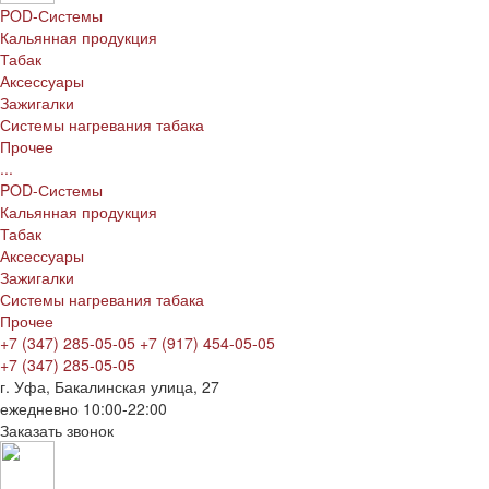
POD-Системы
Кальянная продукция
Табак
Аксессуары
Зажигалки
Системы нагревания табака
Прочее
...
POD-Системы
Кальянная продукция
Табак
Аксессуары
Зажигалки
Системы нагревания табака
Прочее
+7 (347) 285-05-05
+7 (917) 454-05-05
+7 (347) 285-05-05
г. Уфа, Бакалинская улица, 27
ежедневно 10:00-22:00
Заказать звонок