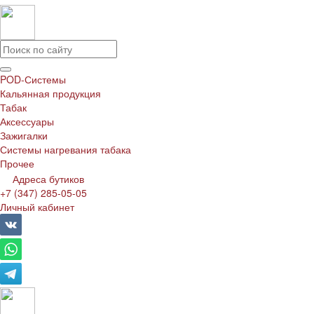
POD-Системы
Кальянная продукция
Табак
Аксессуары
Зажигалки
Системы нагревания табака
Прочее
Адреса бутиков
+7 (347) 285-05-05
Личный кабинет