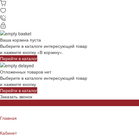
Ваша корзина пуста
Выберите в каталоге интересующий товар
и нажмите кнопку «В корзину».
Перейти в каталог
Отложенных товаров нет
Выберите в каталоге интересующий товар
и нажмите кнопку
Перейти в каталог
Заказать звонок
Главная
Кабинет