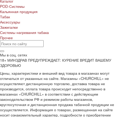
Каталог
POD-Системы
Кальянная продукция
Табак
Аксессуары
Зажигалки
Системы нагревания табака
Прочее
Мы в соц. сетях
18+ МИНЗДРАВ ПРЕДУПРЕЖДАЕТ: КУРЕНИЕ ВРЕДИТ ВАШЕМУ
ЗДОРОВЬЮ
Цены, характеристики и внешний вид товара в магазинах могут
отличаться от указанных на сайте. Магазины «CHURCHILL» не
осуществляют дистанционную торговлю, доставка товара не
производится, оплата товара происходит непосредственно в
магазинах «CHURCHILL» в соответствии с действующим
законодательством РФ и режимом работы магазинов,
круглосуточная и дистанционная продажа табачной продукции не
осуществляется. Информация о товарах, размещенная на сайте
носит ознакомительный характер, подробности о приобретении