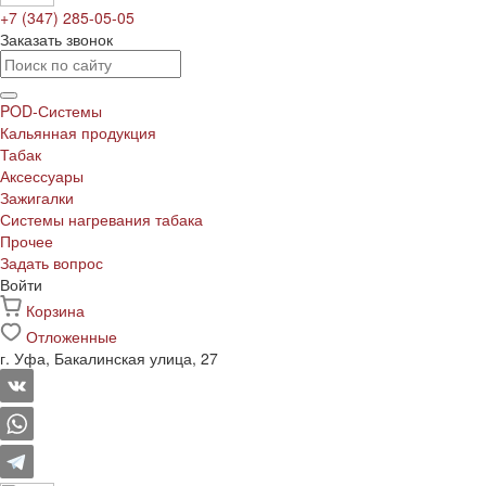
+7 (347) 285-05-05
Заказать звонок
POD-Системы
Кальянная продукция
Табак
Аксессуары
Зажигалки
Системы нагревания табака
Прочее
Задать вопрос
Войти
Корзина
Отложенные
г. Уфа, Бакалинская улица, 27