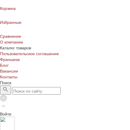
Корзина
Избранные
Сравнение
О компании
Каталог товаров
Пользовательское соглашение
Франшиза
Блог
Вакансии
Контакты
Поиск
Войти