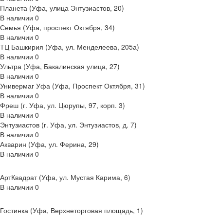
Планета (Уфа, улица Энтузиастов, 20)
В наличии
0
Семья (Уфа, проспект Октября, 34)
В наличии
0
ТЦ Башкирия (Уфа, ул. Менделеева, 205а)
В наличии
0
Ультра (Уфа, Бакалинская улица, 27)
В наличии
0
Универмаг Уфа (Уфа, Проспект Октября, 31)
В наличии
0
Фреш (г‌. Уфа, ул. Цюрупы, 97, корп. 3)
В наличии
0
Энтузиастов (г. Уфа, ул. Энтузиастов, д. 7)
В наличии
0
Акварин (Уфа, ул. Ферина, 29)
В наличии
0
АртКвадрат (Уфа, ул. Мустая Карима, 6)
В наличии
0
Гостинка (Уфа, Верхнеторговая площадь, 1)