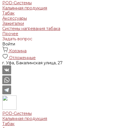
POD-Системы
Кальянная продукция
Табак
Аксессуары
Зажигалки
Системы нагревания табака
Прочее
Задать вопрос
Войти
Корзина
Отложенные
г. Уфа, Бакалинская улица, 27
POD-Системы
Кальянная продукция
Табак