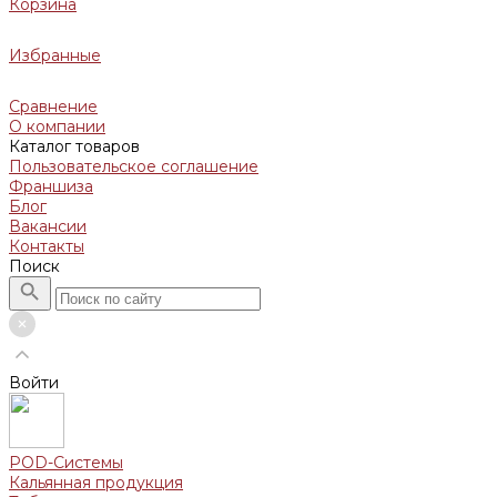
Корзина
Избранные
Сравнение
О компании
Каталог товаров
Пользовательское соглашение
Франшиза
Блог
Вакансии
Контакты
Поиск
Войти
POD-Системы
Кальянная продукция