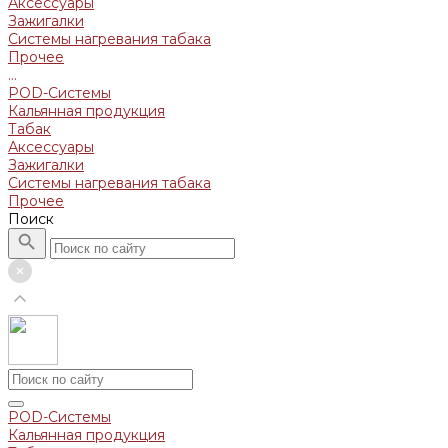
Аксессуары
Зажигалки
Системы нагревания табака
Прочее
...
POD-Системы
Кальянная продукция
Табак
Аксессуары
Зажигалки
Системы нагревания табака
Прочее
Поиск
POD-Системы
Кальянная продукция