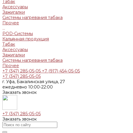
Табак
Аксессуары
Зажигалки
Системы нагревания табака
Прочее
...
POD-Системы
Кальянная продукция
Табак
Аксессуары
Зажигалки
Системы нагревания табака
Прочее
+7 (347) 285-05-05
+7 (917) 454-05-05
+7 (347) 285-05-05
г. Уфа, Бакалинская улица, 27
ежедневно 10:00-22:00
Заказать звонок
+7 (347) 285-05-05
Заказать звонок