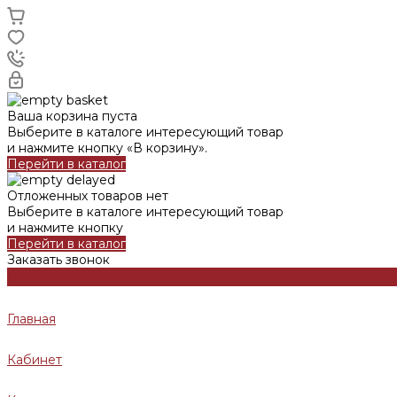
Ваша корзина пуста
Выберите в каталоге интересующий товар
и нажмите кнопку «В корзину».
Перейти в каталог
Отложенных товаров нет
Выберите в каталоге интересующий товар
и нажмите кнопку
Перейти в каталог
Заказать звонок
Главная
Кабинет