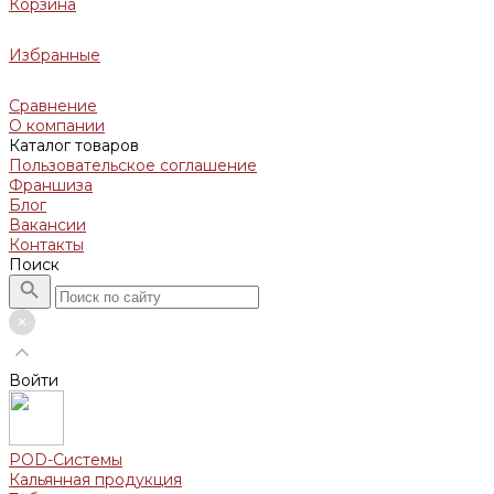
Корзина
Избранные
Сравнение
О компании
Каталог товаров
Пользовательское соглашение
Франшиза
Блог
Вакансии
Контакты
Поиск
Войти
POD-Системы
Кальянная продукция