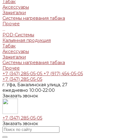
Табак
Аксессуары
Зажигалки
Системы нагревания табака
Прочее
...
POD-Системы
Кальянная продукция
Табак
Аксессуары
Зажигалки
Системы нагревания табака
Прочее
+7 (347) 285-05-05
+7 (917) 454-05-05
+7 (347) 285-05-05
г. Уфа, Бакалинская улица, 27
ежедневно 10:00-22:00
Заказать звонок
+7 (347) 285-05-05
Заказать звонок