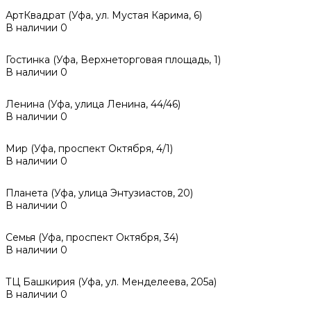
АртКвадрат (Уфа, ул. Мустая Карима, 6)
В наличии
0
Гостинка (Уфа, Верхнеторговая площадь, 1)
В наличии
0
Ленина (Уфа, улица Ленина, 44/46)
В наличии
0
Мир (Уфа, проспект Октября, 4/1)
В наличии
0
Планета (Уфа, улица Энтузиастов, 20)
В наличии
0
Семья (Уфа, проспект Октября, 34)
В наличии
0
ТЦ Башкирия (Уфа, ул. Менделеева, 205а)
В наличии
0