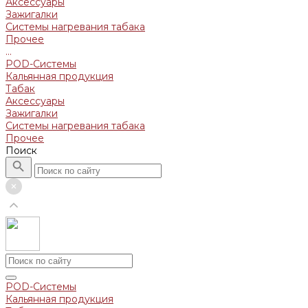
Аксессуары
Зажигалки
Системы нагревания табака
Прочее
...
POD-Системы
Кальянная продукция
Табак
Аксессуары
Зажигалки
Системы нагревания табака
Прочее
Поиск
POD-Системы
Кальянная продукция