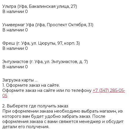
Ультра (Уфа, Бакалинская улица, 27)
В наличии
0
Универмаг Уфа (Уфа, Проспект Октября, 31)
В наличии
0
Фреш (г‌. Уфа, ул. Цюрупы, 97, корп. 3)
В наличии
0
Энтузиастов (г. Уфа, ул. Энтузиастов, д. 7)
В наличии
0
Загрузка карты ...
1. Оформите заказ на сайте.
Оформите заказ на сайте или по телефону
+7 (347) 285-05-
05
2. Выберете где получить заказ
При оформлении заказа необходимо выбрать магазин, из
которого вам будет удобно забрать заказ. После
оформления заказа с вами свяжется менеджер и обсудит
детали его получения.