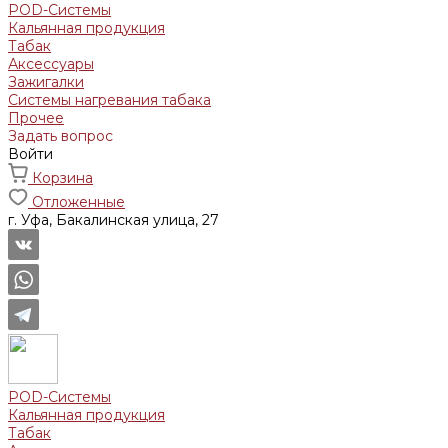
POD-Системы
Кальянная продукция
Табак
Аксессуары
Зажигалки
Системы нагревания табака
Прочее
Задать вопрос
Войти
Корзина
Отложенные
г. Уфа, Бакалинская улица, 27
POD-Системы
Кальянная продукция
Табак