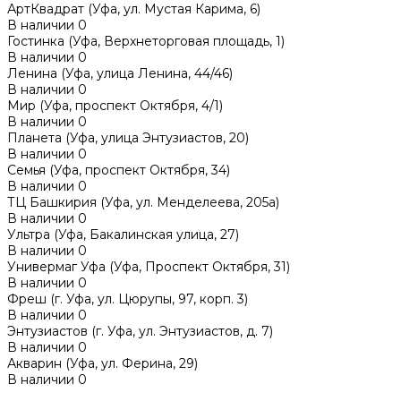
АртКвадрат (Уфа, ул. Мустая Карима, 6)
В наличии
0
Гостинка (Уфа, Верхнеторговая площадь, 1)
В наличии
0
Ленина (Уфа, улица Ленина, 44/46)
В наличии
0
Мир (Уфа, проспект Октября, 4/1)
В наличии
0
Планета (Уфа, улица Энтузиастов, 20)
В наличии
0
Семья (Уфа, проспект Октября, 34)
В наличии
0
ТЦ Башкирия (Уфа, ул. Менделеева, 205а)
В наличии
0
Ультра (Уфа, Бакалинская улица, 27)
В наличии
0
Универмаг Уфа (Уфа, Проспект Октября, 31)
В наличии
0
Фреш (г‌. Уфа, ул. Цюрупы, 97, корп. 3)
В наличии
0
Энтузиастов (г. Уфа, ул. Энтузиастов, д. 7)
В наличии
0
Акварин (Уфа, ул. Ферина, 29)
В наличии
0