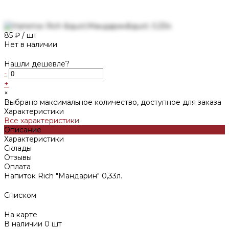
85 ₽
/
шт
Нет в наличии
Нашли дешевле?
-
+
×
Выбрано максимальное количество, доступное для заказа
Характеристики
Все характеристики
Описание
Характеристики
Склады
Отзывы
Оплата
Напиток Rich "Мандарин" 0,33л.
Списком
На карте
В наличии
0
шт