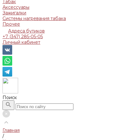
Табак
Аксессуары
Зажигалки
Системы нагревания табака
Прочее
Адреса бутиков
+7 (347) 285-05-05
Личный кабинет
Поиск
Главная
/