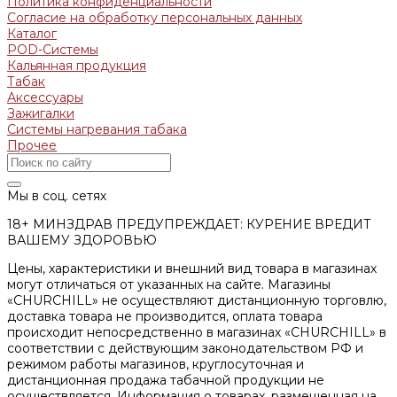
Политика конфиденциальности
Согласие на обработку персональных данных
Каталог
POD-Системы
Кальянная продукция
Табак
Аксессуары
Зажигалки
Системы нагревания табака
Прочее
Мы в соц. сетях
18+ МИНЗДРАВ ПРЕДУПРЕЖДАЕТ: КУРЕНИЕ ВРЕДИТ
ВАШЕМУ ЗДОРОВЬЮ
Цены, характеристики и внешний вид товара в магазинах
могут отличаться от указанных на сайте. Магазины
«CHURCHILL» не осуществляют дистанционную торговлю,
доставка товара не производится, оплата товара
происходит непосредственно в магазинах «CHURCHILL» в
соответствии с действующим законодательством РФ и
режимом работы магазинов, круглосуточная и
дистанционная продажа табачной продукции не
осуществляется. Информация о товарах, размещенная на