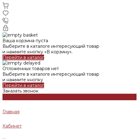
Ваша корзина пуста
Выберите в каталоге интересующий товар
и нажмите кнопку «В корзину».
Перейти в каталог
Отложенных товаров нет
Выберите в каталоге интересующий товар
и нажмите кнопку
Перейти в каталог
Заказать звонок
Главная
Кабинет