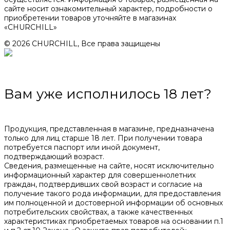
сайте носит ознакомительный характер, подробности о
приобретении товаров уточняйте в магазинах
«CHURCHILL»
© 2026 CHURCHILL, Все права защищены
Вам уже исполнилось 18 лет?
Продукция, представленная в магазине, предназначена
только для лиц старше 18 лет. При получении товара
потребуется паспорт или иной документ,
подтверждающий возраст.
Сведения, размещенные на сайте, носят исключительно
информационный характер для совершеннолетних
граждан, подтвердивших свой возраст и согласие на
получение такого рода информации, для предоставления
им полноценной и достоверной информации об основных
потребительских свойствах, а также качественных
характеристиках приобретаемых товаров на основании п.1