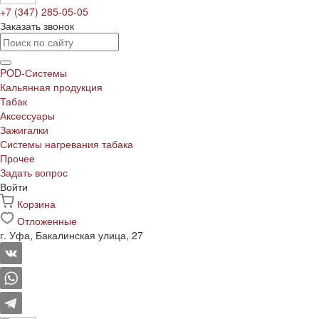
+7 (347) 285-05-05
Заказать звонок
POD-Системы
Кальянная продукция
Табак
Аксессуары
Зажигалки
Системы нагревания табака
Прочее
Задать вопрос
Войти
Корзина
Отложенные
г. Уфа, Бакалинская улица, 27