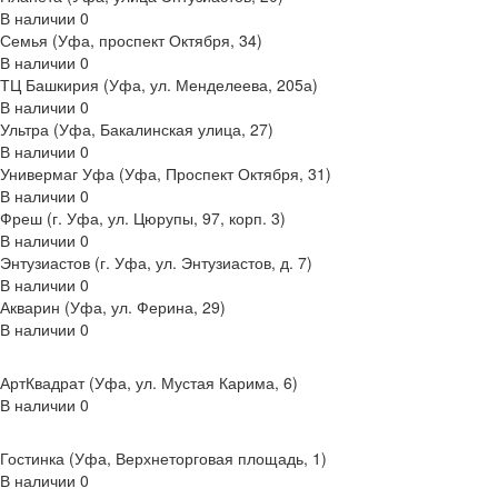
В наличии
0
Семья (Уфа, проспект Октября, 34)
В наличии
0
ТЦ Башкирия (Уфа, ул. Менделеева, 205а)
В наличии
0
Ультра (Уфа, Бакалинская улица, 27)
В наличии
0
Универмаг Уфа (Уфа, Проспект Октября, 31)
В наличии
0
Фреш (г‌. Уфа, ул. Цюрупы, 97, корп. 3)
В наличии
0
Энтузиастов (г. Уфа, ул. Энтузиастов, д. 7)
В наличии
0
Акварин (Уфа, ул. Ферина, 29)
В наличии
0
АртКвадрат (Уфа, ул. Мустая Карима, 6)
В наличии
0
Гостинка (Уфа, Верхнеторговая площадь, 1)
В наличии
0