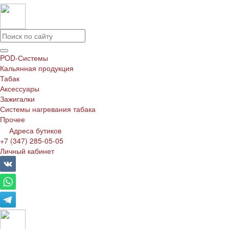
POD-Системы
Кальянная продукция
Табак
Аксессуары
Зажигалки
Системы нагревания табака
Прочее
Адреса бутиков
+7 (347) 285-05-05
Личный кабинет