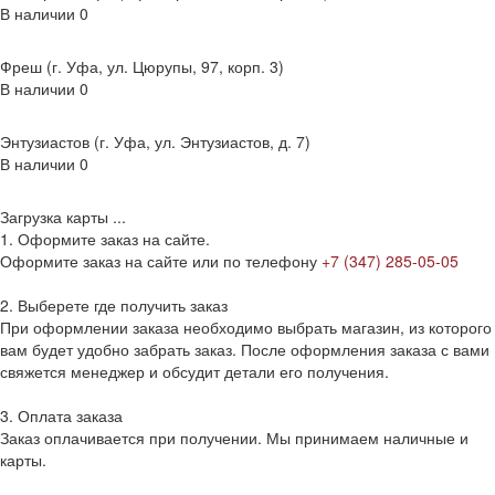
В наличии
0
Фреш (г‌. Уфа, ул. Цюрупы, 97, корп. 3)
В наличии
0
Энтузиастов (г. Уфа, ул. Энтузиастов, д. 7)
В наличии
0
Загрузка карты ...
1. Оформите заказ на сайте.
Оформите заказ на сайте или по телефону
+7 (347) 285-05-05
2. Выберете где получить заказ
При оформлении заказа необходимо выбрать магазин, из которого
вам будет удобно забрать заказ. После оформления заказа с вами
свяжется менеджер и обсудит детали его получения.
3. Оплата заказа
Заказ оплачивается при получении. Мы принимаем наличные и
карты.