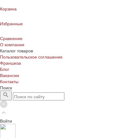
Корзина
Избранные
Сравнение
О компании
Каталог товаров
Пользовательское соглашение
Франшиза
Блог
Вакансии
Контакты
Поиск
Войти