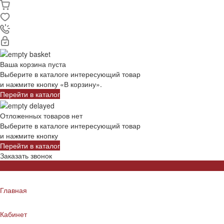
Ваша корзина пуста
Выберите в каталоге интересующий товар
и нажмите кнопку «В корзину».
Перейти в каталог
Отложенных товаров нет
Выберите в каталоге интересующий товар
и нажмите кнопку
Перейти в каталог
Заказать звонок
Главная
Кабинет