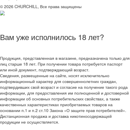
© 2026 CHURCHILL, Все права защищены
Вам уже исполнилось 18 лет?
Продукция, представленная в магазине, предназначена только для
лиц старше 18 лет. При получении товара потребуется паспорт
или иной документ, подтверждающий возраст.
Сведения, размещенные на сайте, носят исключительно
информационный характер для совершеннолетних граждан,
подтвердивших свой возраст и согласие на получение такого рода
информации, для предоставления им полноценной и достоверной
информации об основных потребительских свойствах, а также
качественных характеристиках приобретаемых товаров на
основании п.1 и п.2 ст.10 Закона «О защите прав потребителей».
Дистанционная продажа и доставка никотиносодержащей
продукции не осуществляется.