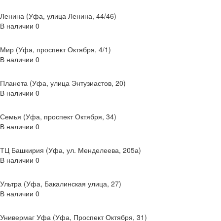
Ленина (Уфа, улица Ленина, 44/46)
В наличии
0
Мир (Уфа, проспект Октября, 4/1)
В наличии
0
Планета (Уфа, улица Энтузиастов, 20)
В наличии
0
Семья (Уфа, проспект Октября, 34)
В наличии
0
ТЦ Башкирия (Уфа, ул. Менделеева, 205а)
В наличии
0
Ультра (Уфа, Бакалинская улица, 27)
В наличии
0
Универмаг Уфа (Уфа, Проспект Октября, 31)