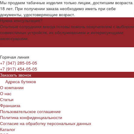
Мы продаем табачные изделия только лицам, достигшим возраста
18 лет. При получении заказа необходимо иметь при себе
документы, удостоверяющие возраст.
Нужна консультация?
Опытные сотрудники всегда готовы помочь покупателям с выбором
совместимых устройств, их обслуживанием и интересующими
аксессуарами.
Задать вопрос
Горячая линия
+7 (347) 285-05-05
+7 (917) 454-05-05
Заказать звонок
Адреса бутиков
О компании
О нас
Статьи
Франшиза
Пользовательское соглашение
Политика конфиденциальности
Согласие на обработку персональных данных
Каталог