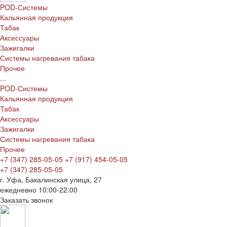
POD-Системы
Кальянная продукция
Табак
Аксессуары
Зажигалки
Системы нагревания табака
Прочее
...
POD-Системы
Кальянная продукция
Табак
Аксессуары
Зажигалки
Системы нагревания табака
Прочее
+7 (347) 285-05-05
+7 (917) 454-05-05
+7 (347) 285-05-05
г. Уфа, Бакалинская улица, 27
ежедневно 10:00-22:00
Заказать звонок