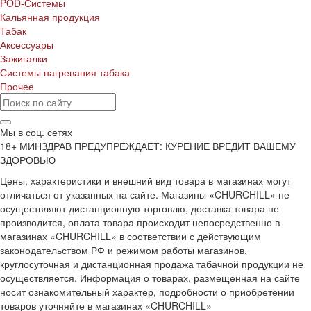
POD-Системы
Кальянная продукция
Табак
Аксессуары
Зажигалки
Системы нагревания табака
Прочее
Мы в соц. сетях
18+ МИНЗДРАВ ПРЕДУПРЕЖДАЕТ: КУРЕНИЕ ВРЕДИТ ВАШЕМУ
ЗДОРОВЬЮ
Цены, характеристики и внешний вид товара в магазинах могут
отличаться от указанных на сайте. Магазины «CHURCHILL» не
осуществляют дистанционную торговлю, доставка товара не
производится, оплата товара происходит непосредственно в
магазинах «CHURCHILL» в соответствии с действующим
законодательством РФ и режимом работы магазинов,
круглосуточная и дистанционная продажа табачной продукции не
осуществляется. Информация о товарах, размещенная на сайте
носит ознакомительный характер, подробности о приобретении
товаров уточняйте в магазинах «CHURCHILL»