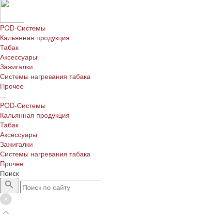
POD-Системы
Кальянная продукция
Табак
Аксессуары
Зажигалки
Системы нагревания табака
Прочее
...
POD-Системы
Кальянная продукция
Табак
Аксессуары
Зажигалки
Системы нагревания табака
Прочее
Поиск