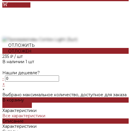
В корзину
ОТЛОЖИТЬ
ОТЛОЖЕН
235 ₽
/
шт
В наличии
1
шт
Нашли дешевле?
-
+
×
Выбрано максимальное количество, доступное для заказа
В корзину
ДОБАВЛЕНО
Характеристики
Все характеристики
Описание
Характеристики