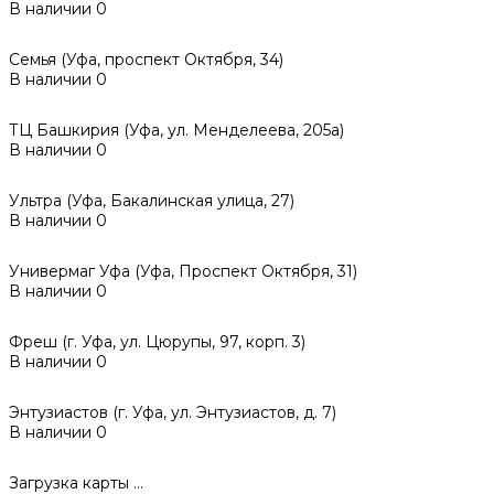
В наличии
0
Семья (Уфа, проспект Октября, 34)
В наличии
0
ТЦ Башкирия (Уфа, ул. Менделеева, 205а)
В наличии
0
Ультра (Уфа, Бакалинская улица, 27)
В наличии
0
Универмаг Уфа (Уфа, Проспект Октября, 31)
В наличии
0
Фреш (г‌. Уфа, ул. Цюрупы, 97, корп. 3)
В наличии
0
Энтузиастов (г. Уфа, ул. Энтузиастов, д. 7)
В наличии
0
Загрузка карты ...