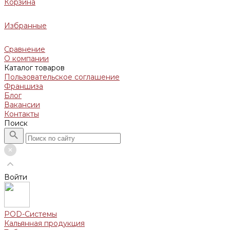
Корзина
Избранные
Сравнение
О компании
Каталог товаров
Пользовательское соглашение
Франшиза
Блог
Вакансии
Контакты
Поиск
Войти
POD-Системы
Кальянная продукция