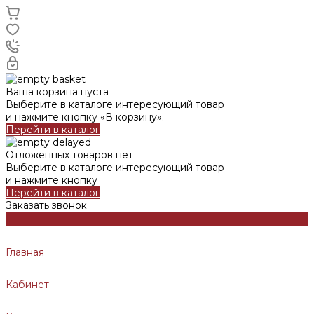
Ваша корзина пуста
Выберите в каталоге интересующий товар
и нажмите кнопку «В корзину».
Перейти в каталог
Отложенных товаров нет
Выберите в каталоге интересующий товар
и нажмите кнопку
Перейти в каталог
Заказать звонок
Главная
Кабинет