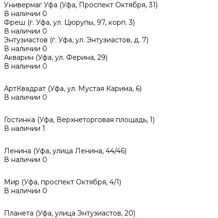
Универмаг Уфа (Уфа, Проспект Октября, 31)
В наличии
0
Фреш (г‌. Уфа, ул. Цюрупы, 97, корп. 3)
В наличии
0
Энтузиастов (г. Уфа, ул. Энтузиастов, д. 7)
В наличии
0
Акварин (Уфа, ул. Ферина, 29)
В наличии
0
АртКвадрат (Уфа, ул. Мустая Карима, 6)
В наличии
0
Гостинка (Уфа, Верхнеторговая площадь, 1)
В наличии
1
Ленина (Уфа, улица Ленина, 44/46)
В наличии
0
Мир (Уфа, проспект Октября, 4/1)
В наличии
0
Планета (Уфа, улица Энтузиастов, 20)