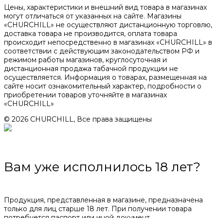
Цены, характеристики и внешний вид товара в магазинах
могут отличаться от указанных на сайте. Магазины
«CHURCHILL» не осуществляют дистанционную торговлю,
доставка товара не производится, оплата товара
происходит непосредственно в магазинах «CHURCHILL» в
соответствии с действующим законодательством РФ и
режимом работы магазинов, круглосуточная и
дистанционная продажа табачной продукции не
осуществляется. Информация о товарах, размещенная на
сайте носит ознакомительный характер, подробности о
приобретении товаров уточняйте в магазинах
«CHURCHILL»
© 2026 CHURCHILL, Все права защищены
Вам уже исполнилось 18 лет?
Продукция, представленная в магазине, предназначена
только для лиц старше 18 лет. При получении товара
потребуется паспорт или иной документ,