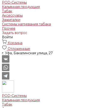
POD-Системы
Кальянная продукция
Табак
Аксессуары
Зажигалки
Системы нагревания табака
Прочее
Задать вопрос
Войти
Корзина
Отложенные
г. Уфа, Бакалинская улица, 27
POD-Системы
Кальянная продукция
Табак