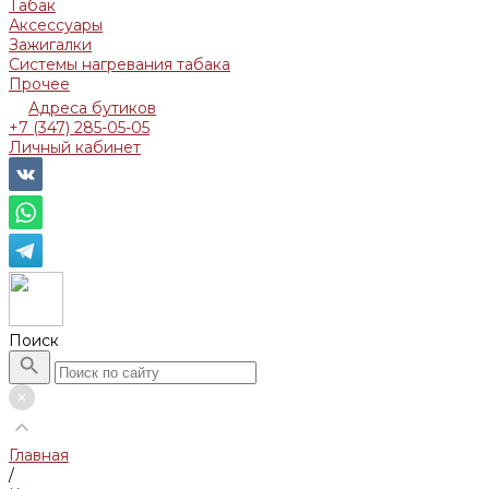
Табак
Аксессуары
Зажигалки
Системы нагревания табака
Прочее
Адреса бутиков
+7 (347) 285-05-05
Личный кабинет
Поиск
Главная
/