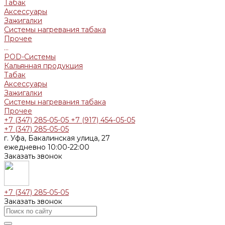
Табак
Аксессуары
Зажигалки
Системы нагревания табака
Прочее
...
POD-Системы
Кальянная продукция
Табак
Аксессуары
Зажигалки
Системы нагревания табака
Прочее
+7 (347) 285-05-05
+7 (917) 454-05-05
+7 (347) 285-05-05
г. Уфа, Бакалинская улица, 27
ежедневно 10:00-22:00
Заказать звонок
+7 (347) 285-05-05
Заказать звонок