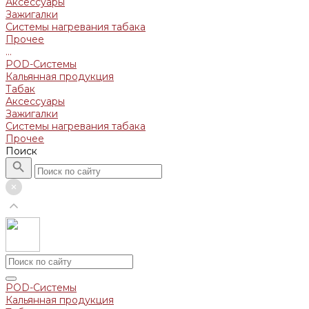
Аксессуары
Зажигалки
Системы нагревания табака
Прочее
...
POD-Системы
Кальянная продукция
Табак
Аксессуары
Зажигалки
Системы нагревания табака
Прочее
Поиск
POD-Системы
Кальянная продукция