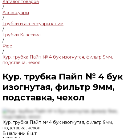
Каталог товаров
/
Аксессуары
/
Трубки и аксессуары к ним
/
Трубки Классика
/
Pipe
/
Кур. трубка Пайп № 4 бук изогнутая, фильтр 9мм,
подставка, чехол
Кур. трубка Пайп № 4 бук
изогнутая, фильтр 9мм,
подставка, чехол
Кур. трубка Пайп № 4 бук изогнутая, фильтр 9мм,
подставка, чехол
В наличии
6
шт