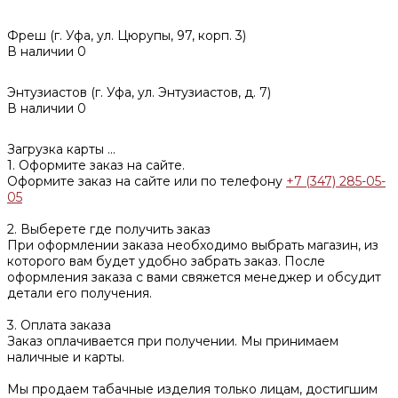
Фреш (г‌. Уфа, ул. Цюрупы, 97, корп. 3)
В наличии
0
Энтузиастов (г. Уфа, ул. Энтузиастов, д. 7)
В наличии
0
Загрузка карты ...
1. Оформите заказ на сайте.
Оформите заказ на сайте или по телефону
+7 (347) 285-05-
05
2. Выберете где получить заказ
При оформлении заказа необходимо выбрать магазин, из
которого вам будет удобно забрать заказ. После
оформления заказа с вами свяжется менеджер и обсудит
детали его получения.
3. Оплата заказа
Заказ оплачивается при получении. Мы принимаем
наличные и карты.
Мы продаем табачные изделия только лицам, достигшим