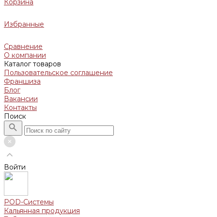
Корзина
Избранные
Сравнение
О компании
Каталог товаров
Пользовательское соглашение
Франшиза
Блог
Вакансии
Контакты
Поиск
Войти
POD-Системы
Кальянная продукция