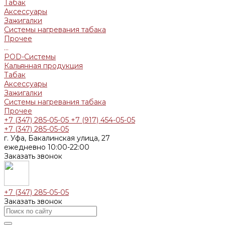
Табак
Аксессуары
Зажигалки
Системы нагревания табака
Прочее
...
POD-Системы
Кальянная продукция
Табак
Аксессуары
Зажигалки
Системы нагревания табака
Прочее
+7 (347) 285-05-05
+7 (917) 454-05-05
+7 (347) 285-05-05
г. Уфа, Бакалинская улица, 27
ежедневно 10:00-22:00
Заказать звонок
+7 (347) 285-05-05
Заказать звонок