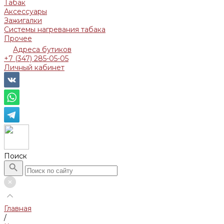
Табак
Аксессуары
Зажигалки
Системы нагревания табака
Прочее
Адреса бутиков
+7 (347) 285-05-05
Личный кабинет
Поиск
Главная
/