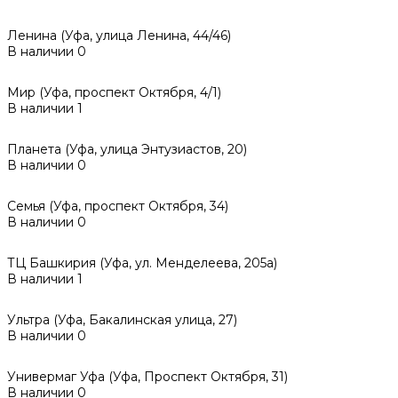
Ленина (Уфа, улица Ленина, 44/46)
В наличии
0
Мир (Уфа, проспект Октября, 4/1)
В наличии
1
Планета (Уфа, улица Энтузиастов, 20)
В наличии
0
Семья (Уфа, проспект Октября, 34)
В наличии
0
ТЦ Башкирия (Уфа, ул. Менделеева, 205а)
В наличии
1
Ультра (Уфа, Бакалинская улица, 27)
В наличии
0
Универмаг Уфа (Уфа, Проспект Октября, 31)
В наличии
0