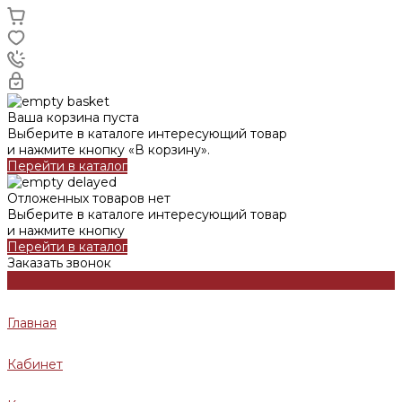
Ваша корзина пуста
Выберите в каталоге интересующий товар
и нажмите кнопку «В корзину».
Перейти в каталог
Отложенных товаров нет
Выберите в каталоге интересующий товар
и нажмите кнопку
Перейти в каталог
Заказать звонок
Главная
Кабинет