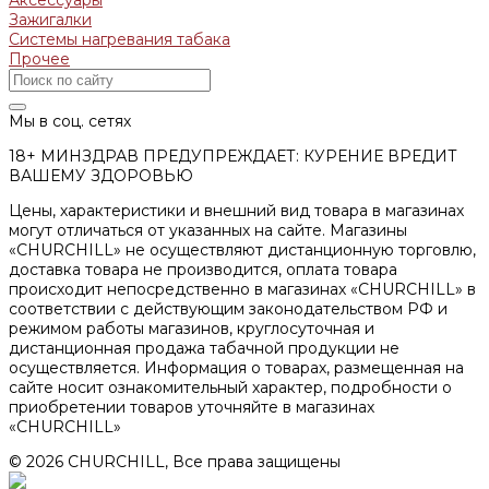
Зажигалки
Системы нагревания табака
Прочее
Мы в соц. сетях
18+ МИНЗДРАВ ПРЕДУПРЕЖДАЕТ: КУРЕНИЕ ВРЕДИТ
ВАШЕМУ ЗДОРОВЬЮ
Цены, характеристики и внешний вид товара в магазинах
могут отличаться от указанных на сайте. Магазины
«CHURCHILL» не осуществляют дистанционную торговлю,
доставка товара не производится, оплата товара
происходит непосредственно в магазинах «CHURCHILL» в
соответствии с действующим законодательством РФ и
режимом работы магазинов, круглосуточная и
дистанционная продажа табачной продукции не
осуществляется. Информация о товарах, размещенная на
сайте носит ознакомительный характер, подробности о
приобретении товаров уточняйте в магазинах
«CHURCHILL»
© 2026 CHURCHILL, Все права защищены