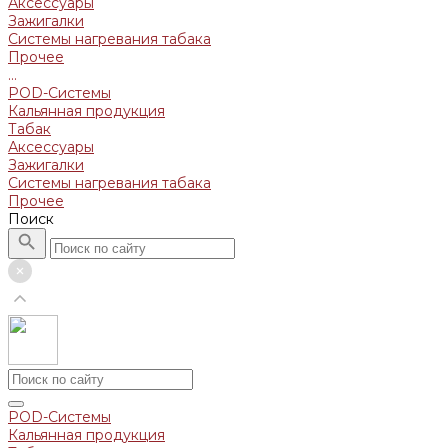
Аксессуары
Зажигалки
Системы нагревания табака
Прочее
...
POD-Системы
Кальянная продукция
Табак
Аксессуары
Зажигалки
Системы нагревания табака
Прочее
Поиск
POD-Системы
Кальянная продукция