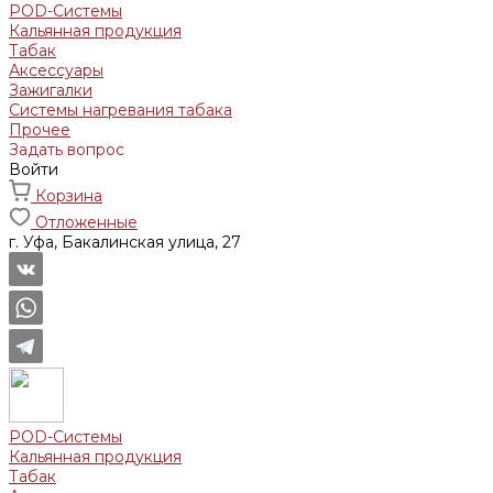
POD-Системы
Кальянная продукция
Табак
Аксессуары
Зажигалки
Системы нагревания табака
Прочее
Задать вопрос
Войти
Корзина
Отложенные
г. Уфа, Бакалинская улица, 27
POD-Системы
Кальянная продукция
Табак