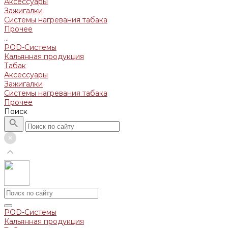
Аксессуары
Зажигалки
Системы нагревания табака
Прочее
...
POD-Системы
Кальянная продукция
Табак
Аксессуары
Зажигалки
Системы нагревания табака
Прочее
Поиск
POD-Системы
Кальянная продукция