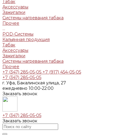
Табак
Аксессуары
Зажигалки
Системы нагревания табака
Прочее
...
POD-Системы
Кальянная продукция
Табак
Аксессуары
Зажигалки
Системы нагревания табака
Прочее
+7 (347) 285-05-05
+7 (917) 454-05-05
+7 (347) 285-05-05
г. Уфа, Бакалинская улица, 27
ежедневно 10:00-22:00
Заказать звонок
+7 (347) 285-05-05
Заказать звонок