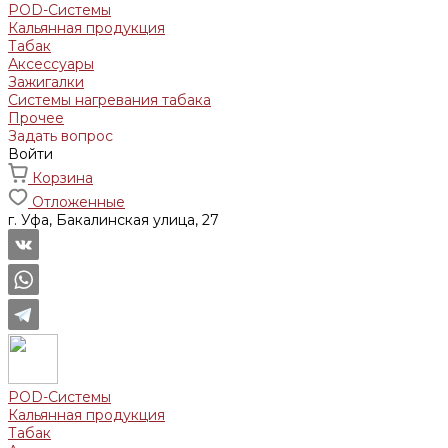
POD-Системы
Кальянная продукция
Табак
Аксессуары
Зажигалки
Системы нагревания табака
Прочее
Задать вопрос
Войти
Корзина
Отложенные
г. Уфа, Бакалинская улица, 27
POD-Системы
Кальянная продукция
Табак