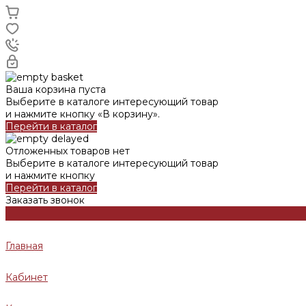
Ваша корзина пуста
Выберите в каталоге интересующий товар
и нажмите кнопку «В корзину».
Перейти в каталог
Отложенных товаров нет
Выберите в каталоге интересующий товар
и нажмите кнопку
Перейти в каталог
Заказать звонок
Главная
Кабинет