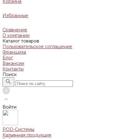
Корзина
Избранные
Сравнение
О компании
Каталог товаров
Пользовательское соглашение
Франшиза
Блог
Вакансии
Контакты
Поиск
Войти
POD-Системы
Кальянная продукция