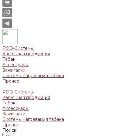
POD-Системы
Кальянная продукция
Табак
Аксессуары
Зажигалки
Системы нагревания табака
Прочее
...
POD-Системы
Кальянная продукция
Табак
Аксессуары
Зажигалки
Системы нагревания табака
Прочее
Поиск