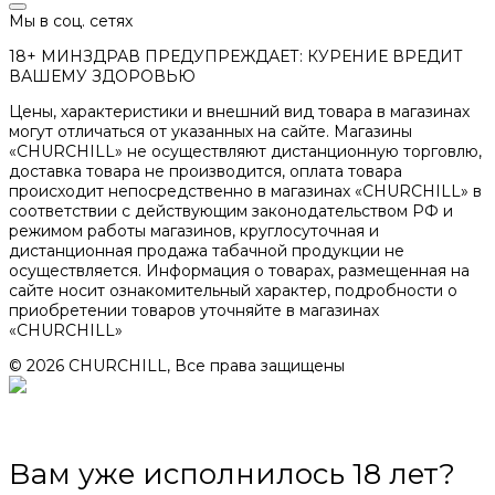
Мы в соц. сетях
18+ МИНЗДРАВ ПРЕДУПРЕЖДАЕТ: КУРЕНИЕ ВРЕДИТ
ВАШЕМУ ЗДОРОВЬЮ
Цены, характеристики и внешний вид товара в магазинах
могут отличаться от указанных на сайте. Магазины
«CHURCHILL» не осуществляют дистанционную торговлю,
доставка товара не производится, оплата товара
происходит непосредственно в магазинах «CHURCHILL» в
соответствии с действующим законодательством РФ и
режимом работы магазинов, круглосуточная и
дистанционная продажа табачной продукции не
осуществляется. Информация о товарах, размещенная на
сайте носит ознакомительный характер, подробности о
приобретении товаров уточняйте в магазинах
«CHURCHILL»
© 2026 CHURCHILL, Все права защищены
Вам уже исполнилось 18 лет?