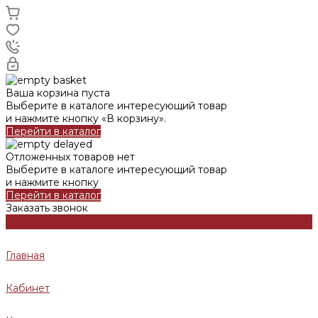
Ваша корзина пуста
Выберите в каталоге интересующий товар
и нажмите кнопку «В корзину».
Перейти в каталог
Отложенных товаров нет
Выберите в каталоге интересующий товар
и нажмите кнопку
Перейти в каталог
Заказать звонок
Главная
Кабинет