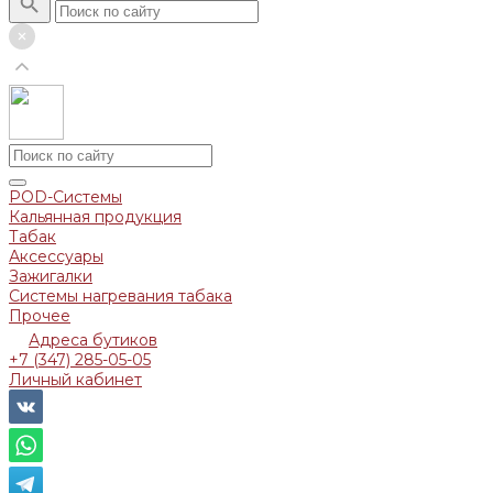
POD-Системы
Кальянная продукция
Табак
Аксессуары
Зажигалки
Системы нагревания табака
Прочее
Адреса бутиков
+7 (347) 285-05-05
Личный кабинет