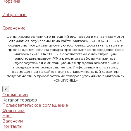
Корзина
Избранные
Сравнение
Цены, характеристики и внешний вид товара в магазинах могут
отличаться от указанных на сайте. Магазины «CHURCHILL» не
осуществляют дистанционную торговлю, доставка товара не
производится, оплата товара происходит непосредственно в
магазинах «CHURCHILL» в соответствии с действующим
законодательством РФ и режимом работы магазинов,
круглосуточная и дистанционная продажа алкогольной
продукции не осуществляется. Информация о товарах,
размещенная на сайте носит ознакомительный характер,
подробности о приобретении товаров уточняйте в магазинах
«CHURCHILL»
x
О компании
Каталог товаров
Пользовательское соглашение
Франшиза
Блог
Вакансии
Контакты