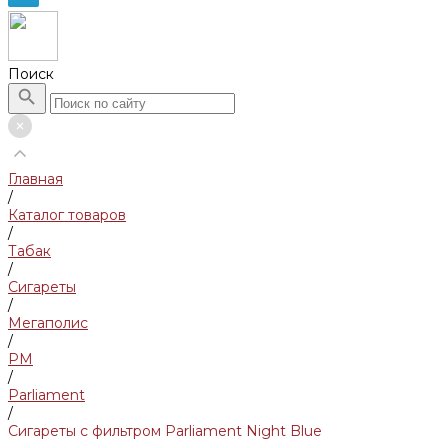
Поиск
Главная
/
Каталог товаров
/
Табак
/
Сигареты
/
Мегаполис
/
PM
/
Parliament
/
Сигареты с фильтром Parliament Night Blue