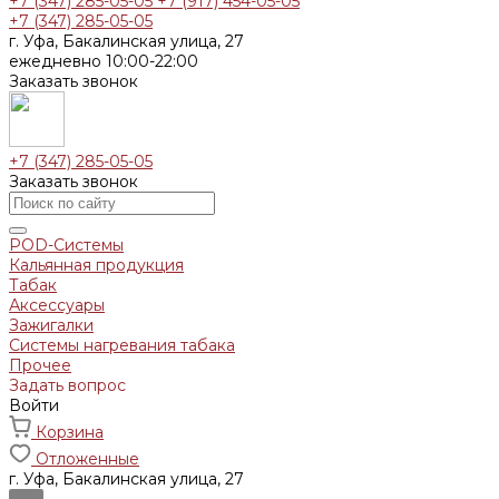
+7 (347) 285-05-05
+7 (917) 454-05-05
+7 (347) 285-05-05
г. Уфа, Бакалинская улица, 27
ежедневно 10:00-22:00
Заказать звонок
+7 (347) 285-05-05
Заказать звонок
POD-Системы
Кальянная продукция
Табак
Аксессуары
Зажигалки
Системы нагревания табака
Прочее
Задать вопрос
Войти
Корзина
Отложенные
г. Уфа, Бакалинская улица, 27