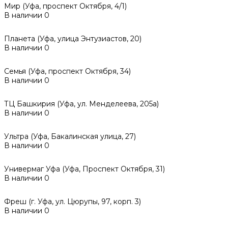
Мир (Уфа, проспект Октября, 4/1)
В наличии
0
Планета (Уфа, улица Энтузиастов, 20)
В наличии
0
Семья (Уфа, проспект Октября, 34)
В наличии
0
ТЦ Башкирия (Уфа, ул. Менделеева, 205а)
В наличии
0
Ультра (Уфа, Бакалинская улица, 27)
В наличии
0
Универмаг Уфа (Уфа, Проспект Октября, 31)
В наличии
0
Фреш (г‌. Уфа, ул. Цюрупы, 97, корп. 3)
В наличии
0