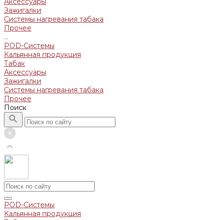
Аксессуары
Зажигалки
Системы нагревания табака
Прочее
...
POD-Системы
Кальянная продукция
Табак
Аксессуары
Зажигалки
Системы нагревания табака
Прочее
Поиск
POD-Системы
Кальянная продукция