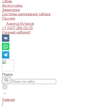
Табак
Аксессуары
Зажигалки
Системы нагревания табака
Прочее
Адреса бутиков
+7 (347) 285-05-05
Личный кабинет
Поиск
Главная
/