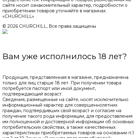
сайте носит ознакомительный характер, подробности о
приобретении товаров уточняйте в магазинах
«CHURCHILL»
© 2026 CHURCHILL, Все права защищены
Вам уже исполнилось 18 лет?
Продукция, представленная в магазине, предназначена
только для лиц старше 18 лет. При получении товара
потребуется паспорт или иной документ,
подтверждающий возраст.
Сведения, размещенные на сайте, носят исключительно
информационный характер для совершеннолетних
граждан, подтвердивших свой возраст и согласие на
получение такого рода информации, для предоставления
им полноценной и достоверной информации об основных
потребительских свойствах, а также качественных
характеристиках приобретаемых товаров на основании п.1