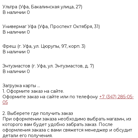
Ультра (Уфа, Бакалинская улица, 27)
В наличии
0
Универмаг Уфа (Уфа, Проспект Октября, 31)
В наличии
0
Фреш (г‌. Уфа, ул. Цюрупы, 97, корп. 3)
В наличии
0
Энтузиастов (г. Уфа, ул. Энтузиастов, д. 7)
В наличии
0
Загрузка карты ...
1. Оформите заказ на сайте.
Оформите заказ на сайте или по телефону
+7 (347) 285-05-
05
2. Выберете где получить заказ
При оформлении заказа необходимо выбрать магазин, из
которого вам будет удобно забрать заказ. После
оформления заказа с вами свяжется менеджер и обсудит
детали его получения.