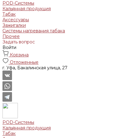
POD-Системы
Кальянная продукция
Табак
Аксессуары
Зажигалки
Системы нагревания табака
Прочее
Задать вопрос
Войти
Корзина
Отложенные
г. Уфа, Бакалинская улица, 27
POD-Системы
Кальянная продукция
Табак