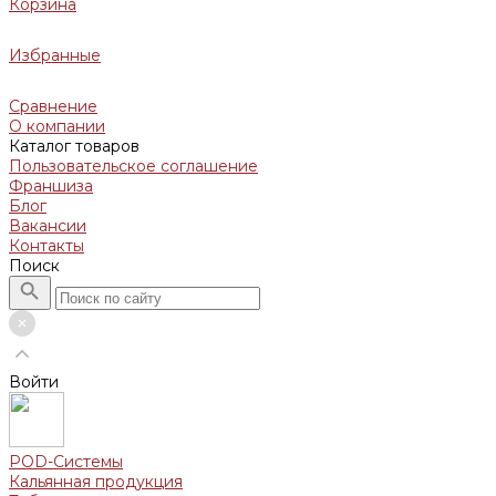
Корзина
Избранные
Сравнение
О компании
Каталог товаров
Пользовательское соглашение
Франшиза
Блог
Вакансии
Контакты
Поиск
Войти
POD-Системы
Кальянная продукция