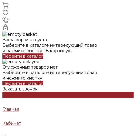
Ваша корзина пуста
Выберите в каталоге интересующий товар
и нажмите кнопку «В корзину».
Перейти в каталог
Отложенных товаров нет
Выберите в каталоге интересующий товар
и нажмите кнопку
Перейти в каталог
Заказать звонок
Главная
Кабинет