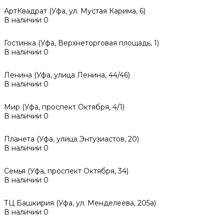
АртКвадрат (Уфа, ул. Мустая Карима, 6)
В наличии
0
Гостинка (Уфа, Верхнеторговая площадь, 1)
В наличии
0
Ленина (Уфа, улица Ленина, 44/46)
В наличии
0
Мир (Уфа, проспект Октября, 4/1)
В наличии
0
Планета (Уфа, улица Энтузиастов, 20)
В наличии
0
Семья (Уфа, проспект Октября, 34)
В наличии
0
ТЦ Башкирия (Уфа, ул. Менделеева, 205а)
В наличии
0