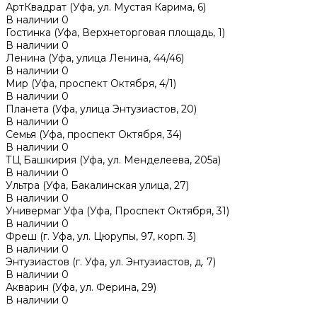
АртКвадрат (Уфа, ул. Мустая Карима, 6)
В наличии
0
Гостинка (Уфа, Верхнеторговая площадь, 1)
В наличии
0
Ленина (Уфа, улица Ленина, 44/46)
В наличии
0
Мир (Уфа, проспект Октября, 4/1)
В наличии
0
Планета (Уфа, улица Энтузиастов, 20)
В наличии
0
Семья (Уфа, проспект Октября, 34)
В наличии
0
ТЦ Башкирия (Уфа, ул. Менделеева, 205а)
В наличии
0
Ультра (Уфа, Бакалинская улица, 27)
В наличии
0
Универмаг Уфа (Уфа, Проспект Октября, 31)
В наличии
0
Фреш (г‌. Уфа, ул. Цюрупы, 97, корп. 3)
В наличии
0
Энтузиастов (г. Уфа, ул. Энтузиастов, д. 7)
В наличии
0
Акварин (Уфа, ул. Ферина, 29)
В наличии
0