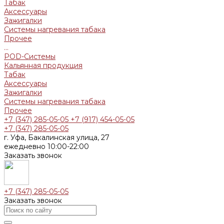
Табак
Аксессуары
Зажигалки
Системы нагревания табака
Прочее
...
POD-Системы
Кальянная продукция
Табак
Аксессуары
Зажигалки
Системы нагревания табака
Прочее
+7 (347) 285-05-05
+7 (917) 454-05-05
+7 (347) 285-05-05
г. Уфа, Бакалинская улица, 27
ежедневно 10:00-22:00
Заказать звонок
+7 (347) 285-05-05
Заказать звонок