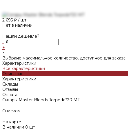
2 695 ₽
/
шт
Нет в наличии
Нашли дешевле?
-
+
×
Выбрано максимальное количество, доступное для заказа
Характеристики
Все характеристики
Описание
Характеристики
Склады
Отзывы
Оплата
Сигары Master Blends Torpedo*20 МТ
Списком
На карте
В наличии
0
шт