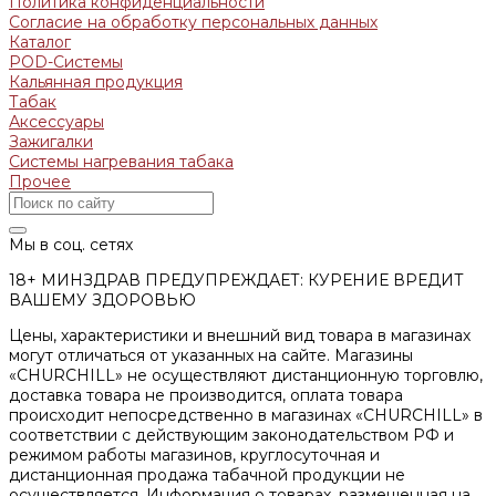
Политика конфиденциальности
Согласие на обработку персональных данных
Каталог
POD-Системы
Кальянная продукция
Табак
Аксессуары
Зажигалки
Системы нагревания табака
Прочее
Мы в соц. сетях
18+ МИНЗДРАВ ПРЕДУПРЕЖДАЕТ: КУРЕНИЕ ВРЕДИТ
ВАШЕМУ ЗДОРОВЬЮ
Цены, характеристики и внешний вид товара в магазинах
могут отличаться от указанных на сайте. Магазины
«CHURCHILL» не осуществляют дистанционную торговлю,
доставка товара не производится, оплата товара
происходит непосредственно в магазинах «CHURCHILL» в
соответствии с действующим законодательством РФ и
режимом работы магазинов, круглосуточная и
дистанционная продажа табачной продукции не
осуществляется. Информация о товарах, размещенная на