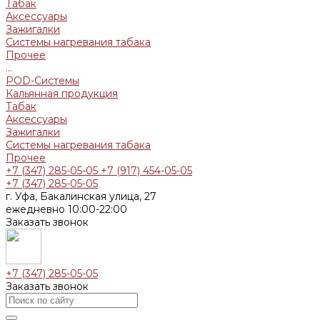
Табак
Аксессуары
Зажигалки
Системы нагревания табака
Прочее
...
POD-Системы
Кальянная продукция
Табак
Аксессуары
Зажигалки
Системы нагревания табака
Прочее
+7 (347) 285-05-05
+7 (917) 454-05-05
+7 (347) 285-05-05
г. Уфа, Бакалинская улица, 27
ежедневно 10:00-22:00
Заказать звонок
+7 (347) 285-05-05
Заказать звонок