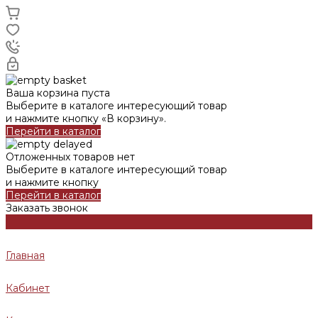
Ваша корзина пуста
Выберите в каталоге интересующий товар
и нажмите кнопку «В корзину».
Перейти в каталог
Отложенных товаров нет
Выберите в каталоге интересующий товар
и нажмите кнопку
Перейти в каталог
Заказать звонок
Главная
Кабинет