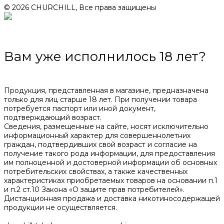
© 2026 CHURCHILL, Все права защищены
Вам уже исполнилось 18 лет?
Продукция, представленная в магазине, предназначена
только для лиц старше 18 лет. При получении товара
потребуется паспорт или иной документ,
подтверждающий возраст.
Сведения, размещенные на сайте, носят исключительно
информационный характер для совершеннолетних
граждан, подтвердивших свой возраст и согласие на
получение такого рода информации, для предоставления
им полноценной и достоверной информации об основных
потребительских свойствах, а также качественных
характеристиках приобретаемых товаров на основании п.1
и п.2 ст.10 Закона «О защите прав потребителей».
Дистанционная продажа и доставка никотиносодержащей
продукции не осуществляется.