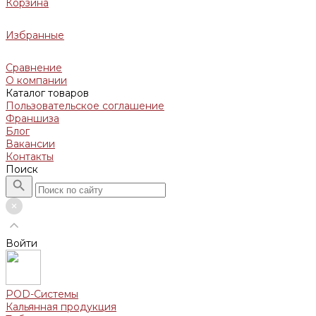
Корзина
Избранные
Сравнение
О компании
Каталог товаров
Пользовательское соглашение
Франшиза
Блог
Вакансии
Контакты
Поиск
Войти
POD-Системы
Кальянная продукция