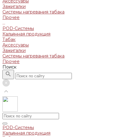
Аксессуары
Зажигалки
Системы нагревания табака
Прочее
...
POD-Системы
Кальянная продукция
Табак
Аксессуары
Зажигалки
Системы нагревания табака
Прочее
Поиск
POD-Системы
Кальянная продукция