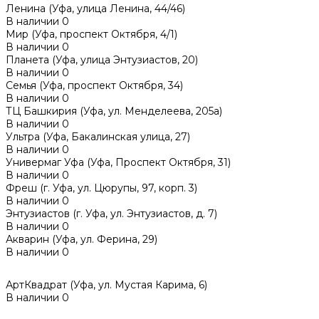
Ленина (Уфа, улица Ленина, 44/46)
В наличии
0
Мир (Уфа, проспект Октября, 4/1)
В наличии
0
Планета (Уфа, улица Энтузиастов, 20)
В наличии
0
Семья (Уфа, проспект Октября, 34)
В наличии
0
ТЦ Башкирия (Уфа, ул. Менделеева, 205а)
В наличии
0
Ультра (Уфа, Бакалинская улица, 27)
В наличии
0
Универмаг Уфа (Уфа, Проспект Октября, 31)
В наличии
0
Фреш (г‌. Уфа, ул. Цюрупы, 97, корп. 3)
В наличии
0
Энтузиастов (г. Уфа, ул. Энтузиастов, д. 7)
В наличии
0
Акварин (Уфа, ул. Ферина, 29)
В наличии
0
АртКвадрат (Уфа, ул. Мустая Карима, 6)
В наличии
0