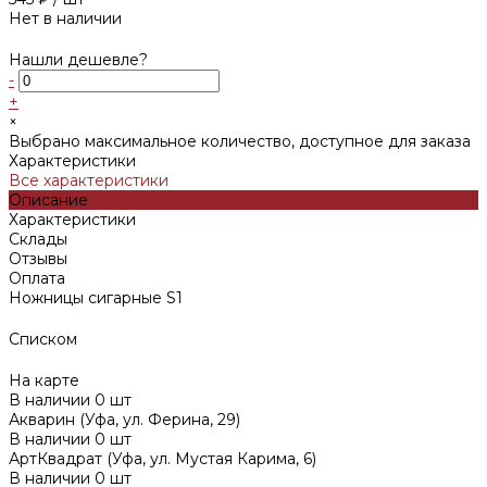
Нет в наличии
Нашли дешевле?
-
+
×
Выбрано максимальное количество, доступное для заказа
Характеристики
Все характеристики
Описание
Характеристики
Склады
Отзывы
Оплата
Ножницы сигарные S1
Списком
На карте
В наличии
0
шт
Акварин (Уфа, ул. Ферина, 29)
В наличии
0
шт
АртКвадрат (Уфа, ул. Мустая Карима, 6)
В наличии
0
шт