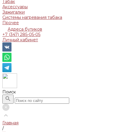
Табак
Аксессуары
Зажигалки
Системы нагревания табака
Прочее
Адреса бутиков
+7 (347) 285-05-05
Личный кабинет
Поиск
Главная
/