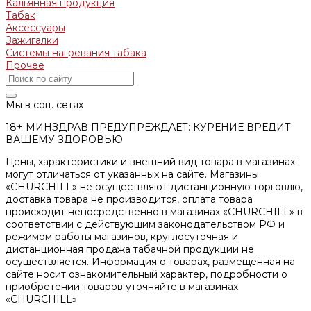
Кальянная продукция
Табак
Аксессуары
Зажигалки
Системы нагревания табака
Прочее
Мы в соц. сетях
18+ МИНЗДРАВ ПРЕДУПРЕЖДАЕТ: КУРЕНИЕ ВРЕДИТ
ВАШЕМУ ЗДОРОВЬЮ
Цены, характеристики и внешний вид товара в магазинах
могут отличаться от указанных на сайте. Магазины
«CHURCHILL» не осуществляют дистанционную торговлю,
доставка товара не производится, оплата товара
происходит непосредственно в магазинах «CHURCHILL» в
соответствии с действующим законодательством РФ и
режимом работы магазинов, круглосуточная и
дистанционная продажа табачной продукции не
осуществляется. Информация о товарах, размещенная на
сайте носит ознакомительный характер, подробности о
приобретении товаров уточняйте в магазинах
«CHURCHILL»