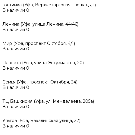
Гостинка (Уфа, Верхнеторговая площадь, 1)
В наличии
0
Ленина (Уфа, улица Ленина, 44/46)
В наличии
0
Мир (Уфа, проспект Октября, 4/1)
В наличии
0
Планета (Уфа, улица Энтузиастов, 20)
В наличии
0
Семья (Уфа, проспект Октября, 34)
В наличии
0
ТЦ Башкирия (Уфа, ул. Менделеева, 205а)
В наличии
0
Ультра (Уфа, Бакалинская улица, 27)
В наличии
0