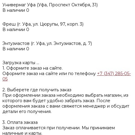
Универмаг Уфа (Уфа, Проспект Октября, 31)
В наличии
0
Фреш (г‌. Уфа, ул. Цюрупы, 97, корп. 3)
В наличии
0
Энтузиастов (г. Уфа, ул. Энтузиастов, д. 7)
В наличии
0
Загрузка карты ...
1. Оформите заказ на сайте.
Оформите заказ на сайте или по телефону
+7 (347) 285-05-
05
2. Выберете где получить заказ
При оформлении заказа необходимо выбрать магазин, из
которого вам будет удобно забрать заказ. После
оформления заказа с вами свяжется менеджер и обсудит
детали его получения.
3. Оплата заказа
Заказ оплачивается при получении. Мы принимаем
наличные и карты.