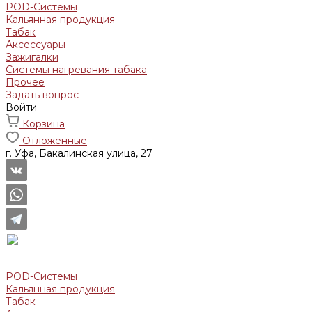
POD-Системы
Кальянная продукция
Табак
Аксессуары
Зажигалки
Системы нагревания табака
Прочее
Задать вопрос
Войти
Корзина
Отложенные
г. Уфа, Бакалинская улица, 27
POD-Системы
Кальянная продукция
Табак