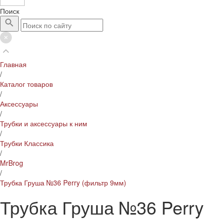
Поиск
Главная
/
Каталог товаров
/
Аксессуары
/
Трубки и аксессуары к ним
/
Трубки Классика
/
MrBrog
/
Трубка Груша №36 Perry (фильтр 9мм)
Трубка Груша №36 Perry