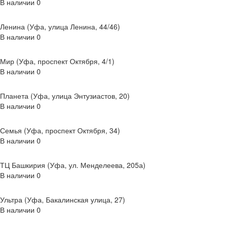
В наличии
0
Ленина (Уфа, улица Ленина, 44/46)
В наличии
0
Мир (Уфа, проспект Октября, 4/1)
В наличии
0
Планета (Уфа, улица Энтузиастов, 20)
В наличии
0
Семья (Уфа, проспект Октября, 34)
В наличии
0
ТЦ Башкирия (Уфа, ул. Менделеева, 205а)
В наличии
0
Ультра (Уфа, Бакалинская улица, 27)
В наличии
0