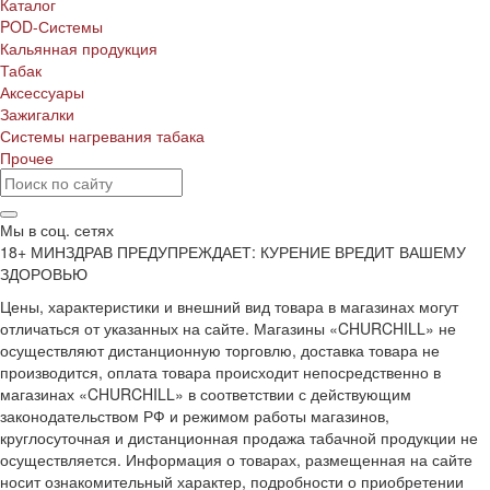
Каталог
POD-Системы
Кальянная продукция
Табак
Аксессуары
Зажигалки
Системы нагревания табака
Прочее
Мы в соц. сетях
18+ МИНЗДРАВ ПРЕДУПРЕЖДАЕТ: КУРЕНИЕ ВРЕДИТ ВАШЕМУ
ЗДОРОВЬЮ
Цены, характеристики и внешний вид товара в магазинах могут
отличаться от указанных на сайте. Магазины «CHURCHILL» не
осуществляют дистанционную торговлю, доставка товара не
производится, оплата товара происходит непосредственно в
магазинах «CHURCHILL» в соответствии с действующим
законодательством РФ и режимом работы магазинов,
круглосуточная и дистанционная продажа табачной продукции не
осуществляется. Информация о товарах, размещенная на сайте
носит ознакомительный характер, подробности о приобретении