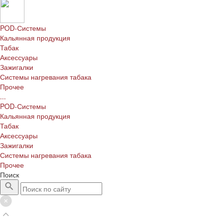
POD-Системы
Кальянная продукция
Табак
Аксессуары
Зажигалки
Системы нагревания табака
Прочее
...
POD-Системы
Кальянная продукция
Табак
Аксессуары
Зажигалки
Системы нагревания табака
Прочее
Поиск