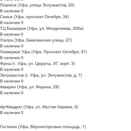
Планета (Уфа, улица Энтузиастов, 20)
В наличии
0
Семья (Уфа, проспект Октября, 34)
В наличии
0
ТЦ Башкирия (Уфа, ул. Менделеева, 205а)
В наличии
0
Ультра (Уфа, Бакалинская улица, 27)
В наличии
0
Универмаг Уфа (Уфа, Проспект Октября, 31)
В наличии
0
Фреш (г‌. Уфа, ул. Цюрупы, 97, корп. 3)
В наличии
0
Энтузиастов (г. Уфа, ул. Энтузиастов, д. 7)
В наличии
0
Акварин (Уфа, ул. Ферина, 29)
В наличии
0
АртКвадрат (Уфа, ул. Мустая Карима, 6)
В наличии
0
Гостинка (Уфа, Верхнеторговая площадь, 1)