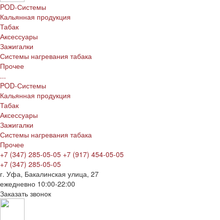
POD-Системы
Кальянная продукция
Табак
Аксессуары
Зажигалки
Системы нагревания табака
Прочее
...
POD-Системы
Кальянная продукция
Табак
Аксессуары
Зажигалки
Системы нагревания табака
Прочее
+7 (347) 285-05-05
+7 (917) 454-05-05
+7 (347) 285-05-05
г. Уфа, Бакалинская улица, 27
ежедневно 10:00-22:00
Заказать звонок