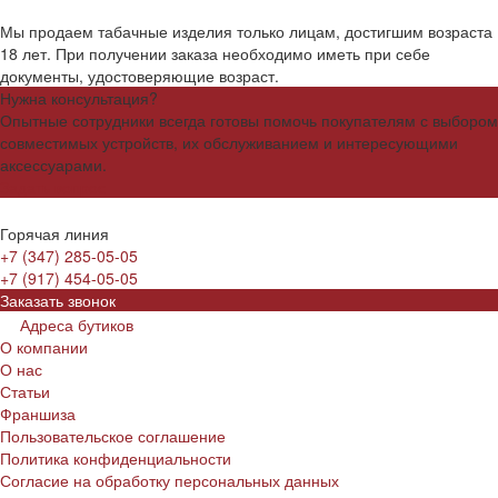
Мы продаем табачные изделия только лицам, достигшим возраста
18 лет. При получении заказа необходимо иметь при себе
документы, удостоверяющие возраст.
Нужна консультация?
Опытные сотрудники всегда готовы помочь покупателям с выбором
совместимых устройств, их обслуживанием и интересующими
аксессуарами.
Задать вопрос
Горячая линия
+7 (347) 285-05-05
+7 (917) 454-05-05
Заказать звонок
Адреса бутиков
О компании
О нас
Статьи
Франшиза
Пользовательское соглашение
Политика конфиденциальности
Согласие на обработку персональных данных