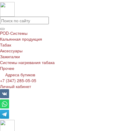
POD-Системы
Кальянная продукция
Табак
Аксессуары
Зажигалки
Системы нагревания табака
Прочее
Адреса бутиков
+7 (347) 285-05-05
Личный кабинет