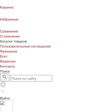
Корзина
Избранные
Сравнение
О компании
Каталог товаров
Пользовательское соглашение
Франшиза
Блог
Вакансии
Контакты
Поиск
Войти