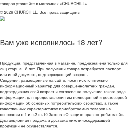
товаров уточняйте в магазинах «CHURCHILL»
© 2026 CHURCHILL, Все права защищены
Вам уже исполнилось 18 лет?
Продукция, представленная в магазине, предназначена только для
лиц старше 18 лет. При получении товара потребуется паспорт
или иной документ, подтверждающий возраст.
Сведения, размещенные на сайте, носят исключительно
информационный характер для совершеннолетних граждан,
подтвердивших свой возраст и согласие на получение такого рода
информации, для предоставления им полноценной и достоверной
информации об основных потребительских свойствах, а также
качественных характеристиках приобретаемых товаров на
основании п.1 и п.2 ст.10 Закона «О защите прав потребителей».
Дистанционная продажа и доставка никотиносодержащей
продукции не осуществляется.