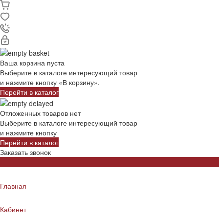
Ваша корзина пуста
Выберите в каталоге интересующий товар
и нажмите кнопку «В корзину».
Перейти в каталог
Отложенных товаров нет
Выберите в каталоге интересующий товар
и нажмите кнопку
Перейти в каталог
Заказать звонок
Главная
Кабинет