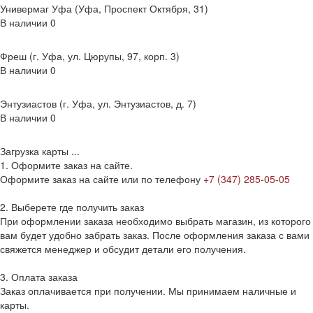
Универмаг Уфа (Уфа, Проспект Октября, 31)
В наличии
0
Фреш (г‌. Уфа, ул. Цюрупы, 97, корп. 3)
В наличии
0
Энтузиастов (г. Уфа, ул. Энтузиастов, д. 7)
В наличии
0
Загрузка карты ...
1. Оформите заказ на сайте.
Оформите заказ на сайте или по телефону
+7 (347) 285-05-05
2. Выберете где получить заказ
При оформлении заказа необходимо выбрать магазин, из которого
вам будет удобно забрать заказ. После оформления заказа с вами
свяжется менеджер и обсудит детали его получения.
3. Оплата заказа
Заказ оплачивается при получении. Мы принимаем наличные и
карты.