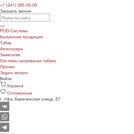
+7 (347) 285-05-05
Заказать звонок
POD-Системы
Кальянная продукция
Табак
Аксессуары
Зажигалки
Системы нагревания табака
Прочее
Задать вопрос
Войти
Корзина
Отложенные
г. Уфа, Бакалинская улица, 27