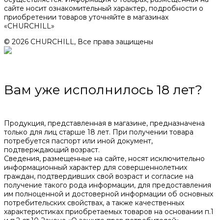
сайте носит ознакомительный характер, подробности о
приобретении товаров уточняйте в магазинах
«CHURCHILL»
© 2026 CHURCHILL, Все права защищены
Вам уже исполнилось 18 лет?
Продукция, представленная в магазине, предназначена
только для лиц старше 18 лет. При получении товара
потребуется паспорт или иной документ,
подтверждающий возраст.
Сведения, размещенные на сайте, носят исключительно
информационный характер для совершеннолетних
граждан, подтвердивших свой возраст и согласие на
получение такого рода информации, для предоставления
им полноценной и достоверной информации об основных
потребительских свойствах, а также качественных
характеристиках приобретаемых товаров на основании п.1