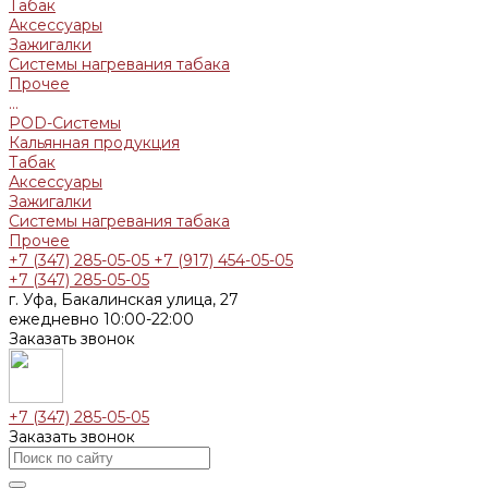
Табак
Аксессуары
Зажигалки
Системы нагревания табака
Прочее
...
POD-Системы
Кальянная продукция
Табак
Аксессуары
Зажигалки
Системы нагревания табака
Прочее
+7 (347) 285-05-05
+7 (917) 454-05-05
+7 (347) 285-05-05
г. Уфа, Бакалинская улица, 27
ежедневно 10:00-22:00
Заказать звонок
+7 (347) 285-05-05
Заказать звонок