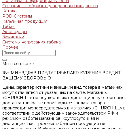
Политика конфиденциальности
Согласие на обработку персональных данных
Каталог
POD-Системы
Кальянная продукция
Табак
Аксессуары
Зажигалки
Системы нагревания табака
Прочее
Мы в соц. сетях
18+ МИНЗДРАВ ПРЕДУПРЕЖДАЕТ: КУРЕНИЕ ВРЕДИТ
ВАШЕМУ ЗДОРОВЬЮ
Цены, характеристики и внешний вид товара в магазинах
могут отличаться от указанных на сайте. Магазины
«CHURCHILL» не осуществляют дистанционную торговлю,
доставка товара не производится, оплата товара
происходит непосредственно в магазинах «CHURCHILL» в
соответствии с действующим законодательством РФ и
режимом работы магазинов, круглосуточная и
дистанционная продажа табачной продукции не
осуществляется. Информация о товарах, размещенная на