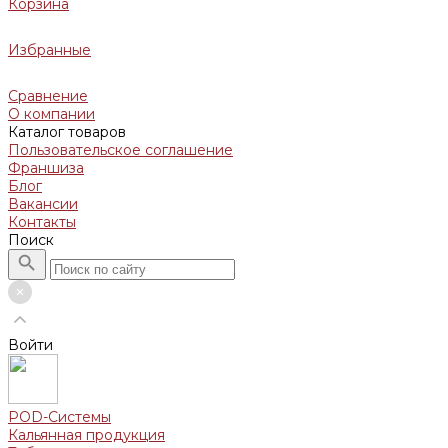
Корзина
Избранные
Сравнение
О компании
Каталог товаров
Пользовательское соглашение
Франшиза
Блог
Вакансии
Контакты
Поиск
Войти
POD-Системы
Кальянная продукция