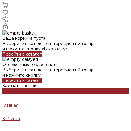
Ваша корзина пуста
Выберите в каталоге интересующий товар
и нажмите кнопку «В корзину».
Перейти в каталог
Отложенных товаров нет
Выберите в каталоге интересующий товар
и нажмите кнопку
Перейти в каталог
Заказать звонок
Главная
Кабинет