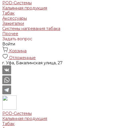
POD-Системы
Кальянная продукция
Табак
Аксессуары
Зажигалки
Системы нагревания табака
Прочее
Задать вопрос
Войти
Корзина
Отложенные
г. Уфа, Бакалинская улица, 27
POD-Системы
Кальянная продукция
Табак