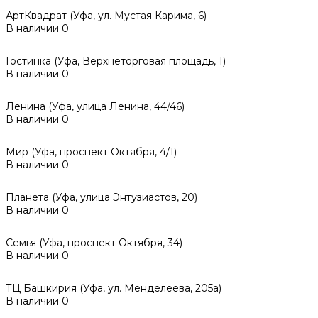
АртКвадрат (Уфа, ул. Мустая Карима, 6)
В наличии
0
Гостинка (Уфа, Верхнеторговая площадь, 1)
В наличии
0
Ленина (Уфа, улица Ленина, 44/46)
В наличии
0
Мир (Уфа, проспект Октября, 4/1)
В наличии
0
Планета (Уфа, улица Энтузиастов, 20)
В наличии
0
Семья (Уфа, проспект Октября, 34)
В наличии
0
ТЦ Башкирия (Уфа, ул. Менделеева, 205а)
В наличии
0