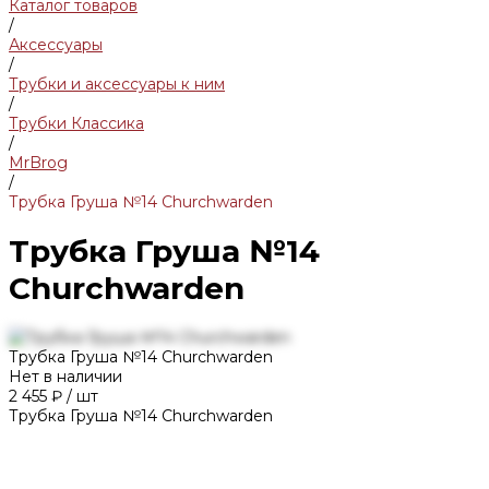
Каталог товаров
/
Аксессуары
/
Трубки и аксессуары к ним
/
Трубки Классика
/
MrBrog
/
Трубка Груша №14 Churchwarden
Трубка Груша №14
Churchwarden
Трубка Груша №14 Churchwarden
Нет в наличии
2 455 ₽
/
шт
Трубка Груша №14 Churchwarden