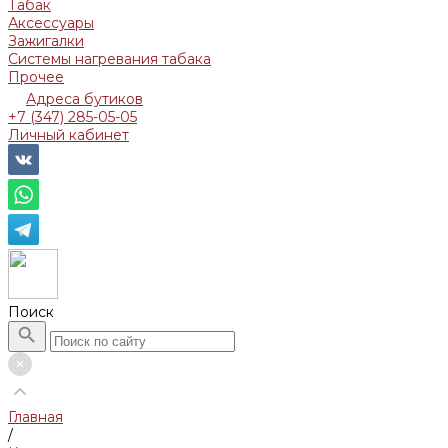
Табак
Аксессуары
Зажигалки
Системы нагревания табака
Прочее
Адреса бутиков
+7 (347) 285-05-05
Личный кабинет
Поиск
Главная
/