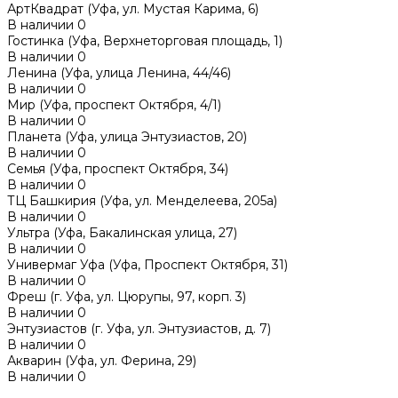
АртКвадрат (Уфа, ул. Мустая Карима, 6)
В наличии
0
Гостинка (Уфа, Верхнеторговая площадь, 1)
В наличии
0
Ленина (Уфа, улица Ленина, 44/46)
В наличии
0
Мир (Уфа, проспект Октября, 4/1)
В наличии
0
Планета (Уфа, улица Энтузиастов, 20)
В наличии
0
Семья (Уфа, проспект Октября, 34)
В наличии
0
ТЦ Башкирия (Уфа, ул. Менделеева, 205а)
В наличии
0
Ультра (Уфа, Бакалинская улица, 27)
В наличии
0
Универмаг Уфа (Уфа, Проспект Октября, 31)
В наличии
0
Фреш (г‌. Уфа, ул. Цюрупы, 97, корп. 3)
В наличии
0
Энтузиастов (г. Уфа, ул. Энтузиастов, д. 7)
В наличии
0
Акварин (Уфа, ул. Ферина, 29)
В наличии
0