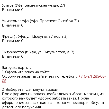
Ультра (Уфа, Бакалинская улица, 27)
В наличии
0
Универмаг Уфа (Уфа, Проспект Октября, 31)
В наличии
0
Фреш (г‌. Уфа, ул. Цюрупы, 97, корп. 3)
В наличии
0
Энтузиастов (г. Уфа, ул. Энтузиастов, д. 7)
В наличии
0
Загрузка карты ...
1. Оформите заказ на сайте.
Оформите заказ на сайте или по телефону
+7 (347) 285-05-
05
2. Выберете где получить заказ
При оформлении заказа необходимо выбрать магазин, из
которого вам будет удобно забрать заказ. После
оформления заказа с вами свяжется менеджер и обсудит
детали его получения.