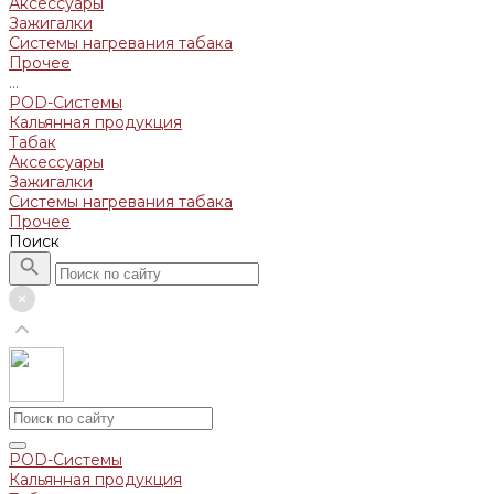
Аксессуары
Зажигалки
Системы нагревания табака
Прочее
...
POD-Системы
Кальянная продукция
Табак
Аксессуары
Зажигалки
Системы нагревания табака
Прочее
Поиск
POD-Системы
Кальянная продукция