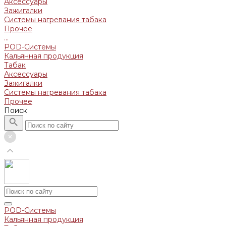
Аксессуары
Зажигалки
Системы нагревания табака
Прочее
...
POD-Системы
Кальянная продукция
Табак
Аксессуары
Зажигалки
Системы нагревания табака
Прочее
Поиск
POD-Системы
Кальянная продукция