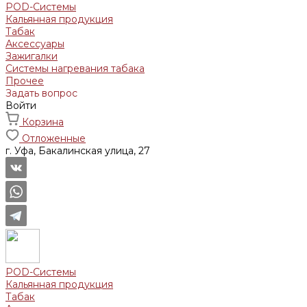
POD-Системы
Кальянная продукция
Табак
Аксессуары
Зажигалки
Системы нагревания табака
Прочее
Задать вопрос
Войти
Корзина
Отложенные
г. Уфа, Бакалинская улица, 27
POD-Системы
Кальянная продукция
Табак