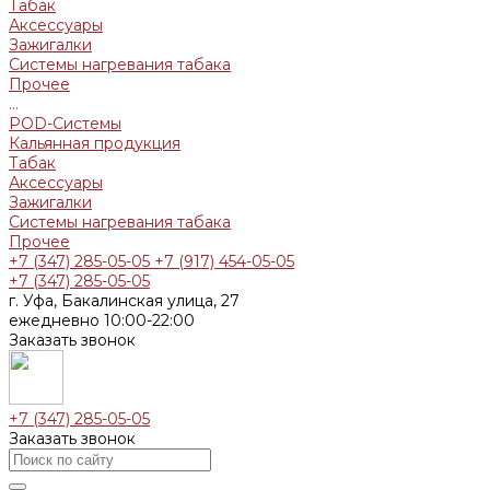
Табак
Аксессуары
Зажигалки
Системы нагревания табака
Прочее
...
POD-Системы
Кальянная продукция
Табак
Аксессуары
Зажигалки
Системы нагревания табака
Прочее
+7 (347) 285-05-05
+7 (917) 454-05-05
+7 (347) 285-05-05
г. Уфа, Бакалинская улица, 27
ежедневно 10:00-22:00
Заказать звонок
+7 (347) 285-05-05
Заказать звонок