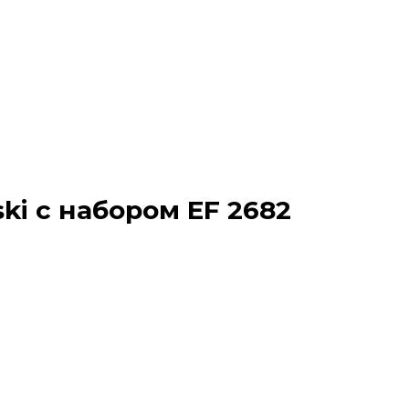
ki с набором EF 2682