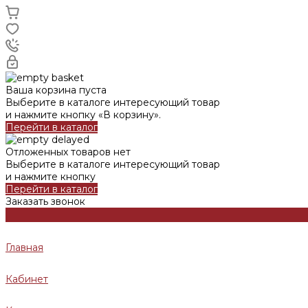
Ваша корзина пуста
Выберите в каталоге интересующий товар
и нажмите кнопку «В корзину».
Перейти в каталог
Отложенных товаров нет
Выберите в каталоге интересующий товар
и нажмите кнопку
Перейти в каталог
Заказать звонок
Главная
Кабинет