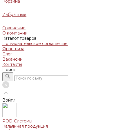
Корзина
Избранные
Сравнение
О компании
Каталог товаров
Пользовательское соглашение
Франшиза
Блог
Вакансии
Контакты
Поиск
Войти
POD-Системы
Кальянная продукция