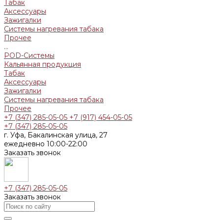
Табак
Аксессуары
Зажигалки
Системы нагревания табака
Прочее
...
POD-Системы
Кальянная продукция
Табак
Аксессуары
Зажигалки
Системы нагревания табака
Прочее
+7 (347) 285-05-05
+7 (917) 454-05-05
+7 (347) 285-05-05
г. Уфа, Бакалинская улица, 27
ежедневно 10:00-22:00
Заказать звонок
+7 (347) 285-05-05
Заказать звонок