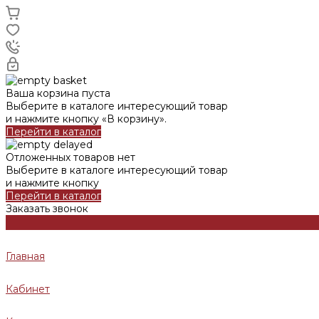
Ваша корзина пуста
Выберите в каталоге интересующий товар
и нажмите кнопку «В корзину».
Перейти в каталог
Отложенных товаров нет
Выберите в каталоге интересующий товар
и нажмите кнопку
Перейти в каталог
Заказать звонок
Главная
Кабинет