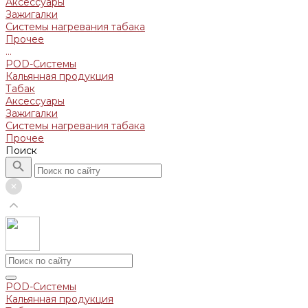
Аксессуары
Зажигалки
Системы нагревания табака
Прочее
...
POD-Системы
Кальянная продукция
Табак
Аксессуары
Зажигалки
Системы нагревания табака
Прочее
Поиск
POD-Системы
Кальянная продукция