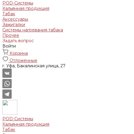
POD-Системы
Кальянная продукция
Табак
Аксессуары
Зажигалки
Системы нагревания табака
Прочее
Задать вопрос
Войти
Корзина
Отложенные
г. Уфа, Бакалинская улица, 27
POD-Системы
Кальянная продукция
Табак