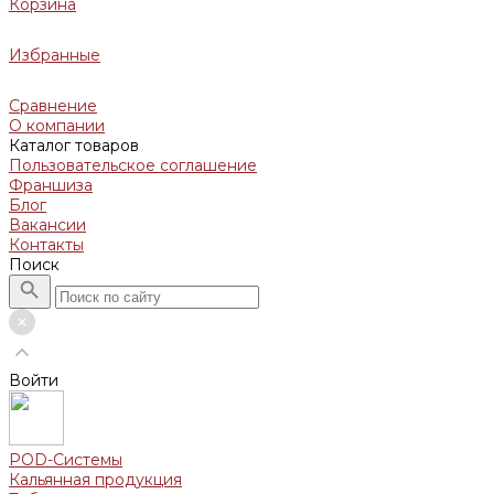
Корзина
Избранные
Сравнение
О компании
Каталог товаров
Пользовательское соглашение
Франшиза
Блог
Вакансии
Контакты
Поиск
Войти
POD-Системы
Кальянная продукция