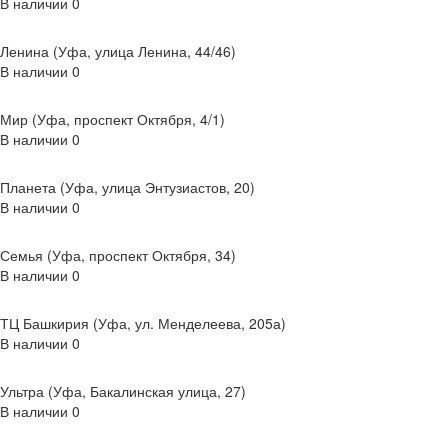
В наличии
0
Ленина (Уфа, улица Ленина, 44/46)
В наличии
0
Мир (Уфа, проспект Октября, 4/1)
В наличии
0
Планета (Уфа, улица Энтузиастов, 20)
В наличии
0
Семья (Уфа, проспект Октября, 34)
В наличии
0
ТЦ Башкирия (Уфа, ул. Менделеева, 205а)
В наличии
0
Ультра (Уфа, Бакалинская улица, 27)
В наличии
0