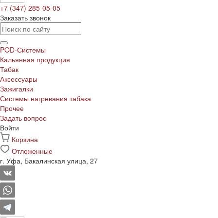
+7 (347) 285-05-05
Заказать звонок
POD-Системы
Кальянная продукция
Табак
Аксессуары
Зажигалки
Системы нагревания табака
Прочее
Задать вопрос
Войти
Корзина
Отложенные
г. Уфа, Бакалинская улица, 27