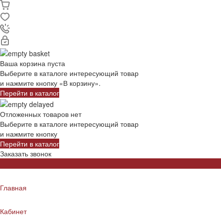
Ваша корзина пуста
Выберите в каталоге интересующий товар
и нажмите кнопку «В корзину».
Перейти в каталог
Отложенных товаров нет
Выберите в каталоге интересующий товар
и нажмите кнопку
Перейти в каталог
Заказать звонок
Главная
Кабинет