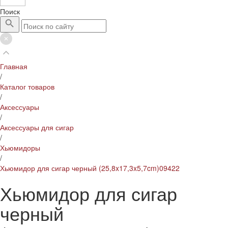
Поиск
Главная
/
Каталог товаров
/
Аксессуары
/
Аксессуары для сигар
/
Хьюмидоры
/
Хьюмидор для сигар черный (25,8x17,3x5,7cm)09422
Хьюмидор для сигар
черный