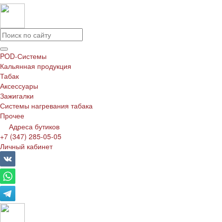
POD-Системы
Кальянная продукция
Табак
Аксессуары
Зажигалки
Системы нагревания табака
Прочее
Адреса бутиков
+7 (347) 285-05-05
Личный кабинет