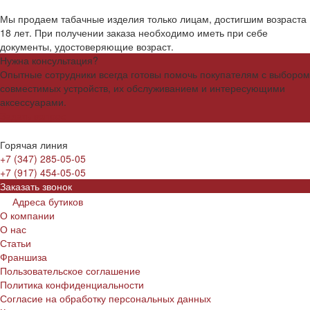
Мы продаем табачные изделия только лицам, достигшим возраста
18 лет. При получении заказа необходимо иметь при себе
документы, удостоверяющие возраст.
Нужна консультация?
Опытные сотрудники всегда готовы помочь покупателям с выбором
совместимых устройств, их обслуживанием и интересующими
аксессуарами.
Задать вопрос
Горячая линия
+7 (347) 285-05-05
+7 (917) 454-05-05
Заказать звонок
Адреса бутиков
О компании
О нас
Статьи
Франшиза
Пользовательское соглашение
Политика конфиденциальности
Согласие на обработку персональных данных