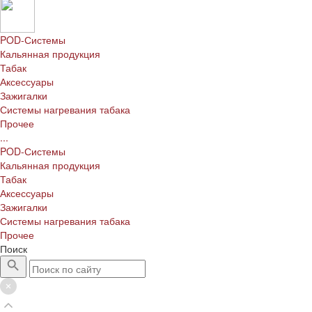
POD-Системы
Кальянная продукция
Табак
Аксессуары
Зажигалки
Системы нагревания табака
Прочее
...
POD-Системы
Кальянная продукция
Табак
Аксессуары
Зажигалки
Системы нагревания табака
Прочее
Поиск