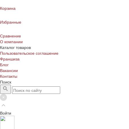
Корзина
Избранные
Сравнение
О компании
Каталог товаров
Пользовательское соглашение
Франшиза
Блог
Вакансии
Контакты
Поиск
Войти