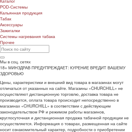
Каталог
POD-Системы
Кальянная продукция
Табак
Аксессуары
Зажигалки
Системы нагревания табака
Прочее
Мы в соц. сетях
18+ МИНЗДРАВ ПРЕДУПРЕЖДАЕТ: КУРЕНИЕ ВРЕДИТ ВАШЕМУ
ЗДОРОВЬЮ
Цены, характеристики и внешний вид товара в магазинах могут
отличаться от указанных на сайте. Магазины «CHURCHILL» не
осуществляют дистанционную торговлю, доставка товара не
производится, оплата товара происходит непосредственно в
магазинах «CHURCHILL» в соответствии с действующим
законодательством РФ и режимом работы магазинов,
круглосуточная и дистанционная продажа табачной продукции не
осуществляется. Информация о товарах, размещенная на сайте
носит ознакомительный характер, подробности о приобретении