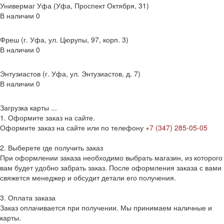
Универмаг Уфа (Уфа, Проспект Октября, 31)
В наличии
0
Фреш (г‌. Уфа, ул. Цюрупы, 97, корп. 3)
В наличии
0
Энтузиастов (г. Уфа, ул. Энтузиастов, д. 7)
В наличии
0
Загрузка карты ...
1. Оформите заказ на сайте.
Оформите заказ на сайте или по телефону
+7 (347) 285-05-05
2. Выберете где получить заказ
При оформлении заказа необходимо выбрать магазин, из которого
вам будет удобно забрать заказ. После оформления заказа с вами
свяжется менеджер и обсудит детали его получения.
3. Оплата заказа
Заказ оплачивается при получении. Мы принимаем наличные и
карты.