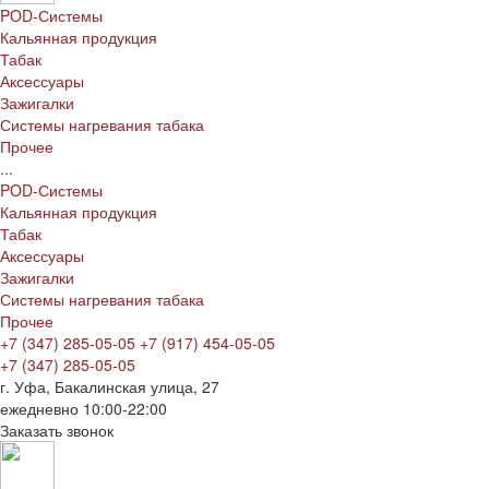
POD-Системы
Кальянная продукция
Табак
Аксессуары
Зажигалки
Системы нагревания табака
Прочее
...
POD-Системы
Кальянная продукция
Табак
Аксессуары
Зажигалки
Системы нагревания табака
Прочее
+7 (347) 285-05-05
+7 (917) 454-05-05
+7 (347) 285-05-05
г. Уфа, Бакалинская улица, 27
ежедневно 10:00-22:00
Заказать звонок