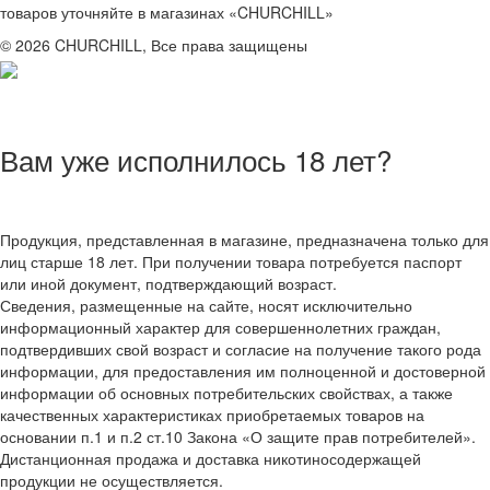
товаров уточняйте в магазинах «CHURCHILL»
© 2026 CHURCHILL, Все права защищены
Вам уже исполнилось 18 лет?
Продукция, представленная в магазине, предназначена только для
лиц старше 18 лет. При получении товара потребуется паспорт
или иной документ, подтверждающий возраст.
Сведения, размещенные на сайте, носят исключительно
информационный характер для совершеннолетних граждан,
подтвердивших свой возраст и согласие на получение такого рода
информации, для предоставления им полноценной и достоверной
информации об основных потребительских свойствах, а также
качественных характеристиках приобретаемых товаров на
основании п.1 и п.2 ст.10 Закона «О защите прав потребителей».
Дистанционная продажа и доставка никотиносодержащей
продукции не осуществляется.