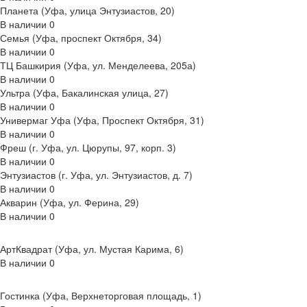
Планета (Уфа, улица Энтузиастов, 20)
В наличии
0
Семья (Уфа, проспект Октября, 34)
В наличии
0
ТЦ Башкирия (Уфа, ул. Менделеева, 205а)
В наличии
0
Ультра (Уфа, Бакалинская улица, 27)
В наличии
0
Универмаг Уфа (Уфа, Проспект Октября, 31)
В наличии
0
Фреш (г‌. Уфа, ул. Цюрупы, 97, корп. 3)
В наличии
0
Энтузиастов (г. Уфа, ул. Энтузиастов, д. 7)
В наличии
0
Акварин (Уфа, ул. Ферина, 29)
В наличии
0
АртКвадрат (Уфа, ул. Мустая Карима, 6)
В наличии
0
Гостинка (Уфа, Верхнеторговая площадь, 1)