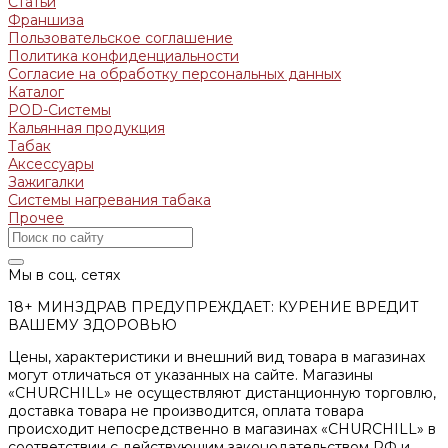
Статьи
Франшиза
Пользовательское соглашение
Политика конфиденциальности
Согласие на обработку персональных данных
Каталог
POD-Системы
Кальянная продукция
Табак
Аксессуары
Зажигалки
Системы нагревания табака
Прочее
Мы в соц. сетях
18+ МИНЗДРАВ ПРЕДУПРЕЖДАЕТ: КУРЕНИЕ ВРЕДИТ
ВАШЕМУ ЗДОРОВЬЮ
Цены, характеристики и внешний вид товара в магазинах
могут отличаться от указанных на сайте. Магазины
«CHURCHILL» не осуществляют дистанционную торговлю,
доставка товара не производится, оплата товара
происходит непосредственно в магазинах «CHURCHILL» в
соответствии с действующим законодательством РФ и