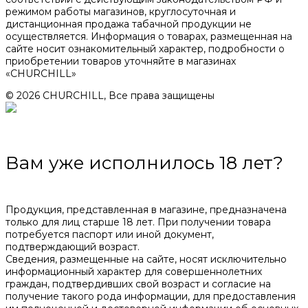
режимом работы магазинов, круглосуточная и
дистанционная продажа табачной продукции не
осуществляется. Информация о товарах, размещенная на
сайте носит ознакомительный характер, подробности о
приобретении товаров уточняйте в магазинах
«CHURCHILL»
© 2026 CHURCHILL, Все права защищены
Вам уже исполнилось 18 лет?
Продукция, представленная в магазине, предназначена
только для лиц старше 18 лет. При получении товара
потребуется паспорт или иной документ,
подтверждающий возраст.
Сведения, размещенные на сайте, носят исключительно
информационный характер для совершеннолетних
граждан, подтвердивших свой возраст и согласие на
получение такого рода информации, для предоставления