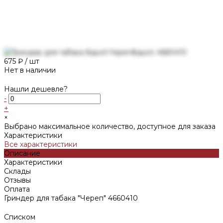
675 ₽
/
шт
Нет в наличии
Нашли дешевле?
-
+
×
Выбрано максимальное количество, доступное для заказа
Характеристики
Все характеристики
Описание
Характеристики
Склады
Отзывы
Оплата
Гриндер для табака "Череп" 4660410
Списком